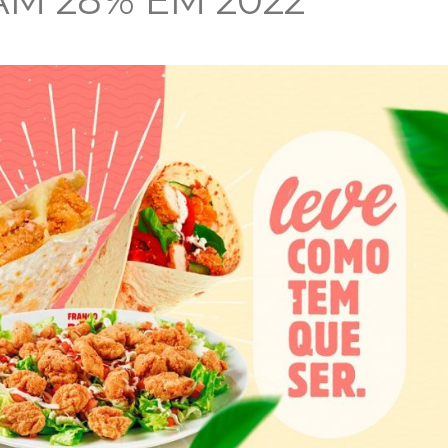
M 28% EM 2022