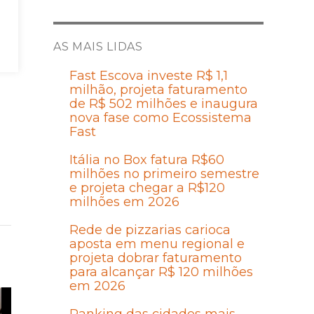
AS MAIS LIDAS
Fast Escova investe R$ 1,1
milhão, projeta faturamento
de R$ 502 milhões e inaugura
nova fase como Ecossistema
Fast
Itália no Box fatura R$60
milhões no primeiro semestre
e projeta chegar a R$120
milhões em 2026
Rede de pizzarias carioca
aposta em menu regional e
projeta dobrar faturamento
para alcançar R$ 120 milhões
em 2026