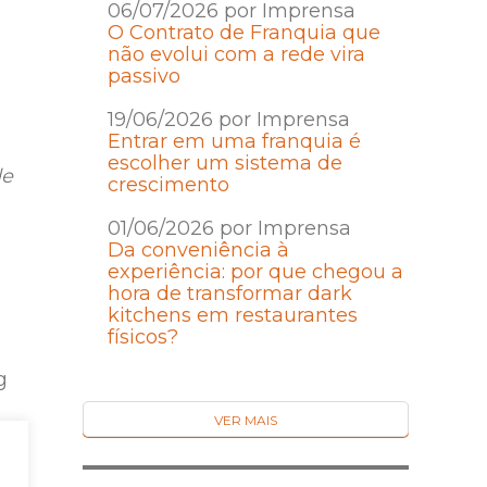
06/07/2026 por Imprensa
O Contrato de Franquia que
não evolui com a rede vira
passivo
19/06/2026 por Imprensa
Entrar em uma franquia é
escolher um sistema de
de
crescimento
01/06/2026 por Imprensa
Da conveniência à
experiência: por que chegou a
hora de transformar dark
kitchens em restaurantes
físicos?
g
VER MAIS
e