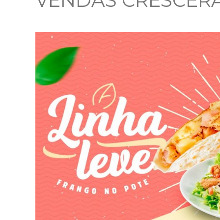
VENDAS CRESCERA