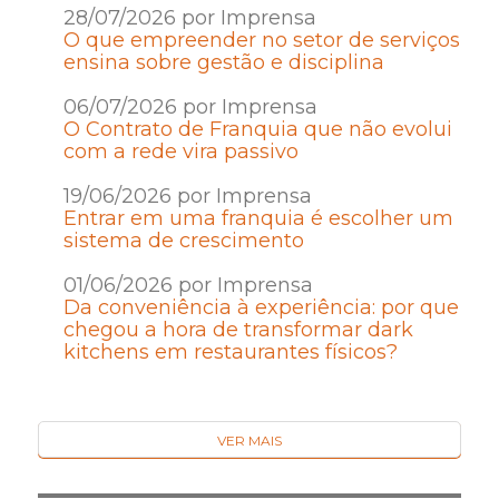
28/07/2026 por Imprensa
O que empreender no setor de serviços
ensina sobre gestão e disciplina
06/07/2026 por Imprensa
O Contrato de Franquia que não evolui
com a rede vira passivo
19/06/2026 por Imprensa
Entrar em uma franquia é escolher um
sistema de crescimento
01/06/2026 por Imprensa
Da conveniência à experiência: por que
chegou a hora de transformar dark
kitchens em restaurantes físicos?
VER MAIS