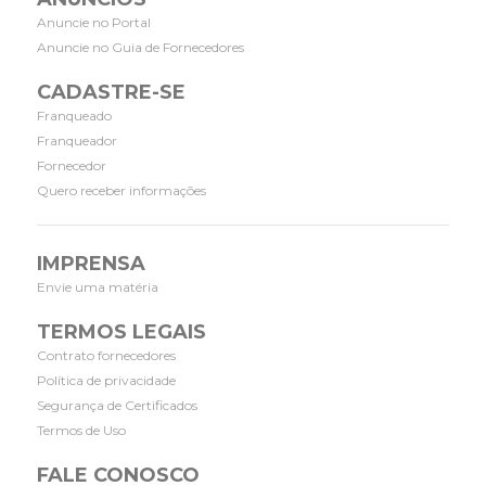
Anuncie no Portal
Anuncie no Guia de Fornecedores
CADASTRE-SE
Franqueado
Franqueador
Fornecedor
Quero receber informações
IMPRENSA
Envie uma matéria
TERMOS LEGAIS
Contrato fornecedores
Política de privacidade
Segurança de Certificados
Termos de Uso
FALE CONOSCO