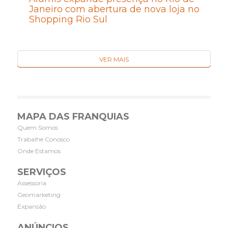
Janeiro com abertura de nova loja no
Shopping Rio Sul
VER MAIS
MAPA DAS FRANQUIAS
Quem Somos
Trabalhe Conosco
Onde Estamos
SERVIÇOS
Assessoria
Geomarketing
Expansão
ANÚNCIOS