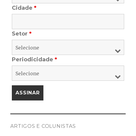
Cidade
*
Setor
*
Periodicidade
*
ARTIGOS E COLUNISTAS