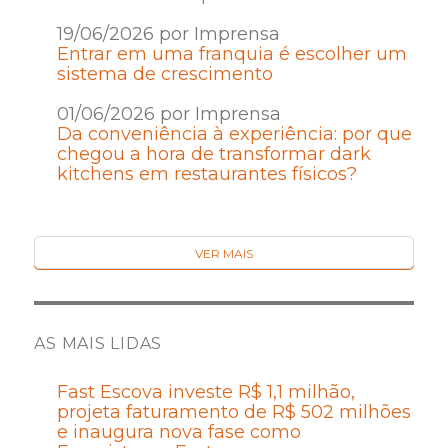
19/06/2026 por Imprensa
Entrar em uma franquia é escolher um
sistema de crescimento
01/06/2026 por Imprensa
Da conveniência à experiência: por que
chegou a hora de transformar dark
kitchens em restaurantes físicos?
VER MAIS
AS MAIS LIDAS
Fast Escova investe R$ 1,1 milhão,
projeta faturamento de R$ 502 milhões
e inaugura nova fase como