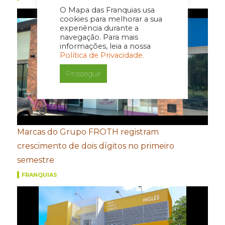
O Mapa das Franquias usa
cookies para melhorar a sua
experiência durante a
navegação. Para mais
informações, leia a nossa
Política de Privacidade.
Prosseguir
Marcas do Grupo FROTH registram
crescimento de dois dígitos no primeiro
semestre
FRANQUIAS