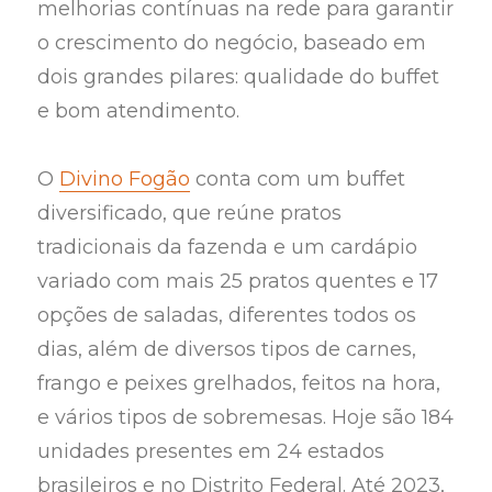
melhorias contínuas na rede para garantir
o crescimento do negócio, baseado em
dois grandes pilares: qualidade do buffet
e bom atendimento.
O
Divino Fogão
conta com um buffet
diversificado, que reúne pratos
tradicionais da fazenda e um cardápio
variado com mais 25 pratos quentes e 17
opções de saladas, diferentes todos os
dias, além de diversos tipos de carnes,
frango e peixes grelhados, feitos na hora,
e vários tipos de sobremesas. Hoje são 184
unidades presentes em 24 estados
brasileiros e no Distrito Federal. Até 2023,