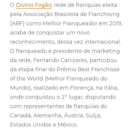
O
Divino Fogão
, rede de franquias eleita
pela Associação Brasileira de Franchising
(ABF) como Melhor Franqueador em 2019,
acaba de conquistar um novo
reconhecimento, dessa vez internacional.
O franqueado e presidente de marketing
da rede, Fernando Canizares, participou
da etapa final do Prêmio Best Franchisse
of the World (Melhor Franqueado do
Mundo), realizado em Florença, na Itália,
onde conquistou o 2º lugar, disputando
com representantes de franquias do
Canadá, Alemanha, Áustria, Suíça,
Estados Unidos e México.