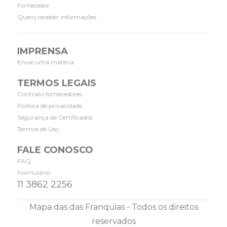
Fornecedor
Quero receber informações
IMPRENSA
Envie uma matéria
TERMOS LEGAIS
Contrato fornecedores
Política de privacidade
Segurança de Certificados
Termos de Uso
FALE CONOSCO
FAQ
Formulário
11 3862 2256
Mapa das das Franquias - Todos os direitos
reservados