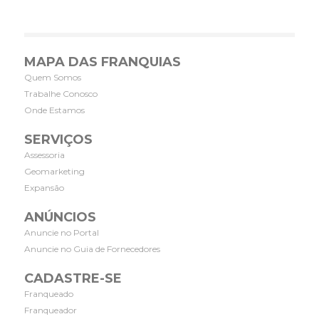
MAPA DAS FRANQUIAS
Quem Somos
Trabalhe Conosco
Onde Estamos
SERVIÇOS
Assessoria
Geomarketing
Expansão
ANÚNCIOS
Anuncie no Portal
Anuncie no Guia de Fornecedores
CADASTRE-SE
Franqueado
Franqueador