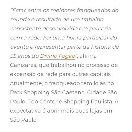
“Estar entre os melhores franqueados do
mundo é resultado de um trabalho
consistente desenvolvido em parceria
com a rede. Foi uma honra participar do
evento e representar parte da história de
35 anos do
Divino Fogão
”
, afirma
Canizares, que trabalhou no processo de
expansão da rede para outras capitais.
Atualmente, o franqueado tem lojas no
Park Shopping São Caetano, Cidade São
Paulo, Top Center e Shopping Paulista. A
expectativa é abrir mais duas lojas em
São Paulo.