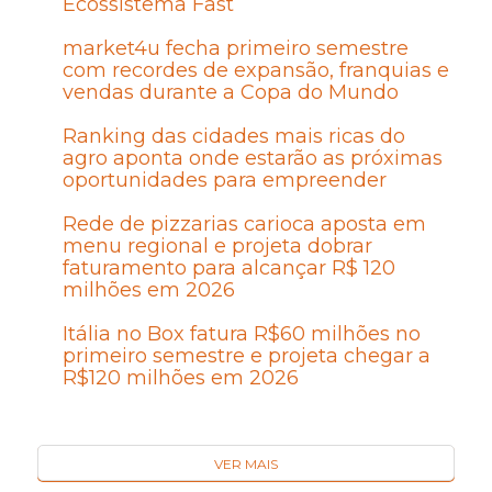
Ecossistema Fast
market4u fecha primeiro semestre
com recordes de expansão, franquias e
vendas durante a Copa do Mundo
Ranking das cidades mais ricas do
agro aponta onde estarão as próximas
oportunidades para empreender
Rede de pizzarias carioca aposta em
menu regional e projeta dobrar
faturamento para alcançar R$ 120
milhões em 2026
Itália no Box fatura R$60 milhões no
primeiro semestre e projeta chegar a
R$120 milhões em 2026
VER MAIS