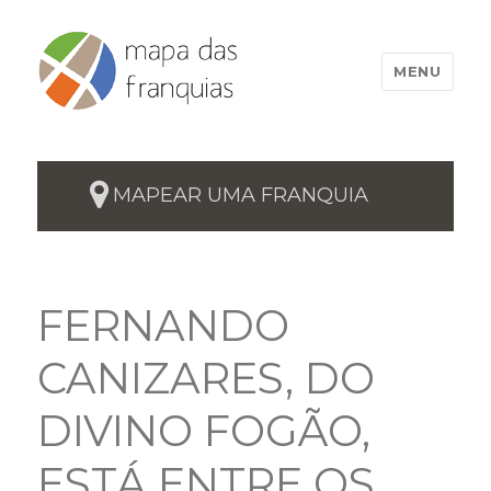
MENU
MAPEAR UMA FRANQUIA
FERNANDO
CANIZARES, DO
DIVINO FOGÃO,
ESTÁ ENTRE OS