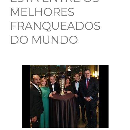
MELHORES
FRANQUEADOS
DO MUNDO