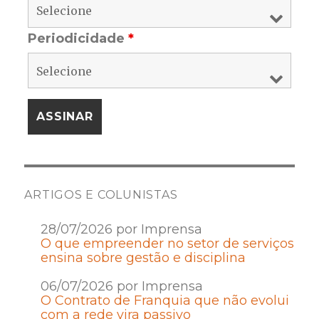
Periodicidade
*
ARTIGOS E COLUNISTAS
28/07/2026 por Imprensa
O que empreender no setor de serviços
ensina sobre gestão e disciplina
06/07/2026 por Imprensa
O Contrato de Franquia que não evolui
com a rede vira passivo