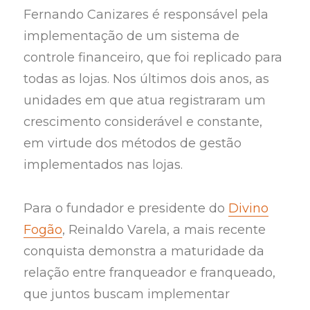
Fernando Canizares é responsável pela
implementação de um sistema de
controle financeiro, que foi replicado para
todas as lojas. Nos últimos dois anos, as
unidades em que atua registraram um
crescimento considerável e constante,
em virtude dos métodos de gestão
implementados nas lojas.
Para o fundador e presidente do
Divino
Fogão
, Reinaldo Varela, a mais recente
conquista demonstra a maturidade da
relação entre franqueador e franqueado,
que juntos buscam implementar