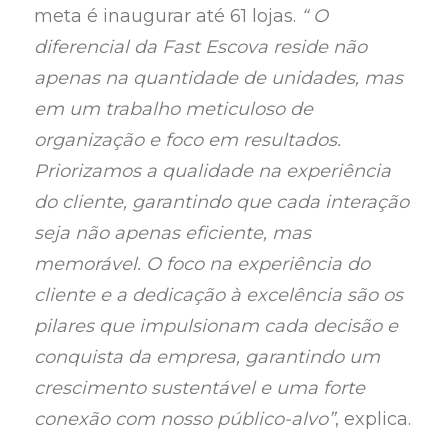
meta é inaugurar até 61 lojas.
“ O
diferencial da Fast Escova reside não
apenas na quantidade de unidades, mas
em um trabalho meticuloso de
organização e foco em resultados.
Priorizamos a qualidade na experiência
do cliente, garantindo que cada interação
seja não apenas eficiente, mas
memorável. O foco na experiência do
cliente e a dedicação à excelência são os
pilares que impulsionam cada decisão e
conquista da empresa, garantindo um
crescimento sustentável e uma forte
conexão com nosso público-alvo”
, explica.