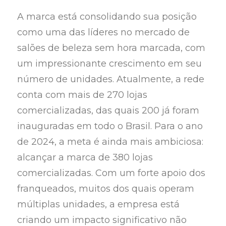
A marca está consolidando sua posição
como uma das líderes no mercado de
salões de beleza sem hora marcada, com
um impressionante crescimento em seu
número de unidades. Atualmente, a rede
conta com mais de 270 lojas
comercializadas, das quais 200 já foram
inauguradas em todo o Brasil. Para o ano
de 2024, a meta é ainda mais ambiciosa:
alcançar a marca de 380 lojas
comercializadas. Com um forte apoio dos
franqueados, muitos dos quais operam
múltiplas unidades, a empresa está
criando um impacto significativo não