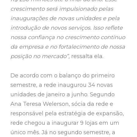
crescimento será impulsionado pelas
inaugurações de novas unidades e pela
introdução de novos serviços. Isso reflete
nossa confiança no crescimento contínuo
da empresa e no fortalecimento de nossa
posição no mercado”,
ressalta ela.
De acordo com o balanço do primeiro
semestre, a rede inaugurou 34 novas
unidades de janeiro a junho. Segundo
Ana Teresa Welerson, sócia da rede e
responsável pela estratégia de expansão,
rede chegou a inaugurar 9 lojas em um
único mês. Já no segundo semestre, a