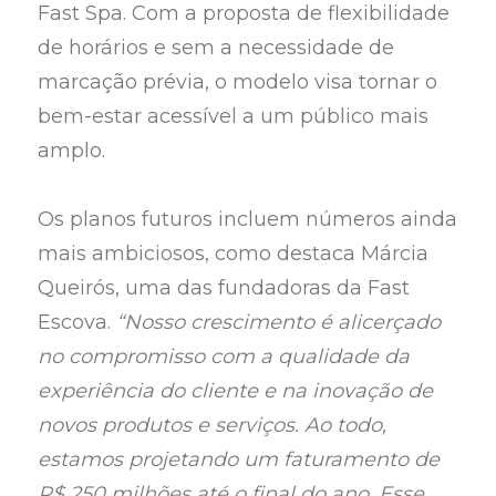
Fast Spa. Com a proposta de flexibilidade
de horários e sem a necessidade de
marcação prévia, o modelo visa tornar o
bem-estar acessível a um público mais
amplo.
Os planos futuros incluem números ainda
mais ambiciosos, como destaca Márcia
Queirós, uma das fundadoras da Fast
Escova.
“Nosso crescimento é alicerçado
no compromisso com a qualidade da
experiência do cliente e na inovação de
novos produtos e serviços. Ao todo,
estamos projetando um faturamento de
R$ 250 milhões até o final do ano. Esse