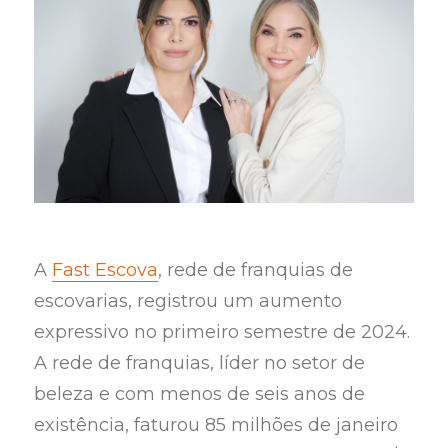
A
Fast Escova
, rede de franquias de
escovarias, registrou um aumento
expressivo no primeiro semestre de 2024.
A rede de franquias, líder no setor de
beleza e com menos de seis anos de
existência, faturou 85 milhões de janeiro