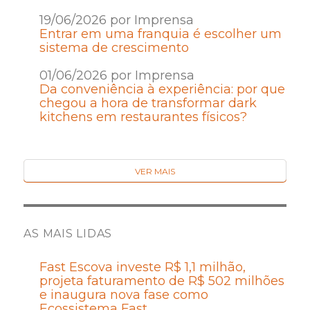
19/06/2026 por Imprensa
Entrar em uma franquia é escolher um
sistema de crescimento
01/06/2026 por Imprensa
Da conveniência à experiência: por que
chegou a hora de transformar dark
kitchens em restaurantes físicos?
VER MAIS
AS MAIS LIDAS
Fast Escova investe R$ 1,1 milhão,
projeta faturamento de R$ 502 milhões
e inaugura nova fase como
Ecossistema Fast