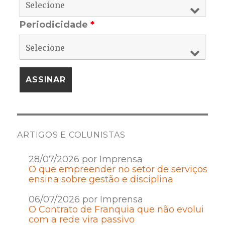
Periodicidade
*
ARTIGOS E COLUNISTAS
28/07/2026 por Imprensa
O que empreender no setor de serviços
ensina sobre gestão e disciplina
06/07/2026 por Imprensa
O Contrato de Franquia que não evolui
com a rede vira passivo