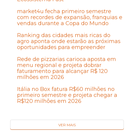
market4u fecha primeiro semestre
com recordes de expansão, franquias e
vendas durante a Copa do Mundo
Ranking das cidades mais ricas do
agro aponta onde estarão as próximas
oportunidades para empreender
Rede de pizzarias carioca aposta em
menu regional e projeta dobrar
faturamento para alcançar R$ 120
milhões em 2026
Itália no Box fatura R$60 milhões no
primeiro semestre e projeta chegar a
R$120 milhões em 2026
VER MAIS