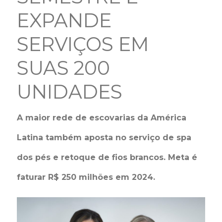
EXPANDE
SERVIÇOS EM
SUAS 200
UNIDADES
A maior rede de escovarias da América
Latina também aposta no serviço de spa
dos pés e retoque de fios brancos. Meta é
faturar R$ 250 milhões em 2024.