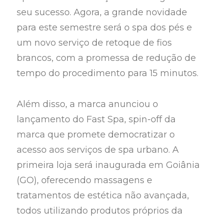
seu sucesso. Agora, a grande novidade
para este semestre será o spa dos pés e
um novo serviço de retoque de fios
brancos, com a promessa de redução de
tempo do procedimento para 15 minutos.
Além disso, a marca anunciou o
lançamento do Fast Spa, spin-off da
marca que promete democratizar o
acesso aos serviços de spa urbano. A
primeira loja será inaugurada em Goiânia
(GO), oferecendo massagens e
tratamentos de estética não avançada,
todos utilizando produtos próprios da