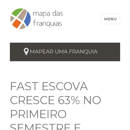
MENU
MAPEAR UMA FRANQUIA
FAST ESCOVA
CRESCE 63% NO
PRIMEIRO
SEMESTRE E