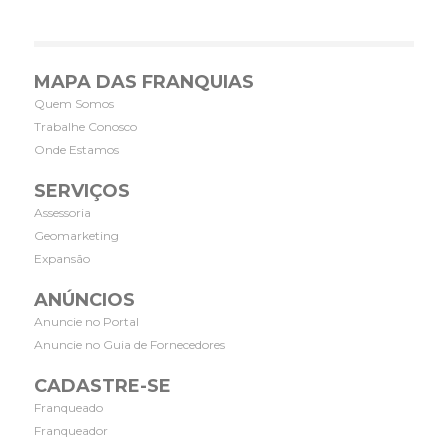
MAPA DAS FRANQUIAS
Quem Somos
Trabalhe Conosco
Onde Estamos
SERVIÇOS
Assessoria
Geomarketing
Expansão
ANÚNCIOS
Anuncie no Portal
Anuncie no Guia de Fornecedores
CADASTRE-SE
Franqueado
Franqueador