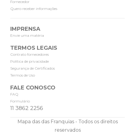
Fornecedor
Quero receber informações
IMPRENSA
Envie uma matéria
TERMOS LEGAIS
Contrato fornecedores
Política de privacidade
Segurança de Certificados
Termos de Uso
FALE CONOSCO
FAQ
Formulário
11 3862 2256
Mapa das das Franquias - Todos os direitos
reservados