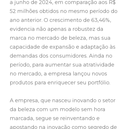
a junho de 2024, em comparação aos R$
52 milhões obtidos no mesmo período do
ano anterior. O crescimento de 63,46%,
evidencia não apenas a robustez da
marca no mercado de beleza, mas sua
capacidade de expansão e adaptação às
demandas dos consumidores. Ainda no
período, para aumentar sua atratividade
no mercado, a empresa lançou novos
produtos para enriquecer seu portfólio.
A empresa, que nasceu inovando o setor
da beleza com um modelo sem hora
marcada, segue se reinventando e
apostando na inovação como segredo de