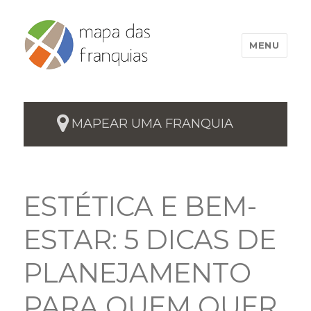
MENU
MAPEAR UMA FRANQUIA
ESTÉTICA E BEM-
ESTAR: 5 DICAS DE
PLANEJAMENTO
PARA QUEM QUER