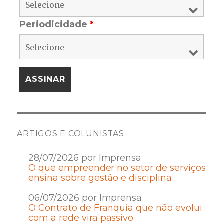
Periodicidade
*
ARTIGOS E COLUNISTAS
28/07/2026 por Imprensa
O que empreender no setor de serviços
ensina sobre gestão e disciplina
06/07/2026 por Imprensa
O Contrato de Franquia que não evolui
com a rede vira passivo