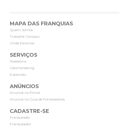
MAPA DAS FRANQUIAS
Quem Somos
Trabalhe Conosco
Onde Estamos
SERVIÇOS
Assessoria
Geomarketing
Expansão
ANÚNCIOS
Anuncie no Portal
Anuncie no Guia de Fornecedores
CADASTRE-SE
Franqueado
Franqueador