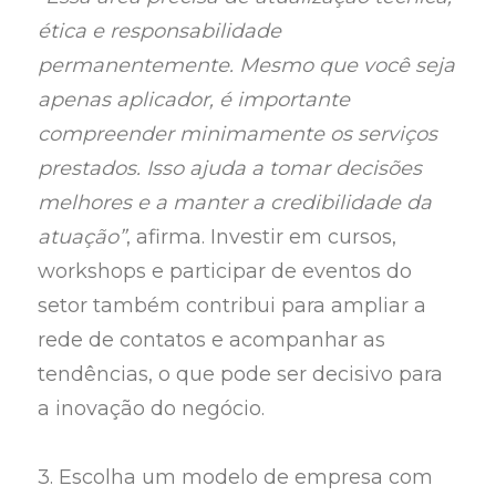
ética e responsabilidade
permanentemente. Mesmo que você seja
apenas aplicador, é importante
compreender minimamente os serviços
prestados. Isso ajuda a tomar decisões
melhores e a manter a credibilidade da
atuação”
, afirma. Investir em cursos,
workshops e participar de eventos do
setor também contribui para ampliar a
rede de contatos e acompanhar as
tendências, o que pode ser decisivo para
a inovação do negócio.
3. Escolha um modelo de empresa com