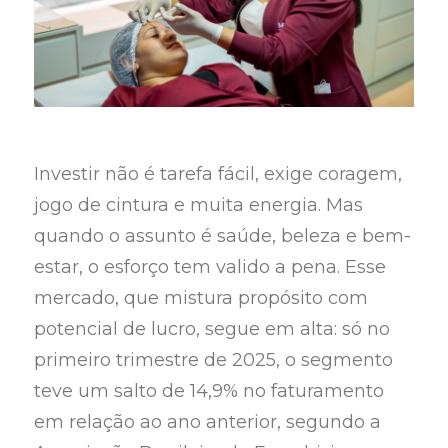
Investir não é tarefa fácil, exige coragem,
jogo de cintura e muita energia. Mas
quando o assunto é saúde, beleza e bem-
estar, o esforço tem valido a pena. Esse
mercado, que mistura propósito com
potencial de lucro, segue em alta: só no
primeiro trimestre de 2025, o segmento
teve um salto de 14,9% no faturamento
em relação ao ano anterior, segundo a