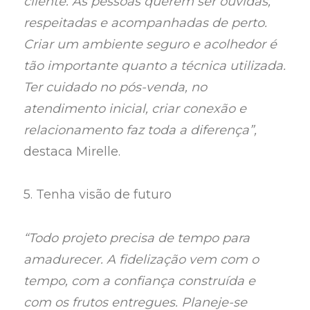
cliente. As pessoas querem ser ouvidas,
respeitadas e acompanhadas de perto.
Criar um ambiente seguro e acolhedor é
tão importante quanto a técnica utilizada.
Ter cuidado no pós-venda, no
atendimento inicial, criar conexão e
relacionamento faz toda a diferença”,
destaca Mirelle.
5. Tenha visão de futuro
“Todo projeto precisa de tempo para
amadurecer. A fidelização vem com o
tempo, com a confiança construída e
com os frutos entregues. Planeje-se