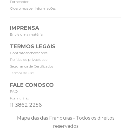
Fornecedor
Quero receber informações
IMPRENSA
Envie uma matéria
TERMOS LEGAIS
Contrato fornecedores
Política de privacidade
Segurança de Certificados
Termos de Uso
FALE CONOSCO
FAQ
Formulário
11 3862 2256
Mapa das das Franquias - Todos os direitos
reservados