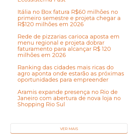
Itália no Box fatura R$60 milhões no
primeiro semestre e projeta chegar a
R$120 milhões em 2026
Rede de pizzarias carioca aposta em
menu regional e projeta dobrar
faturamento para alcançar R$ 120
milhões em 2026
Ranking das cidades mais ricas do
agro aponta onde estarão as próximas
oportunidades para empreender
Aramis expande presença no Rio de
Janeiro com abertura de nova loja no
Shopping Rio Sul
VER MAIS