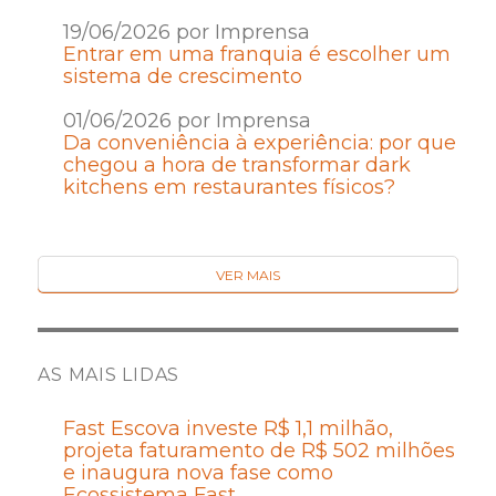
19/06/2026 por Imprensa
Entrar em uma franquia é escolher um
sistema de crescimento
01/06/2026 por Imprensa
Da conveniência à experiência: por que
chegou a hora de transformar dark
kitchens em restaurantes físicos?
VER MAIS
AS MAIS LIDAS
Fast Escova investe R$ 1,1 milhão,
projeta faturamento de R$ 502 milhões
e inaugura nova fase como
Ecossistema Fast