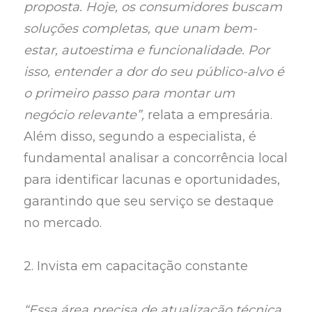
proposta. Hoje, os consumidores buscam
soluções completas, que unam bem-
estar, autoestima e funcionalidade. Por
isso, entender a dor do seu público-alvo é
o primeiro passo para montar um
negócio relevante”,
relata a empresária.
Além disso, segundo a especialista, é
fundamental analisar a concorrência local
para identificar lacunas e oportunidades,
garantindo que seu serviço se destaque
no mercado.
2. Invista em capacitação constante
“Essa área precisa de atualização técnica,