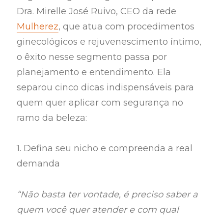
Dra. Mirelle José Ruivo, CEO da rede
Mulherez
, que atua com procedimentos
ginecológicos e rejuvenescimento íntimo,
o êxito nesse segmento passa por
planejamento e entendimento. Ela
separou cinco dicas indispensáveis para
quem quer aplicar com segurança no
ramo da beleza:
1. Defina seu nicho e compreenda a real
demanda
“Não basta ter vontade, é preciso saber a
quem você quer atender e com qual