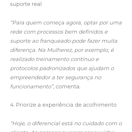
suporte real
“Para quem começa agora, optar por uma
rede com processos bem definidos e
suporte ao franqueado pode fazer muita
diferença. Na Mulherez, por exemplo, é
realizado treinamento contínuo e
protocolos padronizados que ajudam o
empreendedor a ter segurança no
funcionamento”
, comenta.
4. Priorize a experiência de acolhimento
“Hoje, o diferencial está no cuidado com o