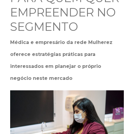
EMPREENDER NO
SEGMENTO
Médica e empresário da rede Mulherez
oferece estratégias práticas para
interessados em planejar o próprio
negócio neste mercado