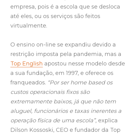
empresa, pois é a escola que se desloca
até eles, ou os serviços são feitos
virtualmente.
O ensino on-line se expandiu devido a
restrição imposta pela pandemia, mas a
Top English
apostou nesse modelo desde
a sua fundação, em 1997, e oferece os
franqueados.
“Por ser home based os
custos operacionais fixos são
extremamente baixos, já que não tem
aluguel, funcionários e taxas inerentes a
operação física de uma escola”
, explica
Dilson Kossoski, CEO e fundador da Top