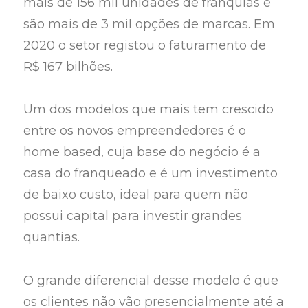
mais de 156 mil unidades de franquias e
são mais de 3 mil opções de marcas. Em
2020 o setor registou o faturamento de
R$ 167 bilhões.
Um dos modelos que mais tem crescido
entre os novos empreendedores é o
home based, cuja base do negócio é a
casa do franqueado e é um investimento
de baixo custo, ideal para quem não
possui capital para investir grandes
quantias.
O grande diferencial desse modelo é que
os clientes não vão presencialmente até a