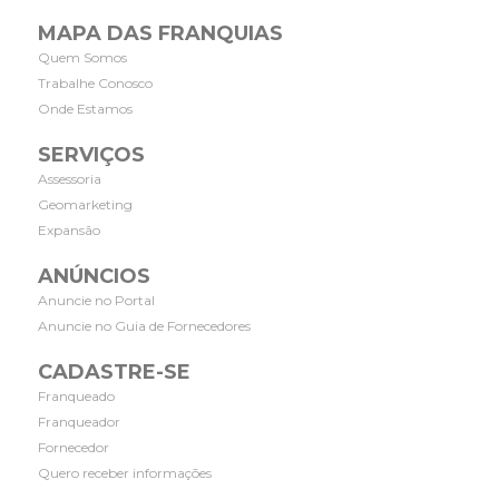
MAPA DAS FRANQUIAS
Quem Somos
Trabalhe Conosco
Onde Estamos
SERVIÇOS
Assessoria
Geomarketing
Expansão
ANÚNCIOS
Anuncie no Portal
Anuncie no Guia de Fornecedores
CADASTRE-SE
Franqueado
Franqueador
Fornecedor
Quero receber informações