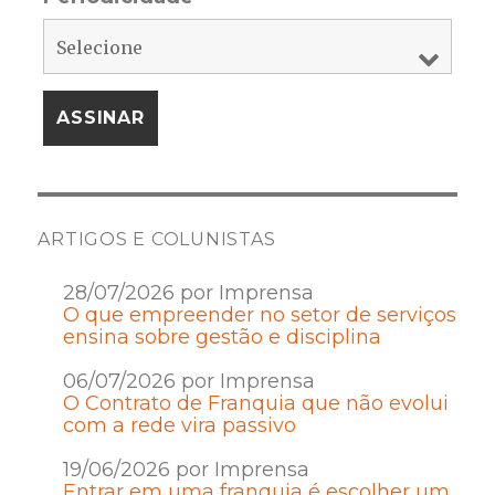
ARTIGOS E COLUNISTAS
28/07/2026 por Imprensa
O que empreender no setor de serviços
ensina sobre gestão e disciplina
06/07/2026 por Imprensa
O Contrato de Franquia que não evolui
com a rede vira passivo
19/06/2026 por Imprensa
Entrar em uma franquia é escolher um