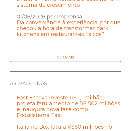
sistema de crescimento
01/06/2026 por Imprensa
Da conveniência à experiência: por que
chegou a hora de transformar dark
kitchens em restaurantes físicos?
VER MAIS
AS MAIS LIDAS
Fast Escova investe R$ 1,1 milhão,
projeta faturamento de R$ 502 milhões
e inaugura nova fase como
Ecossistema Fast
Itália no Box fatura R$60 milhões no