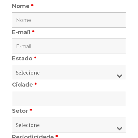
Nome
*
E-mail
*
Estado
*
Cidade
*
Setor
*
Periodicidade
*