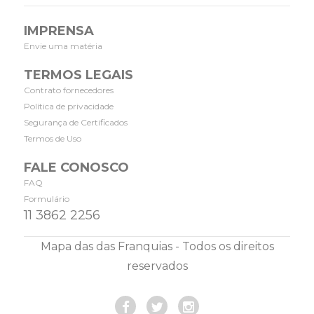
IMPRENSA
Envie uma matéria
TERMOS LEGAIS
Contrato fornecedores
Política de privacidade
Segurança de Certificados
Termos de Uso
FALE CONOSCO
FAQ
Formulário
11 3862 2256
Mapa das das Franquias - Todos os direitos
reservados