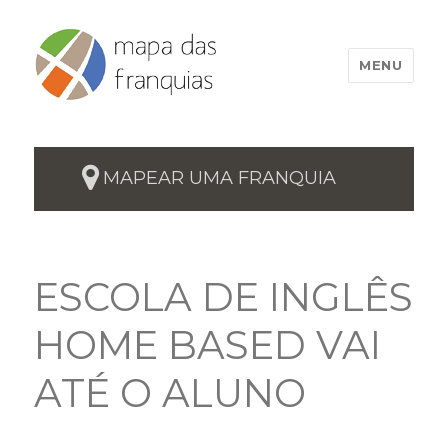
MENU
MAPEAR UMA FRANQUIA
ESCOLA DE INGLÊS
HOME BASED VAI
ATÉ O ALUNO