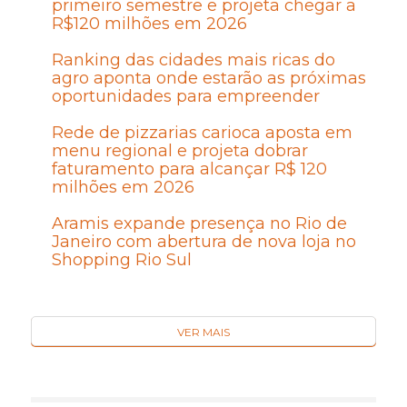
primeiro semestre e projeta chegar a
R$120 milhões em 2026
Ranking das cidades mais ricas do
agro aponta onde estarão as próximas
oportunidades para empreender
Rede de pizzarias carioca aposta em
menu regional e projeta dobrar
faturamento para alcançar R$ 120
milhões em 2026
Aramis expande presença no Rio de
Janeiro com abertura de nova loja no
Shopping Rio Sul
VER MAIS