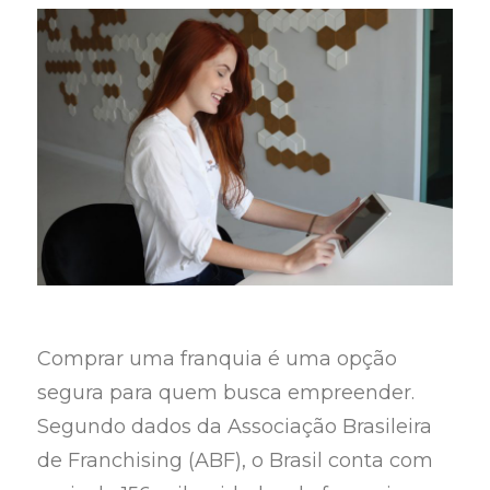
Comprar uma franquia é uma opção
segura para quem busca empreender.
Segundo dados da Associação Brasileira
de Franchising (ABF), o Brasil conta com