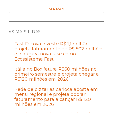
VER MAIS
AS MAIS LIDAS
Fast Escova investe R$ 1,1 milhão,
projeta faturamento de R$ 502 milhões
e inaugura nova fase como
Ecossistema Fast
Itália no Box fatura R$60 milhões no
primeiro semestre e projeta chegar a
R$120 milhões em 2026
Rede de pizzarias carioca aposta em
menu regional e projeta dobrar
faturamento para alcançar R$ 120
milhões em 2026