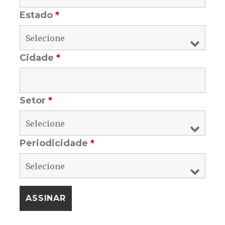
Estado
*
Cidade
*
Setor
*
Periodicidade
*