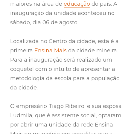
maiores na área de
educação
do país. A
inauguração da unidade aconteceu no
sábado, dia 06 de agosto.
Localizada no Centro da cidade, esta é a
primeira
Ensina Mais
da cidade mineira.
Para a inauguração será realizado um
coquetel com o intuito de apresentar a
metodologia da escola para a população
da cidade.
O empresário Tiago Ribeiro, e sua esposa
Ludmila, que é assistente social, optaram
por abrir uma unidade da rede Ensina