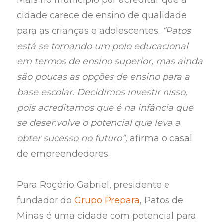
Mais no município por acreditar que a
cidade carece de ensino de qualidade
para as crianças e adolescentes.
“Patos
está se tornando um polo educacional
em termos de ensino superior, mas ainda
são poucas as opções de ensino para a
base escolar. Decidimos investir nisso,
pois acreditamos que é na infância que
se desenvolve o potencial que leva a
obter sucesso no futuro”,
afirma o casal
de empreendedores.
Para Rogério Gabriel, presidente e
fundador do
Grupo Prepara
, Patos de
Minas é uma cidade com potencial para