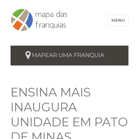
MENU
MAPEAR UMA FRANQUIA
ENSINA MAIS
INAUGURA
UNIDADE EM PATO
DE MINAS