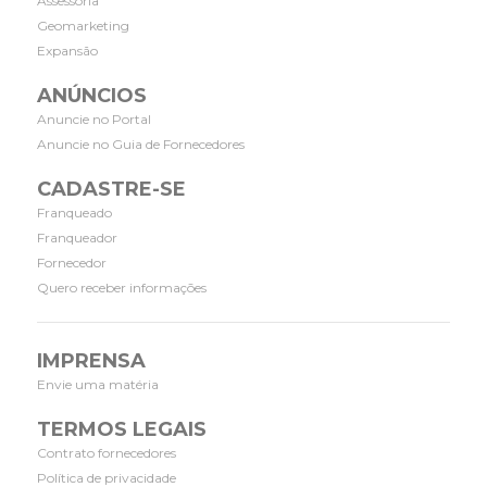
Assessoria
Geomarketing
Expansão
ANÚNCIOS
Anuncie no Portal
Anuncie no Guia de Fornecedores
CADASTRE-SE
Franqueado
Franqueador
Fornecedor
Quero receber informações
IMPRENSA
Envie uma matéria
TERMOS LEGAIS
Contrato fornecedores
Política de privacidade