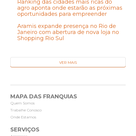
Ranking das cidades mais ricas do
agro aponta onde estarão as próximas
oportunidades para empreender
Aramis expande presença no Rio de
Janeiro com abertura de nova loja no
Shopping Rio Sul
VER MAIS
MAPA DAS FRANQUIAS
Quem Somos
Trabalhe Conosco
Onde Estamos
SERVIÇOS