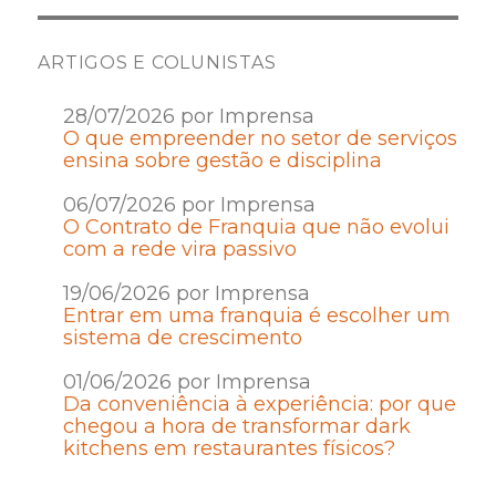
ARTIGOS E COLUNISTAS
28/07/2026 por Imprensa
O que empreender no setor de serviços
ensina sobre gestão e disciplina
06/07/2026 por Imprensa
O Contrato de Franquia que não evolui
com a rede vira passivo
19/06/2026 por Imprensa
Entrar em uma franquia é escolher um
sistema de crescimento
01/06/2026 por Imprensa
Da conveniência à experiência: por que
chegou a hora de transformar dark
kitchens em restaurantes físicos?