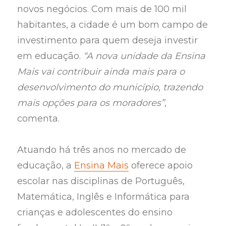
novos negócios. Com mais de 100 mil
habitantes, a cidade é um bom campo de
investimento para quem deseja investir
em educação.
“A nova unidade da Ensina
Mais vai contribuir ainda mais para o
desenvolvimento do município, trazendo
mais opções para os moradores”
,
comenta.
Atuando há três anos no mercado de
educação, a
Ensina Mais
oferece apoio
escolar nas disciplinas de Português,
Matemática, Inglês e Informática para
crianças e adolescentes do ensino