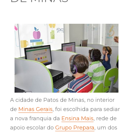
A cidade de Patos de Minas, no interior
de
Minas Gerais
, foi escolhida para sediar
a nova franquia da
Ensina Mais
, rede de
apoio escolar do
Grupo Prepara
, um dos