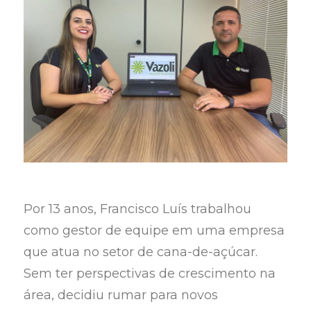
Por 13 anos, Francisco Luís trabalhou
como gestor de equipe em uma empresa
que atua no setor de cana-de-açúcar.
Sem ter perspectivas de crescimento na
área, decidiu rumar para novos