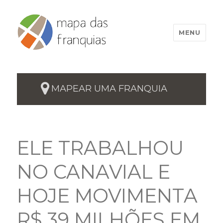
MENU
MAPEAR UMA FRANQUIA
ELE TRABALHOU
NO CANAVIAL E
HOJE MOVIMENTA
R$ 39 MILHÕES EM