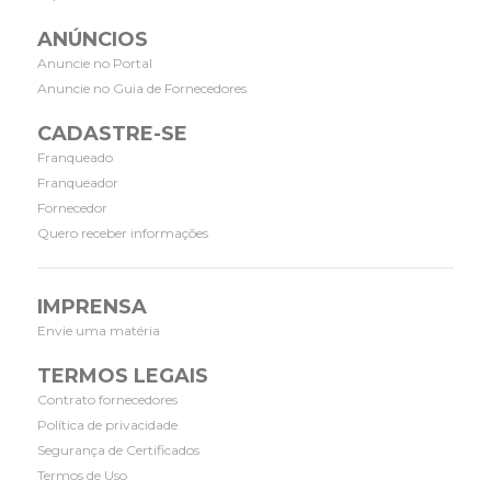
ANÚNCIOS
Anuncie no Portal
Anuncie no Guia de Fornecedores
CADASTRE-SE
Franqueado
Franqueador
Fornecedor
Quero receber informações
IMPRENSA
Envie uma matéria
TERMOS LEGAIS
Contrato fornecedores
Política de privacidade
Segurança de Certificados
Termos de Uso