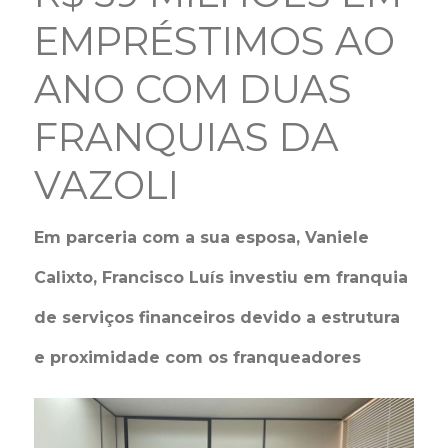
EMPRÉSTIMOS AO
ANO COM DUAS
FRANQUIAS DA
VAZOLI
Em parceria com a sua esposa, Vaniele
Calixto, Francisco Luís investiu em franquia
de serviços financeiros devido a estrutura
e proximidade com os franqueadores