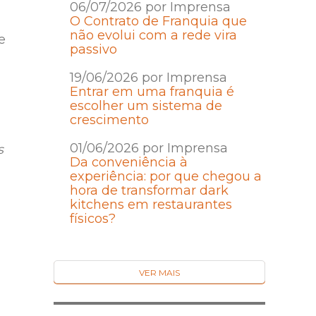
06/07/2026 por Imprensa
O Contrato de Franquia que
não evolui com a rede vira
e
passivo
19/06/2026 por Imprensa
Entrar em uma franquia é
escolher um sistema de
crescimento
01/06/2026 por Imprensa
s
Da conveniência à
experiência: por que chegou a
hora de transformar dark
kitchens em restaurantes
físicos?
VER MAIS