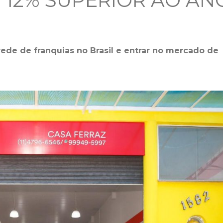
, 12% SUPERIOR AO AN
rede de franquias no Brasil e entrar no mercado de