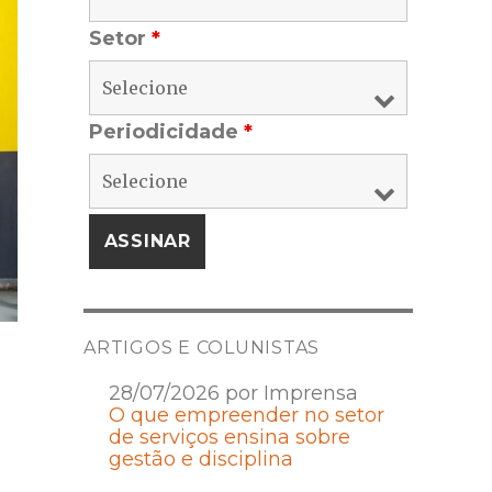
Setor
*
Periodicidade
*
ARTIGOS E COLUNISTAS
28/07/2026 por Imprensa
O que empreender no setor
de serviços ensina sobre
gestão e disciplina