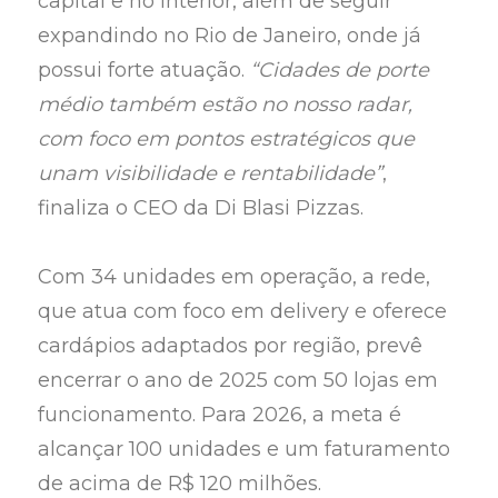
capital e no interior, além de seguir
expandindo no Rio de Janeiro, onde já
possui forte atuação.
“Cidades de porte
médio também estão no nosso radar,
com foco em pontos estratégicos que
unam visibilidade e rentabilidade”
,
finaliza o CEO da Di Blasi Pizzas.
Com 34 unidades em operação, a rede,
que atua com foco em delivery e oferece
cardápios adaptados por região, prevê
encerrar o ano de 2025 com 50 lojas em
funcionamento. Para 2026, a meta é
alcançar 100 unidades e um faturamento
de acima de R$ 120 milhões.