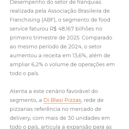
Desempenho do setor de franquias
realizada pela Associação Brasileira de
Franchising (ABF), o segmento de food
service faturou R$ 48,167 bilhões no
primeiro trimestre de 2025. Comparado
ao mesmo período de 2024, o setor
aumentou a receita em 13,6%, além de
ampliar 6,2% o volume de operações em
todo o país.
Atenta a este cenário favorável do
segmento, a
Di Blasi Pizzas
, rede de
pizzarias referência no mercado de
delivery, com mais de 30 unidades em
todo o país, articula a expansão para as