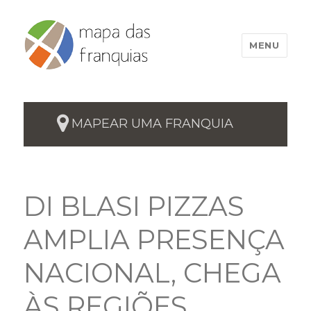
MENU
MAPEAR UMA FRANQUIA
DI BLASI PIZZAS
AMPLIA PRESENÇA
NACIONAL, CHEGA
ÀS REGIÕES