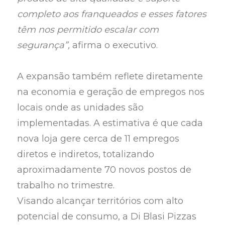
completo aos franqueados e esses fatores
têm nos permitido escalar com
segurança”,
afirma o executivo.
A expansão também reflete diretamente
na economia e geração de empregos nos
locais onde as unidades são
implementadas. A estimativa é que cada
nova loja gere cerca de 11 empregos
diretos e indiretos, totalizando
aproximadamente 70 novos postos de
trabalho no trimestre.
Visando alcançar territórios com alto
potencial de consumo, a Di Blasi Pizzas