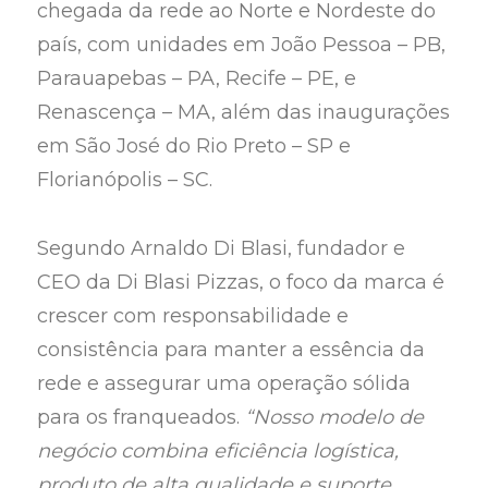
chegada da rede ao Norte e Nordeste do
país, com unidades em João Pessoa – PB,
Parauapebas – PA, Recife – PE, e
Renascença – MA, além das inaugurações
em São José do Rio Preto – SP e
Florianópolis – SC.
Segundo Arnaldo Di Blasi, fundador e
CEO da Di Blasi Pizzas, o foco da marca é
crescer com responsabilidade e
consistência para manter a essência da
rede e assegurar uma operação sólida
para os franqueados.
“Nosso modelo de
negócio combina eficiência logística,
produto de alta qualidade e suporte