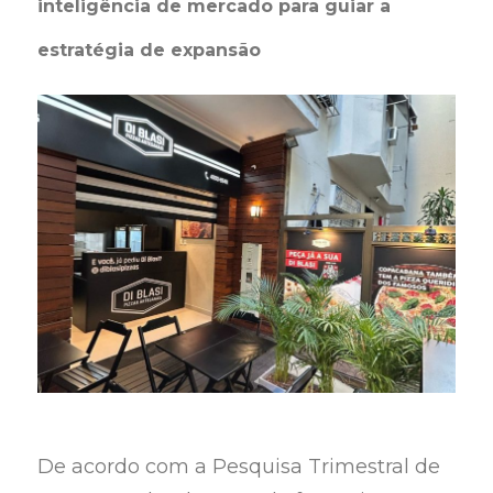
inteligência de mercado para guiar a
estratégia de expansão
De acordo com a Pesquisa Trimestral de