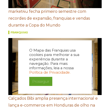
market4u fecha primeiro semestre com
recordes de expansão, franquias e vendas
durante a Copa do Mundo
FRANQUIAS
O Mapa das Franquias usa
cookies para melhorar a sua
experiência durante a
navegação. Para mais
informações, leia a nossa
Política de Privacidade.
Prosseguir
Calçados Bibi amplia presença internacional e
lança e-commerce em Honduras de olho na