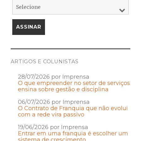
ARTIGOS E COLUNISTAS
28/07/2026 por Imprensa
O que empreender no setor de serviços
ensina sobre gestão e disciplina
06/07/2026 por Imprensa
O Contrato de Franquia que não evolui
com a rede vira passivo
19/06/2026 por Imprensa
Entrar em uma franquia é escolher um
sistema de crescimento