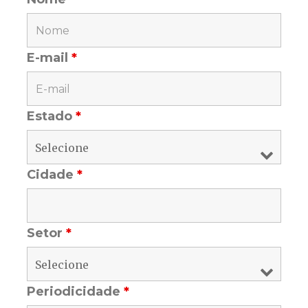
E-mail
*
Estado
*
Cidade
*
Setor
*
Periodicidade
*