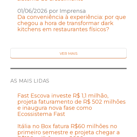
01/06/2026 por Imprensa
Da conveniência à experiência: por que
chegou a hora de transformar dark
kitchens em restaurantes físicos?
VER MAIS
AS MAIS LIDAS
Fast Escova investe R$ 1,1 milhão,
projeta faturamento de R$ 502 milhões
e inaugura nova fase como
Ecossistema Fast
Itália no Box fatura R$60 milhões no
primeiro semestre e projeta chegar a