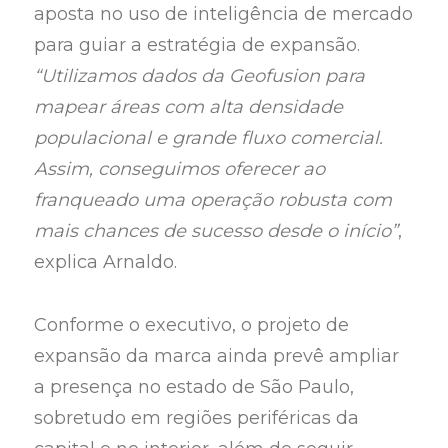
aposta no uso de inteligência de mercado
para guiar a estratégia de expansão.
“Utilizamos dados da Geofusion para
mapear áreas com alta densidade
populacional e grande fluxo comercial.
Assim, conseguimos oferecer ao
franqueado uma operação robusta com
mais chances de sucesso desde o início”
,
explica Arnaldo.
Conforme o executivo, o projeto de
expansão da marca ainda prevê ampliar
a presença no estado de São Paulo,
sobretudo em regiões periféricas da