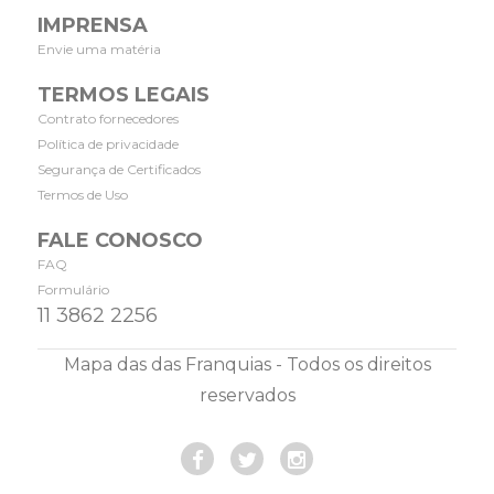
IMPRENSA
Envie uma matéria
TERMOS LEGAIS
Contrato fornecedores
Política de privacidade
Segurança de Certificados
Termos de Uso
FALE CONOSCO
FAQ
Formulário
11 3862 2256
Mapa das das Franquias - Todos os direitos
reservados