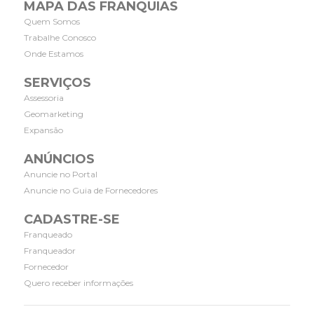
MAPA DAS FRANQUIAS
Quem Somos
Trabalhe Conosco
Onde Estamos
SERVIÇOS
Assessoria
Geomarketing
Expansão
ANÚNCIOS
Anuncie no Portal
Anuncie no Guia de Fornecedores
CADASTRE-SE
Franqueado
Franqueador
Fornecedor
Quero receber informações