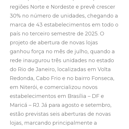
regiões Norte e Nordeste e prevê crescer
30% no número de unidades, chegando a
marca de 43 estabelecimentos em todo o
país no terceiro semestre de 2025. O
projeto de abertura de novas lojas
ganhou força no mês de julho, quando a
rede inaugurou três unidades no estado
do Rio de Janeiro, localizadas em Volta
Redonda, Cabo Frio e no bairro Fonseca,
em Niterói, e comercializou novos
estabelecimentos em Brasília – DF e
Maricá – RJ. Já para agosto e setembro,
estão previstas seis aberturas de novas
lojas, marcando principalmente a