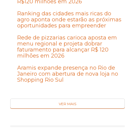
R$120 milhões em 2026
Ranking das cidades mais ricas do
agro aponta onde estarão as próximas
oportunidades para empreender
Rede de pizzarias carioca aposta em
menu regional e projeta dobrar
faturamento para alcançar R$ 120
milhões em 2026
Aramis expande presença no Rio de
Janeiro com abertura de nova loja no
Shopping Rio Sul
VER MAIS