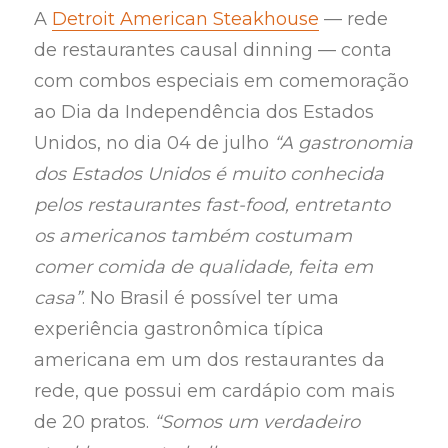
A
Detroit American Steakhouse
— rede
de restaurantes causal dinning — conta
com combos especiais em comemoração
ao Dia da Independência dos Estados
Unidos, no dia 04 de julho
“A gastronomia
dos Estados Unidos é muito conhecida
pelos restaurantes fast-food, entretanto
os americanos também costumam
comer comida de qualidade, feita em
casa”
. No Brasil é possível ter uma
experiência gastronômica típica
americana em um dos restaurantes da
rede, que possui em cardápio com mais
de 20 pratos.
“Somos um verdadeiro