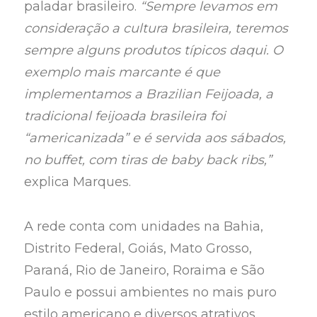
paladar brasileiro.
“Sempre levamos em
consideração a cultura brasileira, teremos
sempre alguns produtos típicos daqui. O
exemplo mais marcante é que
implementamos a Brazilian Feijoada, a
tradicional feijoada brasileira foi
“americanizada” e é servida aos sábados,
no buffet, com tiras de baby back ribs,”
explica Marques.
A rede conta com unidades na Bahia,
Distrito Federal, Goiás, Mato Grosso,
Paraná, Rio de Janeiro, Roraima e São
Paulo e possui ambientes no mais puro
estilo americano e diversos atrativos