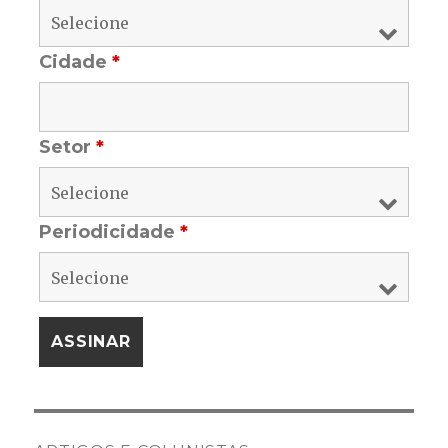
Cidade
*
Setor
*
Periodicidade
*