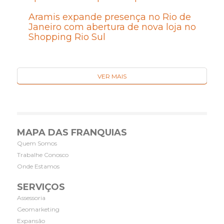
Aramis expande presença no Rio de
Janeiro com abertura de nova loja no
Shopping Rio Sul
VER MAIS
MAPA DAS FRANQUIAS
Quem Somos
Trabalhe Conosco
Onde Estamos
SERVIÇOS
Assessoria
Geomarketing
Expansão