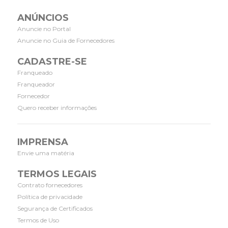
ANÚNCIOS
Anuncie no Portal
Anuncie no Guia de Fornecedores
CADASTRE-SE
Franqueado
Franqueador
Fornecedor
Quero receber informações
IMPRENSA
Envie uma matéria
TERMOS LEGAIS
Contrato fornecedores
Política de privacidade
Segurança de Certificados
Termos de Uso