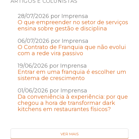
ARTIGOS E COLUNISTAS
28/07/2026 por Imprensa
O que empreender no setor de serviços
ensina sobre gestão e disciplina
06/07/2026 por Imprensa
O Contrato de Franquia que não evolui
com a rede vira passivo
19/06/2026 por Imprensa
Entrar em uma franquia é escolher um
sistema de crescimento
01/06/2026 por Imprensa
Da conveniência à experiência: por que
chegou a hora de transformar dark
kitchens em restaurantes físicos?
VER MAIS