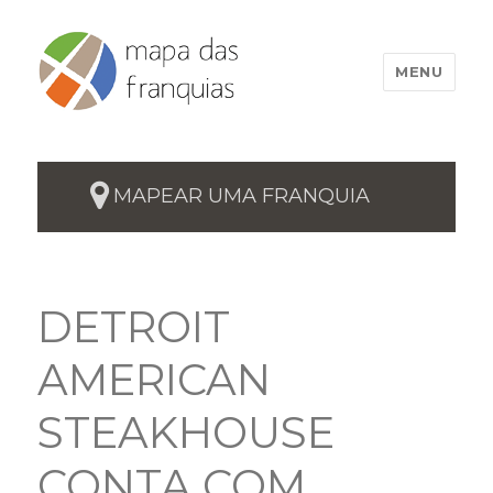
MENU
MAPEAR UMA FRANQUIA
DETROIT
AMERICAN
STEAKHOUSE
CONTA COM