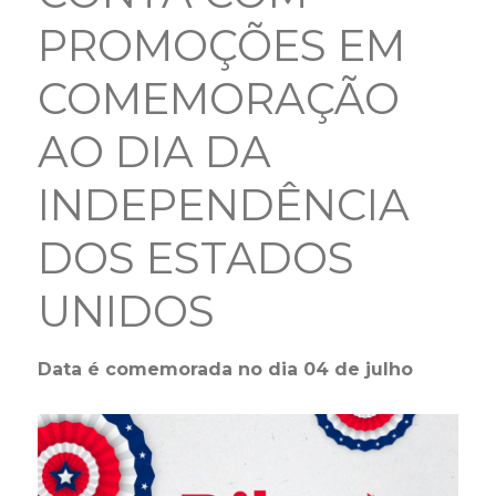
PROMOÇÕES EM
COMEMORAÇÃO
AO DIA DA
INDEPENDÊNCIA
DOS ESTADOS
UNIDOS
Data é comemorada no dia 04 de julho