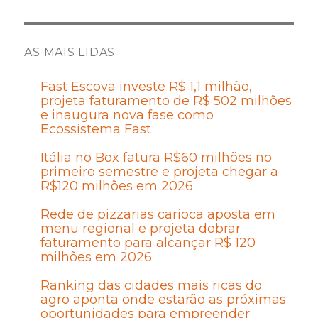
AS MAIS LIDAS
Fast Escova investe R$ 1,1 milhão,
projeta faturamento de R$ 502 milhões
e inaugura nova fase como
Ecossistema Fast
Itália no Box fatura R$60 milhões no
primeiro semestre e projeta chegar a
R$120 milhões em 2026
Rede de pizzarias carioca aposta em
menu regional e projeta dobrar
faturamento para alcançar R$ 120
milhões em 2026
Ranking das cidades mais ricas do
agro aponta onde estarão as próximas
oportunidades para empreender