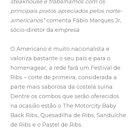
steakhouse e trabalhamos com os
principais pratos apreciados pelos norte-
americanos”
comenta Fábio Marques Jr,
sócio-diretor da empresa.
O Americano é muito nacionalista e
valoriza bastante o seu país e para o
homenagear, a rede fará um Festival de
Ribs – corte de primeira, considerada a
parte mais saborosa da costela suína.
Dentre os combos que serão oferecidos
na ocasião estão o The Motorcity Baby
Back Ribs, Quesadilha de Ribs, Sanduíche
de Ribs e o Pastel de Ribs.