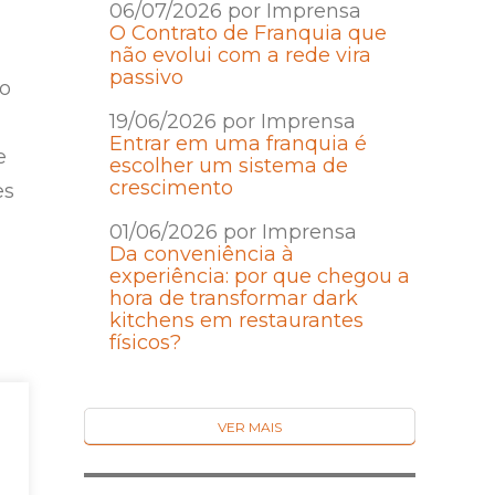
06/07/2026 por Imprensa
O Contrato de Franquia que
não evolui com a rede vira
passivo
mo
19/06/2026 por Imprensa
Entrar em uma franquia é
e
escolher um sistema de
crescimento
es
01/06/2026 por Imprensa
Da conveniência à
experiência: por que chegou a
hora de transformar dark
kitchens em restaurantes
físicos?
VER MAIS