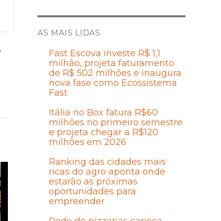
AS MAIS LIDAS
,
Fast Escova investe R$ 1,1
milhão, projeta faturamento
de R$ 502 milhões e inaugura
nova fase como Ecossistema
Fast
Itália no Box fatura R$60
milhões no primeiro semestre
e projeta chegar a R$120
milhões em 2026
Ranking das cidades mais
ricas do agro aponta onde
estarão as próximas
oportunidades para
empreender