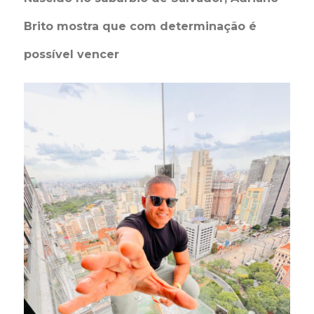
Brito mostra que com determinação é
possível vencer