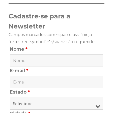
Cadastre-se para a
Newsletter
Campos marcados com <span class="ninja-
forms-req-symbol">*</span> são requeridos
Nome
*
E-mail
*
Estado
*