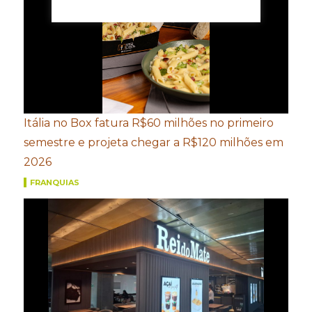
Itália no Box fatura R$60 milhões no primeiro
semestre e projeta chegar a R$120 milhões em
2026
FRANQUIAS