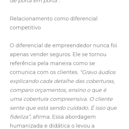
de porta em porta”.
Relacionamento como diferencial
competitivo
O diferencial de empreendedor nunca foi
apenas vender seguros. Ele se tornou
referência pela maneira como se
comunica com os clientes.
“Gravo áudios
explicando cada detalhe das coberturas,
comparo orçamentos, ensino o que é
uma cobertura compreensiva. O cliente
sente que está sendo cuidado. É isso que
fideliza”
, afirma. Essa abordagem
humanizada e didática o levou a