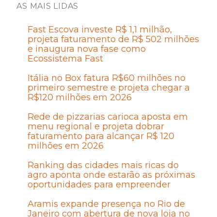
AS MAIS LIDAS
Fast Escova investe R$ 1,1 milhão,
projeta faturamento de R$ 502 milhões
e inaugura nova fase como
Ecossistema Fast
Itália no Box fatura R$60 milhões no
primeiro semestre e projeta chegar a
R$120 milhões em 2026
Rede de pizzarias carioca aposta em
menu regional e projeta dobrar
faturamento para alcançar R$ 120
milhões em 2026
Ranking das cidades mais ricas do
agro aponta onde estarão as próximas
oportunidades para empreender
Aramis expande presença no Rio de
Janeiro com abertura de nova loja no