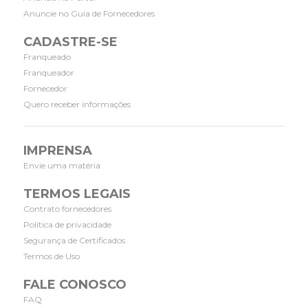
Anuncie no Guia de Fornecedores
CADASTRE-SE
Franqueado
Franqueador
Fornecedor
Quero receber informações
IMPRENSA
Envie uma matéria
TERMOS LEGAIS
Contrato fornecedores
Política de privacidade
Segurança de Certificados
Termos de Uso
FALE CONOSCO
FAQ