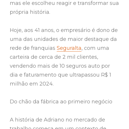
mas ele escolheu reagir e transformar sua
própria história.
Hoje, aos 41 anos, o empresário é dono de
uma das unidades de maior destaque da
rede de franquias
Seguralta
, com uma
carteira de cerca de 2 mil clientes,
vendendo mais de 10 seguros auto por
dia e faturamento que ultrapassou R$ 1
milhão em 2024.
Do chão da fábrica ao primeiro negócio
A história de Adriano no mercado de
trabalho começa em um contexto de