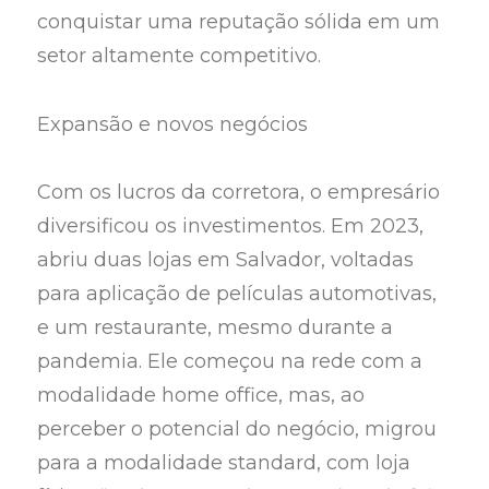
conquistar uma reputação sólida em um
setor altamente competitivo.
Expansão e novos negócios
Com os lucros da corretora, o empresário
diversificou os investimentos. Em 2023,
abriu duas lojas em Salvador, voltadas
para aplicação de películas automotivas,
e um restaurante, mesmo durante a
pandemia. Ele começou na rede com a
modalidade home office, mas, ao
perceber o potencial do negócio, migrou
para a modalidade standard, com loja