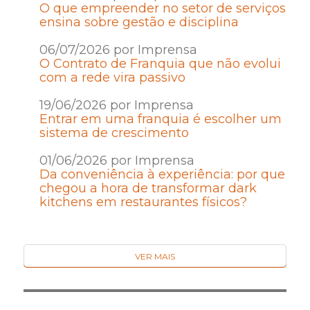
O que empreender no setor de serviços
ensina sobre gestão e disciplina
06/07/2026 por Imprensa
O Contrato de Franquia que não evolui
com a rede vira passivo
19/06/2026 por Imprensa
Entrar em uma franquia é escolher um
sistema de crescimento
01/06/2026 por Imprensa
Da conveniência à experiência: por que
chegou a hora de transformar dark
kitchens em restaurantes físicos?
VER MAIS