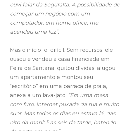
ouvi falar da Seguralta. A possibilidade de
começar um negócio com um
computador, em home office, me
acendeu uma luz”.
Mas o início foi difícil. Sem recursos, ele
ousou e vendeu a casa financiada em
Feira de Santana, quitou dívidas, alugou
um apartamento e montou seu
“escritório” em uma barraca de praia,
anexa a um lava-jato.
“Era uma mesa
com furo, internet puxada da rua e muito
suor. Mas todos os dias eu estava lá, das
oito da manhã às seis da tarde, batendo