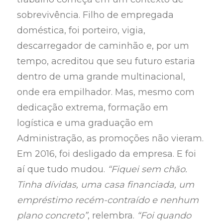
sobrevivência. Filho de empregada
doméstica, foi porteiro, vigia,
descarregador de caminhão e, por um
tempo, acreditou que seu futuro estaria
dentro de uma grande multinacional,
onde era empilhador. Mas, mesmo com
dedicação extrema, formação em
logística e uma graduação em
Administração, as promoções não vieram.
Em 2016, foi desligado da empresa. E foi
aí que tudo mudou.
“Fiquei sem chão.
Tinha dívidas, uma casa financiada, um
empréstimo recém-contraído e nenhum
plano concreto”
, relembra.
“Foi quando