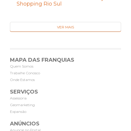
Shopping Rio Sul
VER MAIS
MAPA DAS FRANQUIAS
Quem Somos
Trabalhe Conosco
Onde Estamos
SERVIÇOS
Assessoria
Geomarketing
Expansão
ANÚNCIOS
Anuncie no Portal