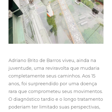
Adriano Brito de Barros viveu, ainda na
juventude, uma reviravolta que mudaria
completamente seus caminhos. Aos 15
anos, foi surpreendido por uma doença
rara que comprometeu seus movimentos.
O diagnóstico tardio e o longo tratamento
poderiam ter limitado suas perspectivas,