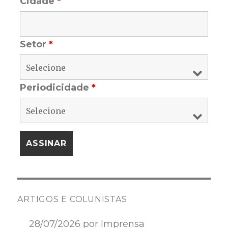
Cidade
*
Setor
*
Periodicidade
*
ARTIGOS E COLUNISTAS
28/07/2026 por Imprensa