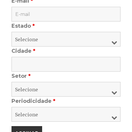
E-mail
*
Estado
*
Cidade
*
Setor
*
Periodicidade
*