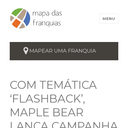
MENU
MAPEAR UMA FRANQUIA
COM TEMÁTICA
‘FLASHBACK’,
MAPLE BEAR
LANÇA CAMPANHA