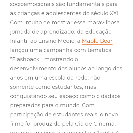
socioemocionais são fundamentais para
as crianças e adolescentes do século XXI.
Com intuito de mostrar essa maravilhosa
jornada de aprendizado, da Educação
Infantil ao Ensino Médio, a
Maple Bear
lançou uma campanha com temática
‘’Flashback”, mostrando o
desenvolvimento dos alunos ao longo dos
anos em uma escola da rede, não
somente como estudantes, mas
conquistando seu espaço como cidadãos
preparados para o mundo. Com
participação de estudantes reais, o novo
filme foi produzido pela Cia de Cinema,