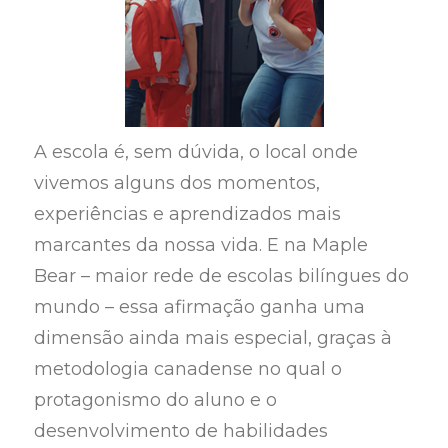
A escola é, sem dúvida, o local onde
vivemos alguns dos momentos,
experiências e aprendizados mais
marcantes da nossa vida. E na Maple
Bear – maior rede de escolas bilíngues do
mundo – essa afirmação ganha uma
dimensão ainda mais especial, graças à
metodologia canadense no qual o
protagonismo do aluno e o
desenvolvimento de habilidades