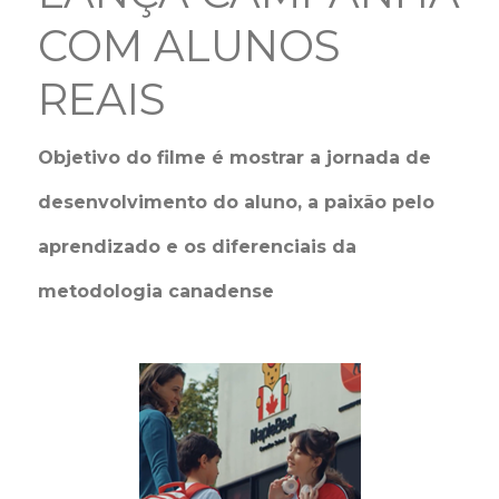
COM ALUNOS
REAIS
Objetivo do filme é mostrar a jornada de
desenvolvimento do aluno, a paixão pelo
aprendizado e os diferenciais da
metodologia canadense