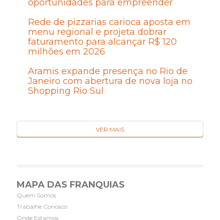
oportunidades para empreender
Rede de pizzarias carioca aposta em
menu regional e projeta dobrar
faturamento para alcançar R$ 120
milhões em 2026
Aramis expande presença no Rio de
Janeiro com abertura de nova loja no
Shopping Rio Sul
VER MAIS
MAPA DAS FRANQUIAS
Quem Somos
Trabalhe Conosco
Onde Estamos