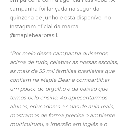
em parceria com a agência Fess’kobbi. A
campanha foi lançada na segunda
quinzena de junho e está disponível no
Instagram oficial da marca
@maplebearbrasil.
“Por meio dessa campanha quisemos,
acima de tudo, celebrar as nossas escolas,
as mais de 35 mil famílias brasileiras que
confiam na Maple Bear e compartilhar
um pouco do orgulho e da paixão que
temos pelo ensino. Ao apresentarmos
alunos, educadores e salas de aula reais,
mostramos de forma precisa o ambiente
multicultural, a imersão em inglês e o