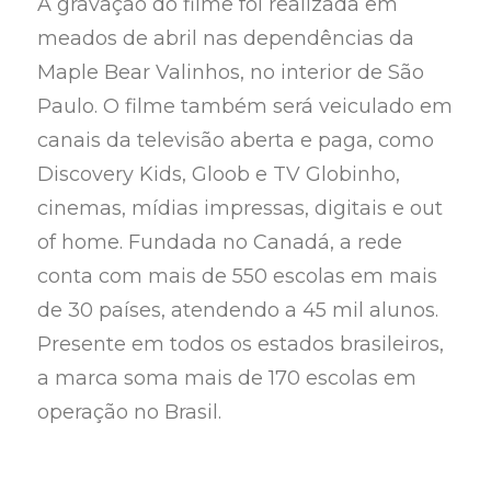
A gravação do filme foi realizada em
meados de abril nas dependências da
Maple Bear Valinhos, no interior de São
Paulo. O filme também será veiculado em
canais da televisão aberta e paga, como
Discovery Kids, Gloob e TV Globinho,
cinemas, mídias impressas, digitais e out
of home. Fundada no Canadá, a rede
conta com mais de 550 escolas em mais
de 30 países, atendendo a 45 mil alunos.
Presente em todos os estados brasileiros,
a marca soma mais de 170 escolas em
operação no Brasil.