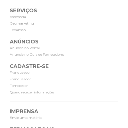
SERVIÇOS
Assessoria
Geomarketing
Expansão
ANÚNCIOS
Anuncie no Portal
Anuncie no Guia de Fornecedores
CADASTRE-SE
Franqueado
Franqueador
Fornecedor
Quero receber informações
IMPRENSA
Envie uma matéria