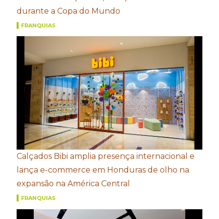
durante a Copa do Mundo
FRANQUIAS
Calçados Bibi amplia presença internacional e
lança e-commerce em Honduras de olho na
expansão na América Central
FRANQUIAS