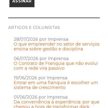
ARTIGOS E COLUNISTAS
28/07/2026 por Imprensa
O que empreender no setor de serviços
ensina sobre gestão e disciplina
06/07/2026 por Imprensa
O Contrato de Franquia que não evolui
com a rede vira passivo
19/06/2026 por Imprensa
Entrar em uma franquia é escolher um
sistema de crescimento
01/06/2026 por Imprensa
Da conveniência à experiência: por que
chegou a hora de transformar dark