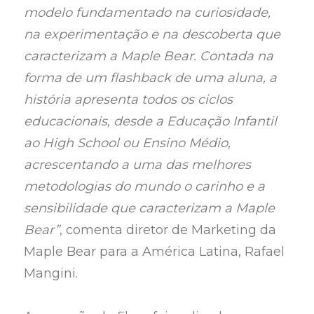
modelo fundamentado na curiosidade,
na experimentação e na descoberta que
caracterizam a Maple Bear. Contada na
forma de um flashback de uma aluna, a
história apresenta todos os ciclos
educacionais, desde a Educação Infantil
ao High School ou Ensino Médio,
acrescentando a uma das melhores
metodologias do mundo o carinho e a
sensibilidade que caracterizam a Maple
Bear”
, comenta diretor de Marketing da
Maple Bear para a América Latina, Rafael
Mangini.