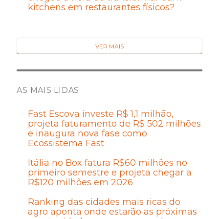
kitchens em restaurantes físicos?
VER MAIS
AS MAIS LIDAS
Fast Escova investe R$ 1,1 milhão,
projeta faturamento de R$ 502 milhões
e inaugura nova fase como
Ecossistema Fast
Itália no Box fatura R$60 milhões no
primeiro semestre e projeta chegar a
R$120 milhões em 2026
Ranking das cidades mais ricas do
agro aponta onde estarão as próximas