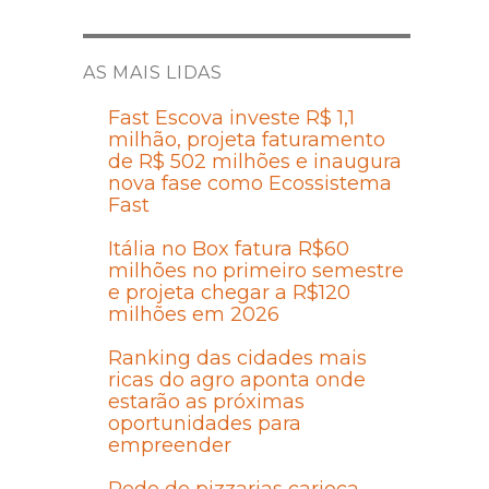
AS MAIS LIDAS
Fast Escova investe R$ 1,1
milhão, projeta faturamento
de R$ 502 milhões e inaugura
nova fase como Ecossistema
Fast
Itália no Box fatura R$60
milhões no primeiro semestre
e projeta chegar a R$120
milhões em 2026
Ranking das cidades mais
ricas do agro aponta onde
estarão as próximas
oportunidades para
empreender