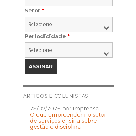
Setor
*
Periodicidade
*
ARTIGOS E COLUNISTAS
28/07/2026 por Imprensa
O que empreender no setor
de serviços ensina sobre
gestão e disciplina