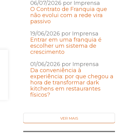
06/07/2026 por Imprensa
O Contrato de Franquia que
não evolui com a rede vira
passivo
19/06/2026 por Imprensa
Entrar em uma franquia é
escolher um sistema de
crescimento
01/06/2026 por Imprensa
Da conveniência à
experiência: por que chegou a
hora de transformar dark
kitchens em restaurantes
físicos?
VER MAIS