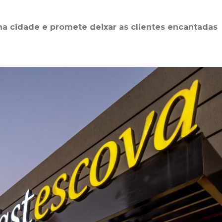
a cidade e promete deixar as clientes encantadas