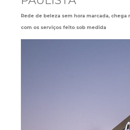
PAULISTA
Rede de beleza sem hora marcada, chega n
com os serviços feito sob medida