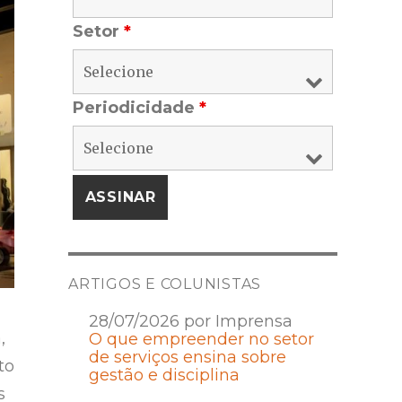
Setor
*
Periodicidade
*
ARTIGOS E COLUNISTAS
28/07/2026 por Imprensa
,
O que empreender no setor
de serviços ensina sobre
to
gestão e disciplina
s