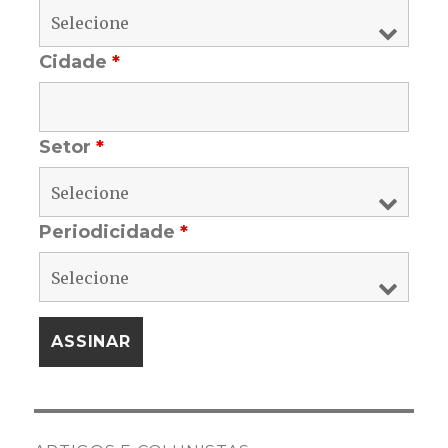
Cidade
*
Setor
*
Periodicidade
*