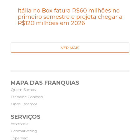
Itália no Box fatura R$60 milhões no
primeiro semestre e projeta chegar a
R$120 milhões em 2026
VER MAIS
MAPA DAS FRANQUIAS
Quem Somos
Trabalhe Conosco
Onde Estamos
SERVIÇOS
Assessoria
Geomarketing
Expansão