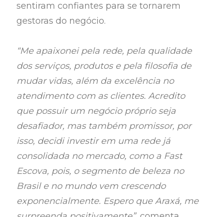
sentiram confiantes para se tornarem
gestoras do negócio.
“Me apaixonei pela rede, pela qualidade
dos serviços, produtos e pela filosofia de
mudar vidas, além da excelência no
atendimento com as clientes. Acredito
que possuir um negócio próprio seja
desafiador, mas também promissor, por
isso, decidi investir em uma rede já
consolidada no mercado, como a Fast
Escova, pois, o segmento de beleza no
Brasil e no mundo vem crescendo
exponencialmente. Espero que Araxá, me
surpreenda positivamente”
, comenta