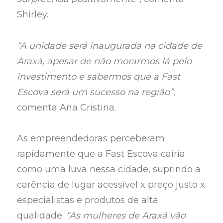
Shirley.
“A unidade será inaugurada na cidade de
Araxá, apesar de não morarmos lá pelo
investimento e sabermos que a Fast
Escova será um sucesso na região”
,
comenta Ana Cristina.
As empreendedoras perceberam
rapidamente que a Fast Escova cairia
como uma luva nessa cidade, suprindo a
carência de lugar acessível x preço justo x
especialistas e produtos de alta
qualidade.
“As mulheres de Araxá vão