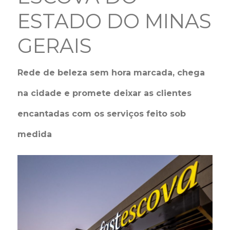
ESTADO DO MINAS
GERAIS
Rede de beleza sem hora marcada, chega
na cidade e promete deixar as clientes
encantadas com os serviços feito sob
medida