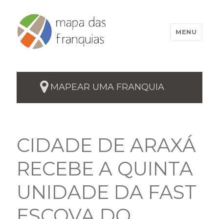
MENU
MAPEAR UMA FRANQUIA
CIDADE DE ARAXÁ
RECEBE A QUINTA
UNIDADE DA FAST
ESCOVA DO