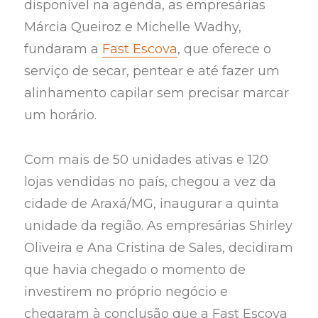
disponível na agenda, as empresárias
Márcia Queiroz e Michelle Wadhy,
fundaram a
Fast Escova
, que oferece o
serviço de secar, pentear e até fazer um
alinhamento capilar sem precisar marcar
um horário.
Com mais de 50 unidades ativas e 120
lojas vendidas no país, chegou a vez da
cidade de Araxá/MG, inaugurar a quinta
unidade da região. As empresárias Shirley
Oliveira e Ana Cristina de Sales, decidiram
que havia chegado o momento de
investirem no próprio negócio e
chegaram à conclusão que a Fast Escova