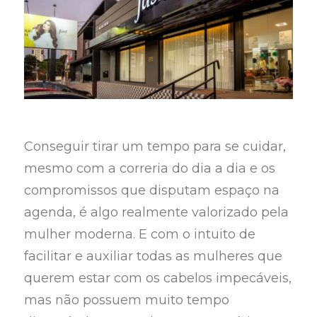
Conseguir tirar um tempo para se cuidar,
mesmo com a correria do dia a dia e os
compromissos que disputam espaço na
agenda, é algo realmente valorizado pela
mulher moderna. E com o intuito de
facilitar e auxiliar todas as mulheres que
querem estar com os cabelos impecáveis,
mas não possuem muito tempo