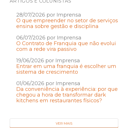
ARTIGOS E COLUNISTAS
28/07/2026 por Imprensa
O que empreender no setor de serviços
ensina sobre gestão e disciplina
06/07/2026 por Imprensa
O Contrato de Franquia que não evolui
com a rede vira passivo
19/06/2026 por Imprensa
Entrar em uma franquia é escolher um
sistema de crescimento
01/06/2026 por Imprensa
Da conveniência à experiência: por que
chegou a hora de transformar dark
kitchens em restaurantes físicos?
VER MAIS