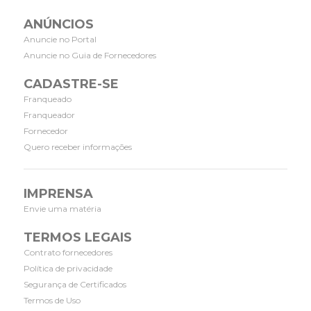
ANÚNCIOS
Anuncie no Portal
Anuncie no Guia de Fornecedores
CADASTRE-SE
Franqueado
Franqueador
Fornecedor
Quero receber informações
IMPRENSA
Envie uma matéria
TERMOS LEGAIS
Contrato fornecedores
Política de privacidade
Segurança de Certificados
Termos de Uso