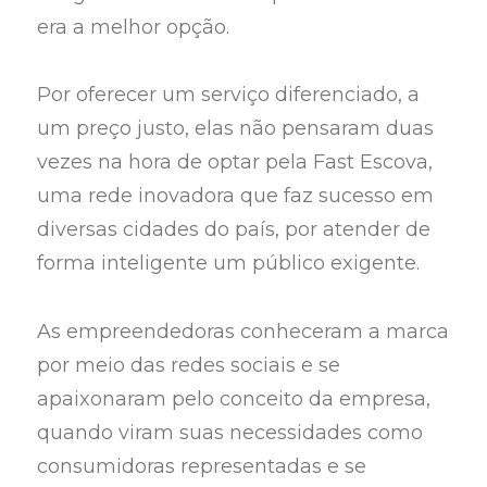
era a melhor opção.
Por oferecer um serviço diferenciado, a
um preço justo, elas não pensaram duas
vezes na hora de optar pela Fast Escova,
uma rede inovadora que faz sucesso em
diversas cidades do país, por atender de
forma inteligente um público exigente.
As empreendedoras conheceram a marca
por meio das redes sociais e se
apaixonaram pelo conceito da empresa,
quando viram suas necessidades como
consumidoras representadas e se