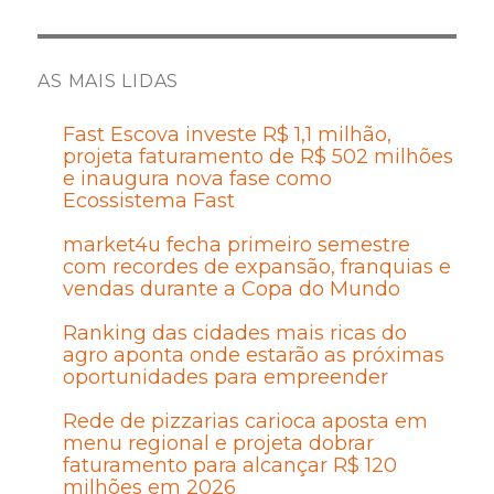
AS MAIS LIDAS
Fast Escova investe R$ 1,1 milhão,
projeta faturamento de R$ 502 milhões
e inaugura nova fase como
Ecossistema Fast
market4u fecha primeiro semestre
com recordes de expansão, franquias e
vendas durante a Copa do Mundo
Ranking das cidades mais ricas do
agro aponta onde estarão as próximas
oportunidades para empreender
Rede de pizzarias carioca aposta em
menu regional e projeta dobrar
faturamento para alcançar R$ 120
milhões em 2026