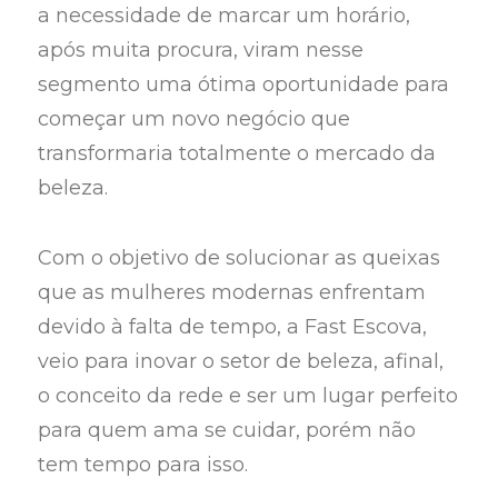
a necessidade de marcar um horário,
após muita procura, viram nesse
segmento uma ótima oportunidade para
começar um novo negócio que
transformaria totalmente o mercado da
beleza.
Com o objetivo de solucionar as queixas
que as mulheres modernas enfrentam
devido à falta de tempo, a Fast Escova,
veio para inovar o setor de beleza, afinal,
o conceito da rede e ser um lugar perfeito
para quem ama se cuidar, porém não
tem tempo para isso.