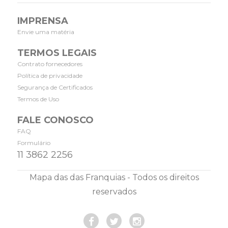
IMPRENSA
Envie uma matéria
TERMOS LEGAIS
Contrato fornecedores
Política de privacidade
Segurança de Certificados
Termos de Uso
FALE CONOSCO
FAQ
Formulário
11 3862 2256
Mapa das das Franquias - Todos os direitos
reservados