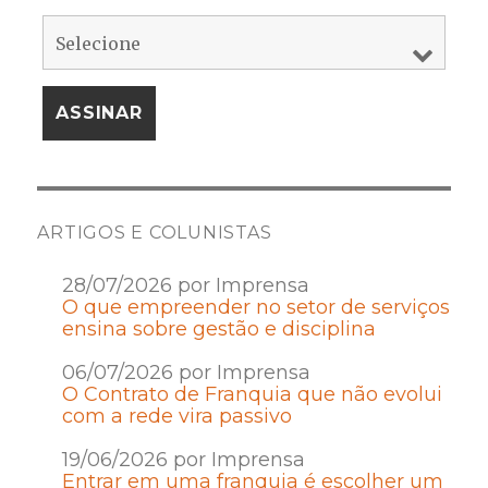
ARTIGOS E COLUNISTAS
28/07/2026 por Imprensa
O que empreender no setor de serviços
ensina sobre gestão e disciplina
06/07/2026 por Imprensa
O Contrato de Franquia que não evolui
com a rede vira passivo
19/06/2026 por Imprensa
Entrar em uma franquia é escolher um