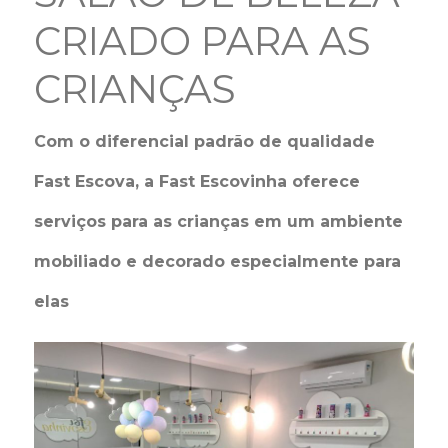
CRIADO PARA AS
CRIANÇAS
Com o diferencial padrão de qualidade
Fast Escova, a Fast Escovinha oferece
serviços para as crianças em um ambiente
mobiliado e decorado especialmente para
elas