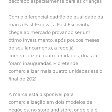
decorado especialmente para as crianças.
Com o diferencial padrão de qualidade da
marca Fast Escova, a Fast Escovinha
chega ao mercado provando ser um
ótimo investimento, após poucos meses
de seu lançamento, a rede já
comercializou quatro unidades, duas já
foram inauguradas. E pretende
comercializar mais quatro unidades até o
final de 2021.
A marca está disponível para
comercialização em dois modelos de
negócios, no store and store, onde ela é