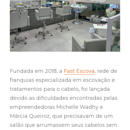
Fundada em 2018, a
Fast Escova
, rede de
franquias especializada em escovação e
tratamentos para o cabelo, foi lançada
devido as dificuldades encontradas pelas
empreendedoras Michelle Wadhy e
Márcia Queiroz, que precisavam de um
salão que arrumassem seus cabelos sem