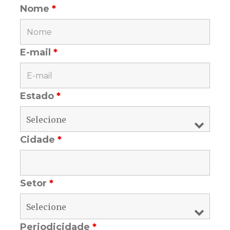
Nome
*
E-mail
*
Estado
*
Cidade
*
Setor
*
Periodicidade
*