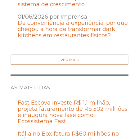
sistema de crescimento
01/06/2026 por Imprensa
Da conveniência à experiência: por que
chegou a hora de transformar dark
kitchens em restaurantes físicos?
VER MAIS
AS MAIS LIDAS
Fast Escova investe R$ 1,1 milhão,
projeta faturamento de R$ 502 milhões
e inaugura nova fase como
Ecossistema Fast
Itália no Box fatura R$60 milhões no