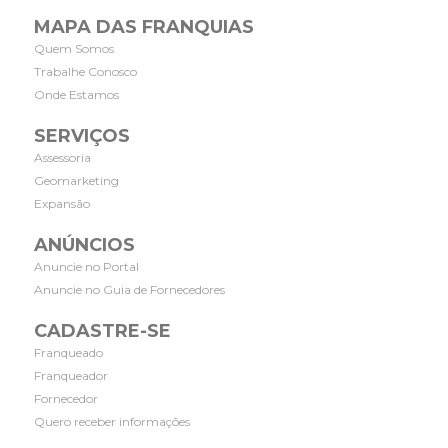
MAPA DAS FRANQUIAS
Quem Somos
Trabalhe Conosco
Onde Estamos
SERVIÇOS
Assessoria
Geomarketing
Expansão
ANÚNCIOS
Anuncie no Portal
Anuncie no Guia de Fornecedores
CADASTRE-SE
Franqueado
Franqueador
Fornecedor
Quero receber informações