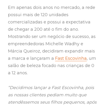
Em apenas dois anos no mercado, a rede
possui mais de 120 unidades
comercializadas e possui a expectativa
de chegar a 200 até o fim do ano.
Mostrando ser um negócio de sucesso, as
empreendedoras Michelle Wadhy e
Márcia Queiroz, decidiram expandir mais
a marca e lançaram a
Fast Escovinha
, um
salão de beleza focado nas crianças de 0
a 12 anos.
“Decidimos lançar a Fast Escovinha, pois
as nossas clientes pediam muito que
atendêssemos seus filhos pequenos, após