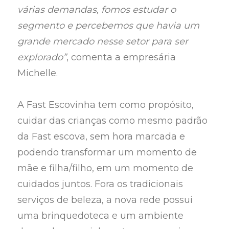
várias demandas, fomos estudar o
segmento e percebemos que havia um
grande mercado nesse setor para ser
explorado”
, comenta a empresária
Michelle.
A Fast Escovinha tem como propósito,
cuidar das crianças como mesmo padrão
da Fast escova, sem hora marcada e
podendo transformar um momento de
mãe e filha/filho, em um momento de
cuidados juntos. Fora os tradicionais
serviços de beleza, a nova rede possui
uma brinquedoteca e um ambiente