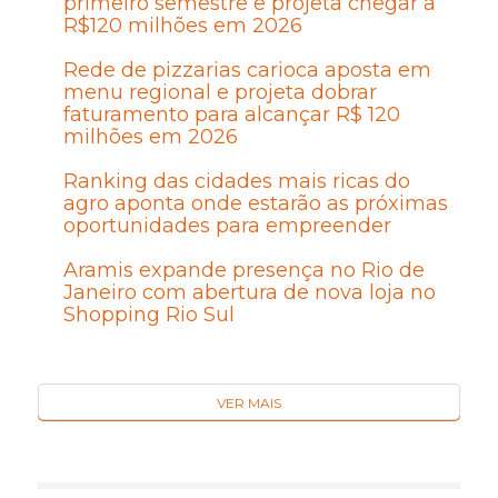
primeiro semestre e projeta chegar a
R$120 milhões em 2026
Rede de pizzarias carioca aposta em
menu regional e projeta dobrar
faturamento para alcançar R$ 120
milhões em 2026
Ranking das cidades mais ricas do
agro aponta onde estarão as próximas
oportunidades para empreender
Aramis expande presença no Rio de
Janeiro com abertura de nova loja no
Shopping Rio Sul
VER MAIS