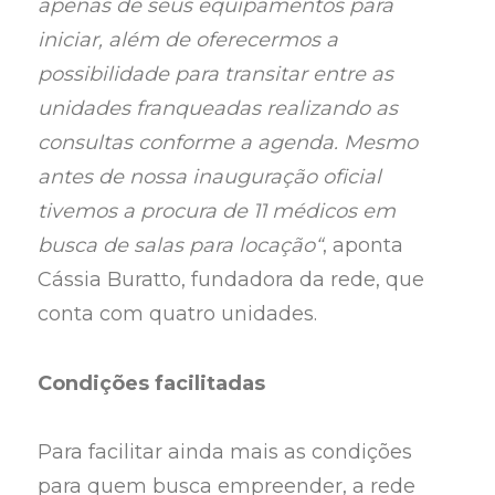
apenas de seus equipamentos para
iniciar, além de oferecermos a
possibilidade para transitar entre as
unidades franqueadas realizando as
consultas conforme a agenda. Mesmo
antes de nossa inauguração oficial
tivemos a procura de 11 médicos em
busca de salas para locação“
, aponta
Cássia Buratto, fundadora da rede, que
conta com quatro unidades.
Condições facilitadas
Para facilitar ainda mais as condições
para quem busca empreender, a rede