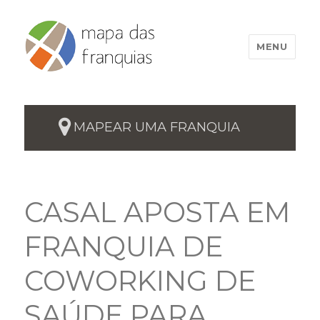
MENU
MAPEAR UMA FRANQUIA
CASAL APOSTA EM
FRANQUIA DE
COWORKING DE
SAÚDE PARA