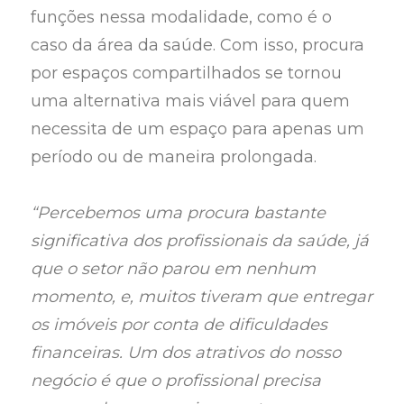
funções nessa modalidade, como é o
caso da área da saúde. Com isso, procura
por espaços compartilhados se tornou
uma alternativa mais viável para quem
necessita de um espaço para apenas um
período ou de maneira prolongada.
“Percebemos uma procura bastante
significativa dos profissionais da saúde, já
que o setor não parou em nenhum
momento, e, muitos tiveram que entregar
os imóveis por conta de dificuldades
financeiras. Um dos atrativos do nosso
negócio é que o profissional precisa