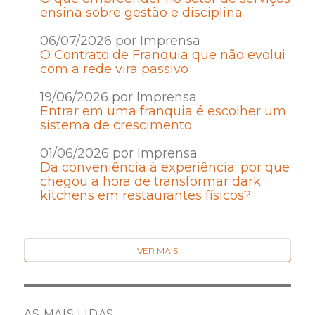
ensina sobre gestão e disciplina
06/07/2026 por Imprensa
O Contrato de Franquia que não evolui
com a rede vira passivo
19/06/2026 por Imprensa
Entrar em uma franquia é escolher um
sistema de crescimento
01/06/2026 por Imprensa
Da conveniência à experiência: por que
chegou a hora de transformar dark
kitchens em restaurantes físicos?
VER MAIS
AS MAIS LIDAS