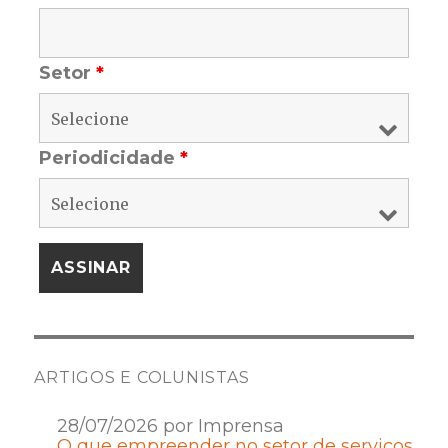
Setor
*
Periodicidade
*
ARTIGOS E COLUNISTAS
28/07/2026 por Imprensa
O que empreender no setor de serviços