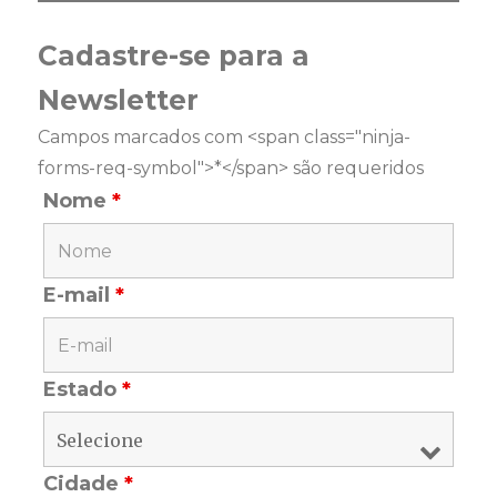
Cadastre-se para a
Newsletter
Campos marcados com <span class="ninja-
forms-req-symbol">*</span> são requeridos
Nome
*
E-mail
*
Estado
*
Cidade
*