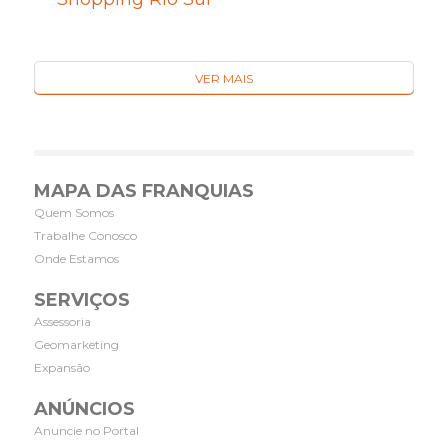
VER MAIS
MAPA DAS FRANQUIAS
Quem Somos
Trabalhe Conosco
Onde Estamos
SERVIÇOS
Assessoria
Geomarketing
Expansão
ANÚNCIOS
Anuncie no Portal