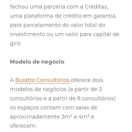
fechou uma parceria com a Creditas,
uma plataforma de crédito em garantia,
para parcelamento do valor total do
investimento ou um valor para capital de
giro.
Modelo de negócio
A
Buratto Consultórios
oferece dois
modelos de negócios (a partir de 3
consultórios e a partir de 8 consultórios)
os espaços contam com salas de
aproximadamente 3m² a 4m² e
oferecem: