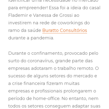
Identificar uma necessidade no mercado
para empreender! Essa foi a ideia do casal
Flademir e Vanessa de Grossi ao
investirem na rede de coworkings do
ramo da saúde
Buratto Consultórios
durante a pandemia.
Durante o confinamento, provocado pelo
surto do coronavírus, grande parte das
empresas adotaram o trabalho remoto. O
sucesso de alguns setores do mercado e
a crise financeira fizeram muitas
empresas e profissionais prolongarem o
período de home-office. No entanto, nem
todos os setores conseguem adaptar suas