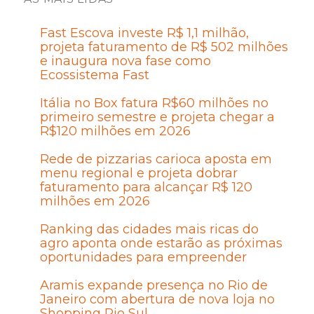
Fast Escova investe R$ 1,1 milhão,
projeta faturamento de R$ 502 milhões
e inaugura nova fase como
Ecossistema Fast
Itália no Box fatura R$60 milhões no
primeiro semestre e projeta chegar a
R$120 milhões em 2026
Rede de pizzarias carioca aposta em
menu regional e projeta dobrar
faturamento para alcançar R$ 120
milhões em 2026
Ranking das cidades mais ricas do
agro aponta onde estarão as próximas
oportunidades para empreender
Aramis expande presença no Rio de
Janeiro com abertura de nova loja no
Shopping Rio Sul