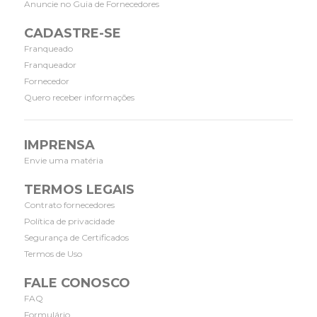
Anuncie no Guia de Fornecedores
CADASTRE-SE
Franqueado
Franqueador
Fornecedor
Quero receber informações
IMPRENSA
Envie uma matéria
TERMOS LEGAIS
Contrato fornecedores
Política de privacidade
Segurança de Certificados
Termos de Uso
FALE CONOSCO
FAQ
Formulário