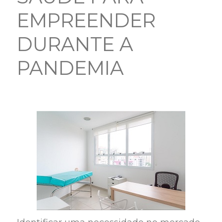
EMPREENDER
DURANTE A
PANDEMIA