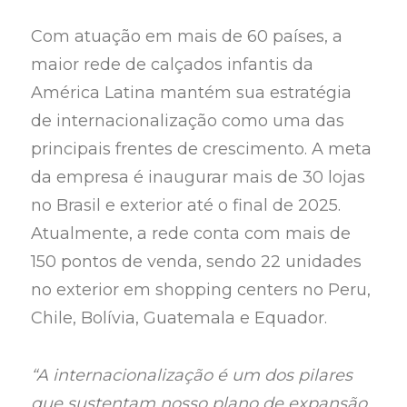
Com atuação em mais de 60 países, a
maior rede de calçados infantis da
América Latina mantém sua estratégia
de internacionalização como uma das
principais frentes de crescimento. A meta
da empresa é inaugurar mais de 30 lojas
no Brasil e exterior até o final de 2025.
Atualmente, a rede conta com mais de
150 pontos de venda, sendo 22 unidades
no exterior em shopping centers no Peru,
Chile, Bolívia, Guatemala e Equador.
“A internacionalização é um dos pilares
que sustentam nosso plano de expansão.