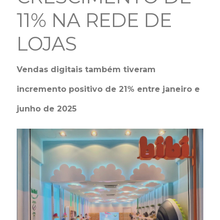
11% NA REDE DE
LOJAS
Vendas digitais também tiveram
incremento positivo de 21% entre janeiro e
junho de 2025