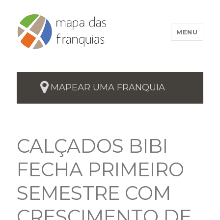
MENU
MAPEAR UMA FRANQUIA
CALÇADOS BIBI
FECHA PRIMEIRO
SEMESTRE COM
CRESCIMENTO DE