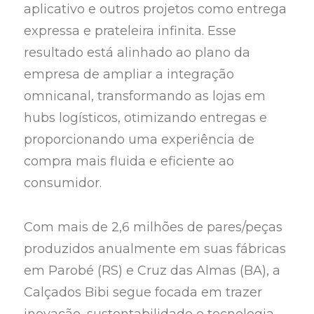
aplicativo e outros projetos como entrega
expressa e prateleira infinita. Esse
resultado está alinhado ao plano da
empresa de ampliar a integração
omnicanal, transformando as lojas em
hubs logísticos, otimizando entregas e
proporcionando uma experiência de
compra mais fluida e eficiente ao
consumidor.
Com mais de 2,6 milhões de pares/peças
produzidos anualmente em suas fábricas
em Parobé (RS) e Cruz das Almas (BA), a
Calçados Bibi segue focada em trazer
inovação, sustentabilidade e tecnologia