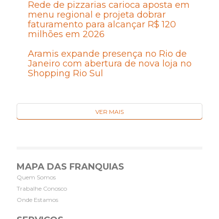
Rede de pizzarias carioca aposta em
menu regional e projeta dobrar
faturamento para alcançar R$ 120
milhões em 2026
Aramis expande presença no Rio de
Janeiro com abertura de nova loja no
Shopping Rio Sul
VER MAIS
MAPA DAS FRANQUIAS
Quem Somos
Trabalhe Conosco
Onde Estamos