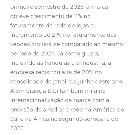
primeiro semestre de 2025, a marca
obteve crescimento de 11% no
faturamento da rede de lojas e
incremento de 21% no faturamento das
vendas digitais, se comparado ao mesmo
período de 2024. Já como grupo,
incluindo as franquias e a indústria, a
empresa registrou alta de 20% no
consolidade de janeiro a junho deste ano.
Além disso, a Bibi também mira na
internacionalização da marca com a
previsão de ampliar a rede na América do
Sul e na África no segundo semestre de
2025.