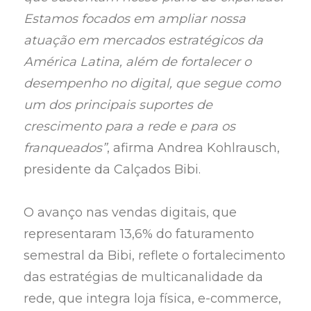
Estamos focados em ampliar nossa
atuação em mercados estratégicos da
América Latina, além de fortalecer o
desempenho no digital, que segue como
um dos principais suportes de
crescimento para a rede e para os
franqueados”
, afirma Andrea Kohlrausch,
presidente da Calçados Bibi.
O avanço nas vendas digitais, que
representaram 13,6% do faturamento
semestral da Bibi, reflete o fortalecimento
das estratégias de multicanalidade da
rede, que integra loja física, e-commerce,