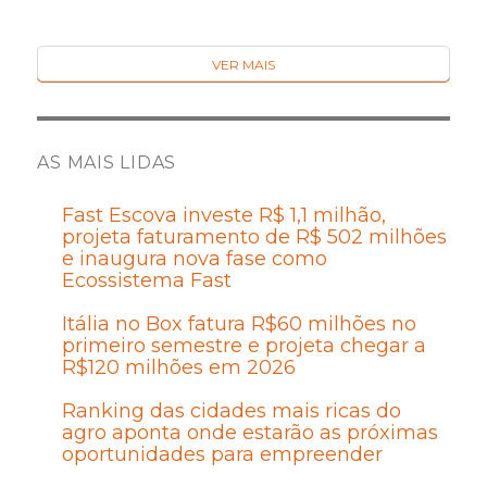
VER MAIS
AS MAIS LIDAS
Fast Escova investe R$ 1,1 milhão,
projeta faturamento de R$ 502 milhões
e inaugura nova fase como
Ecossistema Fast
Itália no Box fatura R$60 milhões no
primeiro semestre e projeta chegar a
R$120 milhões em 2026
Ranking das cidades mais ricas do
agro aponta onde estarão as próximas
oportunidades para empreender