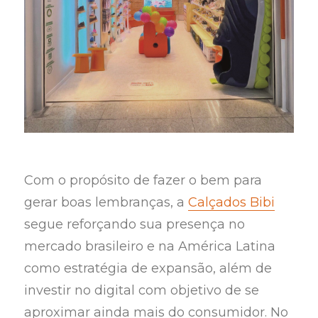
Com o propósito de fazer o bem para
gerar boas lembranças, a
Calçados Bibi
segue reforçando sua presença no
mercado brasileiro e na América Latina
como estratégia de expansão, além de
investir no digital com objetivo de se
aproximar ainda mais do consumidor. No