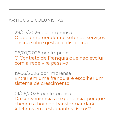
ARTIGOS E COLUNISTAS
28/07/2026 por Imprensa
O que empreender no setor de serviços
ensina sobre gestão e disciplina
06/07/2026 por Imprensa
O Contrato de Franquia que não evolui
com a rede vira passivo
19/06/2026 por Imprensa
Entrar em uma franquia é escolher um
sistema de crescimento
01/06/2026 por Imprensa
Da conveniência à experiência: por que
chegou a hora de transformar dark
kitchens em restaurantes físicos?