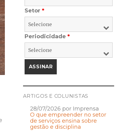
Setor
*
Periodicidade
*
ARTIGOS E COLUNISTAS
28/07/2026 por Imprensa
O que empreender no setor
e
de serviços ensina sobre
gestão e disciplina