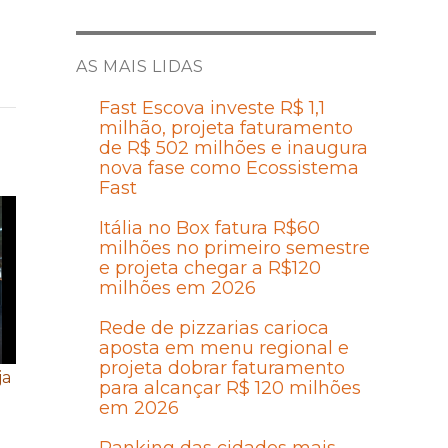
AS MAIS LIDAS
Fast Escova investe R$ 1,1
milhão, projeta faturamento
de R$ 502 milhões e inaugura
nova fase como Ecossistema
Fast
Itália no Box fatura R$60
milhões no primeiro semestre
e projeta chegar a R$120
milhões em 2026
Rede de pizzarias carioca
aposta em menu regional e
projeta dobrar faturamento
ja
para alcançar R$ 120 milhões
em 2026