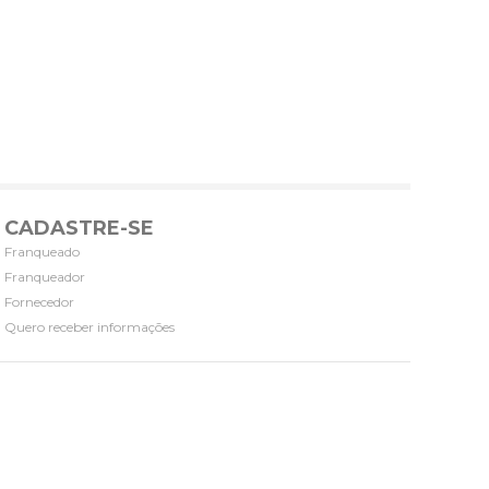
CADASTRE-SE
Franqueado
Franqueador
Fornecedor
Quero receber informações