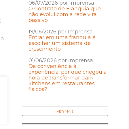
06/07/2026 por Imprensa
O Contrato de Franquia que
não evolui com a rede vira
passivo
s
19/06/2026 por Imprensa
Entrar em uma franquia é
ao
escolher um sistema de
crescimento
01/06/2026 por Imprensa
Da conveniência à
experiência: por que chegou a
hora de transformar dark
co
kitchens em restaurantes
físicos?
VER MAIS