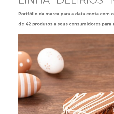
LINHA “DELÍRIOS”
Portfólio da marca para a data conta com o
de 42 produtos a seus consumidores para a