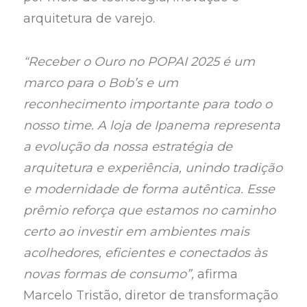
arquitetura de varejo.
“Receber o Ouro no POPAI 2025 é um
marco para o Bob’s e um
reconhecimento importante para todo o
nosso time. A loja de Ipanema representa
a evolução da nossa estratégia de
arquitetura e experiência, unindo tradição
e modernidade de forma autêntica. Esse
prêmio reforça que estamos no caminho
certo ao investir em ambientes mais
acolhedores, eficientes e conectados às
novas formas de consumo”,
afirma
Marcelo Tristão, diretor de transformação