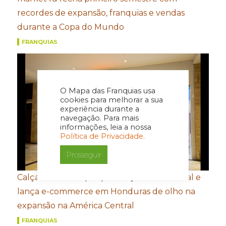
recordes de expansão, franquias e vendas
durante a Copa do Mundo
FRANQUIAS
O Mapa das Franquias usa
cookies para melhorar a sua
experiência durante a
navegação. Para mais
informações, leia a nossa
Política de Privacidade.
Prosseguir
Calçados Bibi amplia presença internacional e
lança e-commerce em Honduras de olho na
expansão na América Central
FRANQUIAS