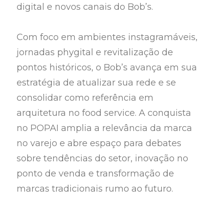
digital e novos canais do Bob’s.
Com foco em ambientes instagramáveis,
jornadas phygital e revitalização de
pontos históricos, o Bob’s avança em sua
estratégia de atualizar sua rede e se
consolidar como referência em
arquitetura no food service. A conquista
no POPAI amplia a relevância da marca
no varejo e abre espaço para debates
sobre tendências do setor, inovação no
ponto de venda e transformação de
marcas tradicionais rumo ao futuro.