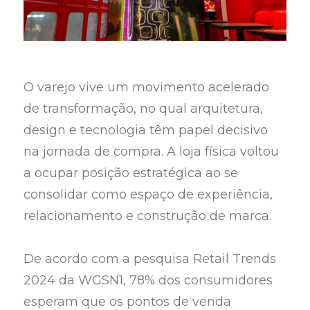
O varejo vive um movimento acelerado
de transformação, no qual arquitetura,
design e tecnologia têm papel decisivo
na jornada de compra. A loja física voltou
a ocupar posição estratégica ao se
consolidar como espaço de experiência,
relacionamento e construção de marca.
De acordo com a pesquisa Retail Trends
2024 da WGSN1, 78% dos consumidores
esperam que os pontos de venda