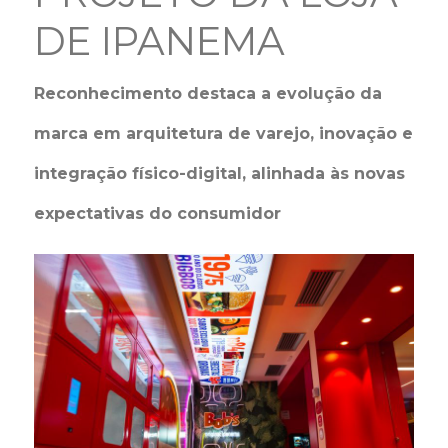
DE IPANEMA
Reconhecimento destaca a evolução da
marca em arquitetura de varejo, inovação e
integração físico-digital, alinhada às novas
expectativas do consumidor