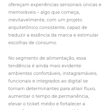
ofereçam experiências sensoriais únicas e
memoráveis – algo que começa,
inevitavelmente, com um projeto
arquitetônico consistente, capaz de
traduzir a essência da marca e estimular
escolhas de consumo.
No segmento de alimentação, essa
tendência é ainda mais evidente:
ambientes confortáveis, instagramáveis,
funcionais e integrados ao digital se
tornam determinantes para atrair fluxo,
aumentar o tempo de permanência,
elevar o ticket médio e fortalecer a