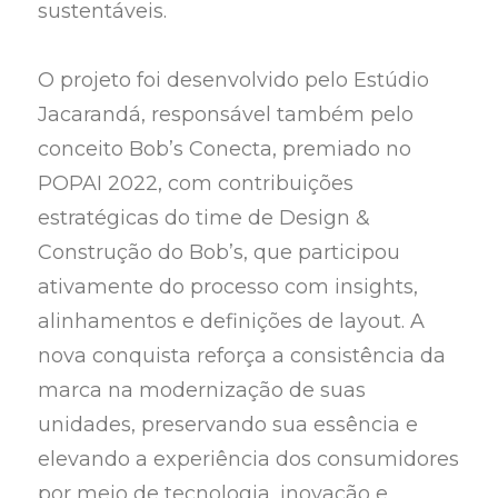
sustentáveis.
O projeto foi desenvolvido pelo Estúdio
Jacarandá, responsável também pelo
conceito Bob’s Conecta, premiado no
POPAI 2022, com contribuições
estratégicas do time de Design &
Construção do Bob’s, que participou
ativamente do processo com insights,
alinhamentos e definições de layout. A
nova conquista reforça a consistência da
marca na modernização de suas
unidades, preservando sua essência e
elevando a experiência dos consumidores
por meio de tecnologia, inovação e