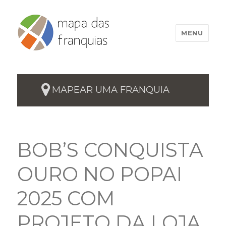
MENU
MAPEAR UMA FRANQUIA
BOB’S CONQUISTA
OURO NO POPAI
2025 COM
PROJETO DA LOJA