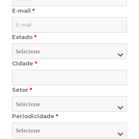
E-mail
*
Estado
*
Cidade
*
Setor
*
Periodicidade
*