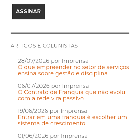
ARTIGOS E COLUNISTAS
28/07/2026 por Imprensa
O que empreender no setor de serviços
ensina sobre gestão e disciplina
06/07/2026 por Imprensa
O Contrato de Franquia que não evolui
com a rede vira passivo
19/06/2026 por Imprensa
Entrar em uma franquia é escolher um
sistema de crescimento
01/06/2026 por Imprensa