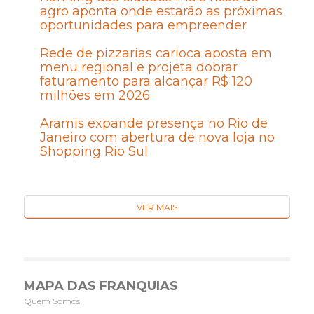
agro aponta onde estarão as próximas
oportunidades para empreender
Rede de pizzarias carioca aposta em
menu regional e projeta dobrar
faturamento para alcançar R$ 120
milhões em 2026
Aramis expande presença no Rio de
Janeiro com abertura de nova loja no
Shopping Rio Sul
VER MAIS
MAPA DAS FRANQUIAS
Quem Somos