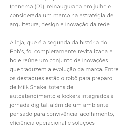
Ipanema (RJ), reinaugurada em julho e
considerada um marco na estratégia de
arquitetura, design e inovação da rede.
A loja, que é a segunda da história do
Bob’s, foi completamente revitalizada e
hoje reúne um conjunto de inovações
que traduzem a evolução da marca. Entre
os destaques estão o robô para preparo
de Milk Shake, totens de
autoatendimento e lockers integrados à
jornada digital, além de um ambiente
pensado para convivência, acolhimento,
eficiência operacional e soluções