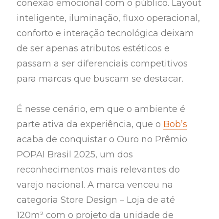
conexão emocional com o público. Layout
inteligente, iluminação, fluxo operacional,
conforto e interação tecnológica deixam
de ser apenas atributos estéticos e
passam a ser diferenciais competitivos
para marcas que buscam se destacar.
É nesse cenário, em que o ambiente é
parte ativa da experiência, que o
Bob’s
acaba de conquistar o Ouro no Prêmio
POPAI Brasil 2025, um dos
reconhecimentos mais relevantes do
varejo nacional. A marca venceu na
categoria Store Design – Loja de até
120m² com o projeto da unidade de