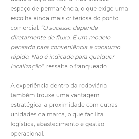
espaço de permanência, o que exige uma
escolha ainda mais criteriosa do ponto
comercial.
“O sucesso depende
diretamente do fluxo. É um modelo
pensado para conveniência e consumo
rápido. Não é indicado para qualquer
localização”
, ressalta o franqueado.
A experiência dentro da rodoviária
também trouxe uma vantagem
estratégica: a proximidade com outras
unidades da marca, o que facilita
logística, abastecimento e gestão
operacional.