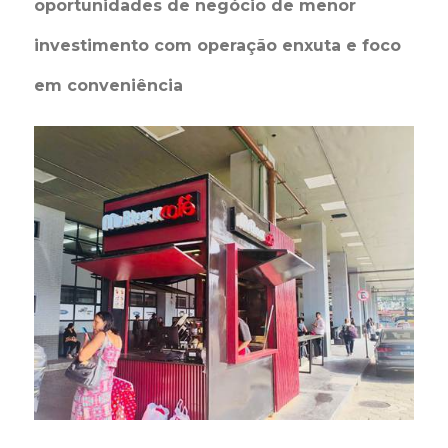
oportunidades de negócio de menor
investimento com operação enxuta e foco
em conveniência