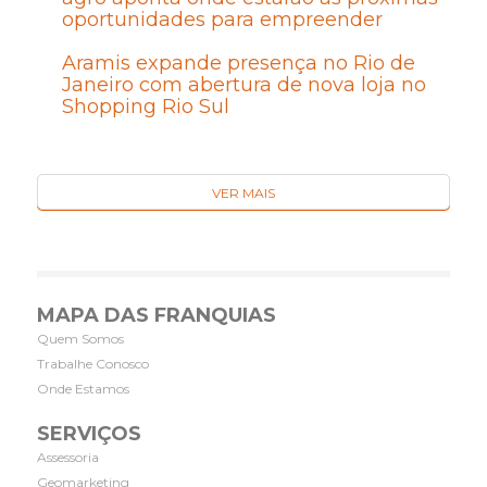
oportunidades para empreender
Aramis expande presença no Rio de
Janeiro com abertura de nova loja no
Shopping Rio Sul
VER MAIS
MAPA DAS FRANQUIAS
Quem Somos
Trabalhe Conosco
Onde Estamos
SERVIÇOS
Assessoria
Geomarketing