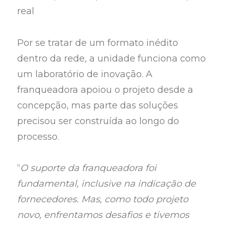
real
Por se tratar de um formato inédito
dentro da rede, a unidade funciona como
um laboratório de inovação. A
franqueadora apoiou o projeto desde a
concepção, mas parte das soluções
precisou ser construída ao longo do
processo.
“
O suporte da franqueadora foi
fundamental, inclusive na indicação de
fornecedores. Mas, como todo projeto
novo, enfrentamos desafios e tivemos