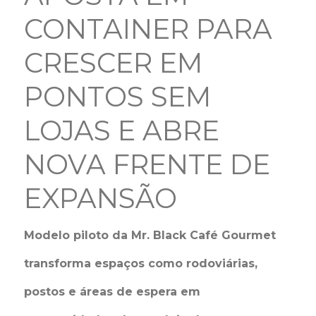
CONTAINER PARA
CRESCER EM
PONTOS SEM
LOJAS E ABRE
NOVA FRENTE DE
EXPANSÃO
Modelo piloto da Mr. Black Café Gourmet
transforma espaços como rodoviárias,
postos e áreas de espera em