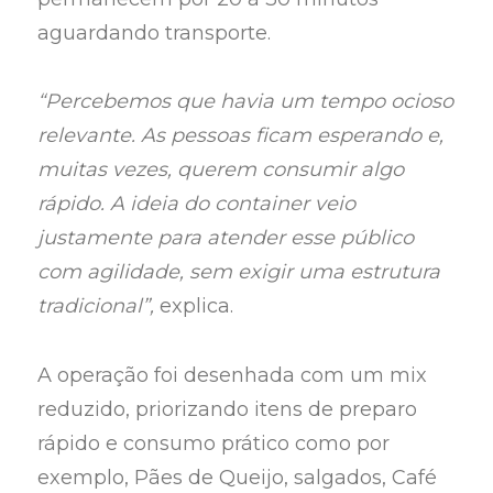
aguardando transporte.
“Percebemos que havia um tempo ocioso
relevante. As pessoas ficam esperando e,
muitas vezes, querem consumir algo
rápido. A ideia do container veio
justamente para atender esse público
com agilidade, sem exigir uma estrutura
tradicional”,
explica.
A operação foi desenhada com um mix
reduzido, priorizando itens de preparo
rápido e consumo prático como por
exemplo, Pães de Queijo, salgados, Café