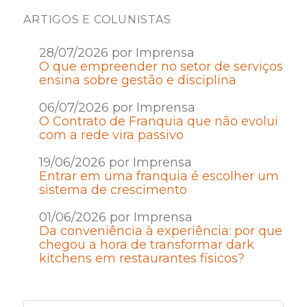
ARTIGOS E COLUNISTAS
28/07/2026 por Imprensa
O que empreender no setor de serviços
ensina sobre gestão e disciplina
06/07/2026 por Imprensa
O Contrato de Franquia que não evolui
com a rede vira passivo
19/06/2026 por Imprensa
Entrar em uma franquia é escolher um
sistema de crescimento
01/06/2026 por Imprensa
Da conveniência à experiência: por que
chegou a hora de transformar dark
kitchens em restaurantes físicos?