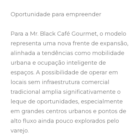
Oportunidade para empreender
Para a Mr. Black Café Gourmet, o modelo
representa uma nova frente de expansão,
alinhada a tendências como mobilidade
urbana e ocupação inteligente de
espaços. A possibilidade de operar em
locais sem infraestrutura comercial
tradicional amplia significativamente o
leque de oportunidades, especialmente
em grandes centros urbanos e pontos de
alto fluxo ainda pouco explorados pelo
varejo.