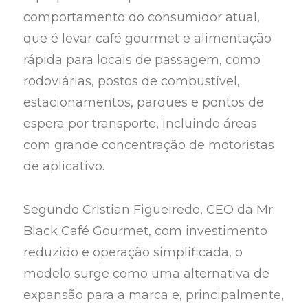
comportamento do consumidor atual,
que é levar café gourmet e alimentação
rápida para locais de passagem, como
rodoviárias, postos de combustível,
estacionamentos, parques e pontos de
espera por transporte, incluindo áreas
com grande concentração de motoristas
de aplicativo.
Segundo Cristian Figueiredo, CEO da Mr.
Black Café Gourmet, com investimento
reduzido e operação simplificada, o
modelo surge como uma alternativa de
expansão para a marca e, principalmente,