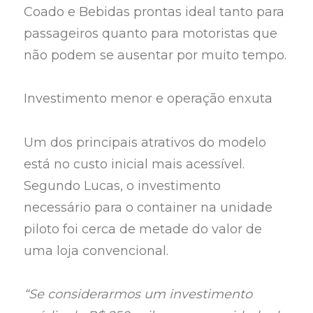
Coado e Bebidas prontas ideal tanto para
passageiros quanto para motoristas que
não podem se ausentar por muito tempo.
Investimento menor e operação enxuta
Um dos principais atrativos do modelo
está no custo inicial mais acessível.
Segundo Lucas, o investimento
necessário para o container na unidade
piloto foi cerca de metade do valor de
uma loja convencional.
“Se considerarmos um investimento