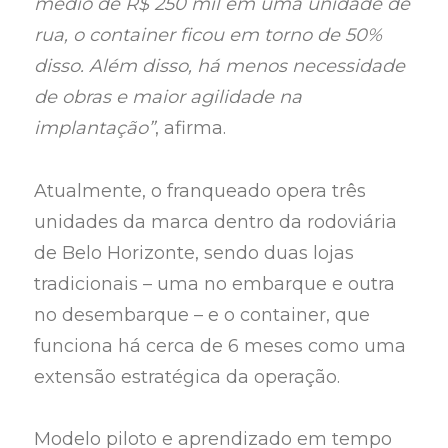
médio de R$ 250 mil em uma unidade de
rua, o container ficou em torno de 50%
disso. Além disso, há menos necessidade
de obras e maior agilidade na
implantação”
, afirma.
Atualmente, o franqueado opera três
unidades da marca dentro da rodoviária
de Belo Horizonte, sendo duas lojas
tradicionais – uma no embarque e outra
no desembarque – e o container, que
funciona há cerca de 6 meses como uma
extensão estratégica da operação.
Modelo piloto e aprendizado em tempo