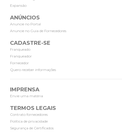
Expansão
ANÚNCIOS
Anuncie no Portal
Anuncie no Guia de Fornecedores
CADASTRE-SE
Franqueado
Franqueador
Fornecedor
Quero receber informações
IMPRENSA
Envie uma matéria
TERMOS LEGAIS
Contrato fornecedores
Política de privacidade
Segurança de Certificados