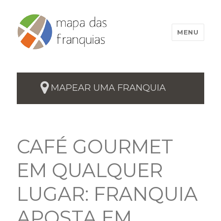
MENU
MAPEAR UMA FRANQUIA
CAFÉ GOURMET
EM QUALQUER
LUGAR: FRANQUIA
APOSTA EM