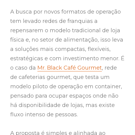
A busca por novos formatos de operação
tem levado redes de franquias a
repensarem o modelo tradicional de loja
física e, no setor de alimentação, isso leva
a soluções mais compactas, flexíveis,
estratégicas e com investimento menor. É
o caso da
Mr. Black Café Gourmet
, rede
de cafeterias gourmet, que testa um
modelo piloto de operação em container,
pensado para ocupar espaços onde não
há disponibilidade de lojas, mas existe
fluxo intenso de pessoas.
A proposta é simples e alinhada ao