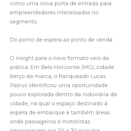
como uma nova porta de entrada para
empreendedores interessados no
segmento.
Do ponto de espera ao ponto de venda
O insight para o novo formato veio da
prática. Em Belo Horizonte (MG), cidade
berço da marca, o franqueado Lucas
Patrus identificou uma oportunidade
pouco explorada dentro da rodoviária da
cidade, na qual o espaço destinado à
espera de embarque e também áreas
onde passageiros e motoristas
permanecem por 20 a 30 minutos