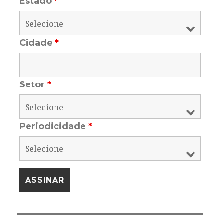
Estado
*
Cidade
*
Setor
*
Periodicidade
*