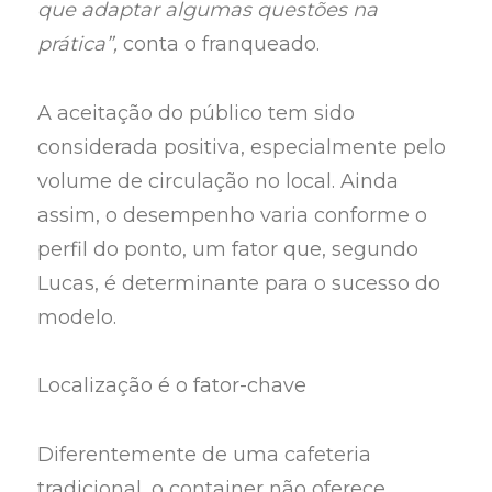
que adaptar algumas questões na
prática”,
conta o franqueado.
A aceitação do público tem sido
considerada positiva, especialmente pelo
volume de circulação no local. Ainda
assim, o desempenho varia conforme o
perfil do ponto, um fator que, segundo
Lucas, é determinante para o sucesso do
modelo.
Localização é o fator-chave
Diferentemente de uma cafeteria
tradicional, o container não oferece