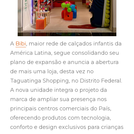
A
Bibi
, maior rede de calçados infantis da
América Latina, segue consolidando seu
plano de expansão e anuncia a abertura
de mais uma loja, desta vez no
Taguatinga Shopping, no Distrito Federal.
A nova unidade integra o projeto da
marca de ampliar sua presença nos
principais centros comerciais do País,
oferecendo produtos com tecnologia,
conforto e design exclusivos para crianças