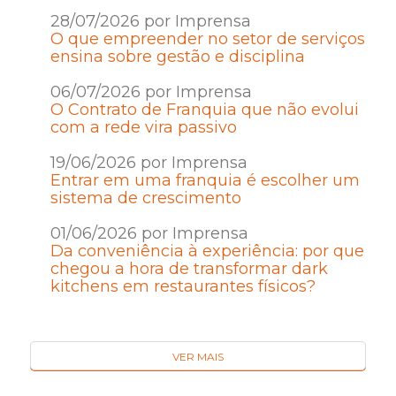
28/07/2026 por Imprensa
O que empreender no setor de serviços
ensina sobre gestão e disciplina
06/07/2026 por Imprensa
O Contrato de Franquia que não evolui
com a rede vira passivo
19/06/2026 por Imprensa
Entrar em uma franquia é escolher um
sistema de crescimento
01/06/2026 por Imprensa
Da conveniência à experiência: por que
chegou a hora de transformar dark
kitchens em restaurantes físicos?
VER MAIS