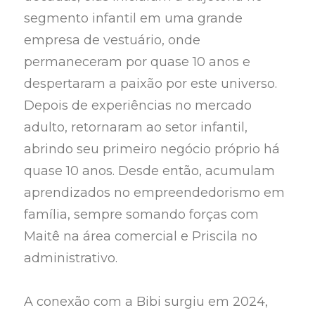
segmento infantil em uma grande
empresa de vestuário, onde
permaneceram por quase 10 anos e
despertaram a paixão por este universo.
Depois de experiências no mercado
adulto, retornaram ao setor infantil,
abrindo seu primeiro negócio próprio há
quase 10 anos. Desde então, acumulam
aprendizados no empreendedorismo em
família, sempre somando forças com
Maitê na área comercial e Priscila no
administrativo.
A conexão com a Bibi surgiu em 2024,