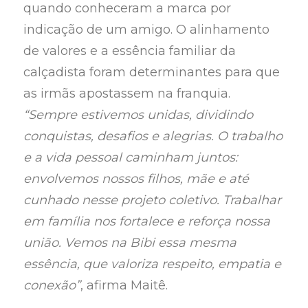
quando conheceram a marca por
indicação de um amigo. O alinhamento
de valores e a essência familiar da
calçadista foram determinantes para que
as irmãs apostassem na franquia.
“Sempre estivemos unidas, dividindo
conquistas, desafios e alegrias. O trabalho
e a vida pessoal caminham juntos:
envolvemos nossos filhos, mãe e até
cunhado nesse projeto coletivo. Trabalhar
em família nos fortalece e reforça nossa
união. Vemos na Bibi essa mesma
essência, que valoriza respeito, empatia e
conexão”
, afirma Maitê.