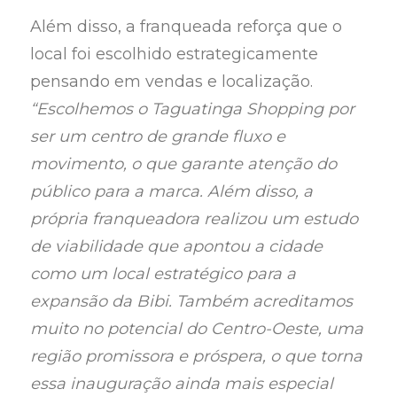
Além disso, a franqueada reforça que o
local foi escolhido estrategicamente
pensando em vendas e localização.
“Escolhemos o Taguatinga Shopping por
ser um centro de grande fluxo e
movimento, o que garante atenção do
público para a marca. Além disso, a
própria franqueadora realizou um estudo
de viabilidade que apontou a cidade
como um local estratégico para a
expansão da Bibi. Também acreditamos
muito no potencial do Centro-Oeste, uma
região promissora e próspera, o que torna
essa inauguração ainda mais especial