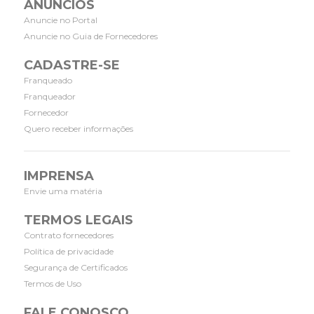
ANÚNCIOS
Anuncie no Portal
Anuncie no Guia de Fornecedores
CADASTRE-SE
Franqueado
Franqueador
Fornecedor
Quero receber informações
IMPRENSA
Envie uma matéria
TERMOS LEGAIS
Contrato fornecedores
Política de privacidade
Segurança de Certificados
Termos de Uso
FALE CONOSCO