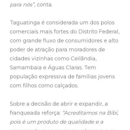
para nós”
, conta.
Taguatinga é considerada um dos polos
comerciais mais fortes do Distrito Federal,
com grande fluxo de consumidores e alto
poder de atração para moradores de
cidades vizinhas como Ceilândia,
Samambaia e Águas Claras. Tem
população expressiva de famílias jovens
com filhos como calçados.
Sobre a decisão de abrir e expandir, a
franqueada reforça:
“Acreditamos na Bibi,
pois é um produto de qualidade e a