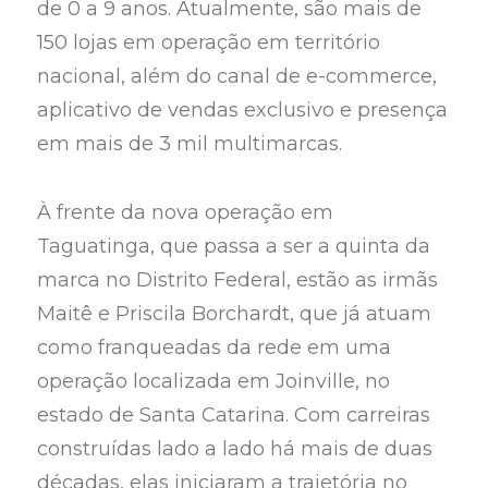
de 0 a 9 anos. Atualmente, são mais de
150 lojas em operação em território
nacional, além do canal de e-commerce,
aplicativo de vendas exclusivo e presença
em mais de 3 mil multimarcas.
À frente da nova operação em
Taguatinga, que passa a ser a quinta da
marca no Distrito Federal, estão as irmãs
Maitê e Priscila Borchardt, que já atuam
como franqueadas da rede em uma
operação localizada em Joinville, no
estado de Santa Catarina. Com carreiras
construídas lado a lado há mais de duas
décadas, elas iniciaram a trajetória no