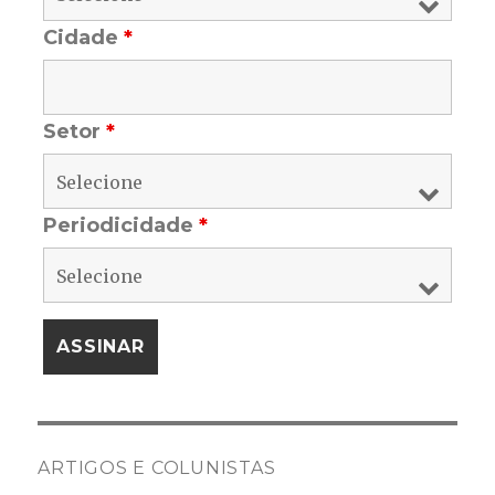
Cidade
*
Setor
*
Periodicidade
*
ARTIGOS E COLUNISTAS