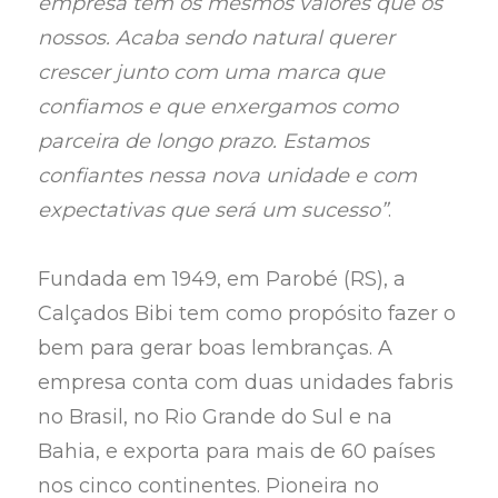
empresa tem os mesmos valores que os
nossos. Acaba sendo natural querer
crescer junto com uma marca que
confiamos e que enxergamos como
parceira de longo prazo. Estamos
confiantes nessa nova unidade e com
expectativas que será um sucesso”
.
Fundada em 1949, em Parobé (RS), a
Calçados Bibi tem como propósito fazer o
bem para gerar boas lembranças. A
empresa conta com duas unidades fabris
no Brasil, no Rio Grande do Sul e na
Bahia, e exporta para mais de 60 países
nos cinco continentes. Pioneira no