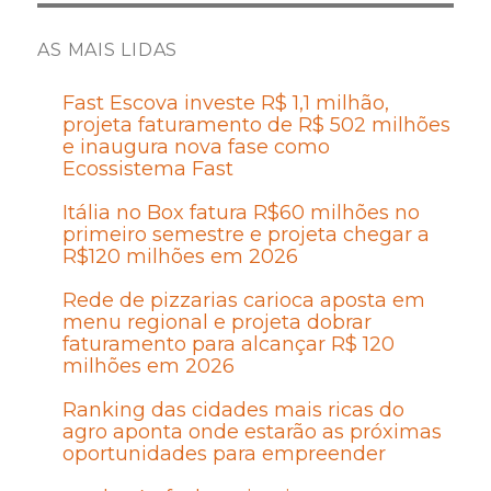
AS MAIS LIDAS
Fast Escova investe R$ 1,1 milhão,
projeta faturamento de R$ 502 milhões
e inaugura nova fase como
Ecossistema Fast
Itália no Box fatura R$60 milhões no
primeiro semestre e projeta chegar a
R$120 milhões em 2026
Rede de pizzarias carioca aposta em
menu regional e projeta dobrar
faturamento para alcançar R$ 120
milhões em 2026
Ranking das cidades mais ricas do
agro aponta onde estarão as próximas
oportunidades para empreender