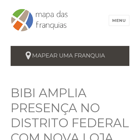
MENU
MAPEAR UMA FRANQUIA
BIBI AMPLIA
PRESENÇA NO
DISTRITO FEDERAL
COM NOVA LOJA