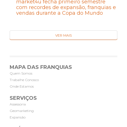
market4u fecha primeiro semestre
com recordes de expansão, franquias e
vendas durante a Copa do Mundo
VER MAIS
MAPA DAS FRANQUIAS
Quem Somos
Trabalhe Conosco
Onde Estamos
SERVIÇOS
Assessoria
Geomarketing
Expansão