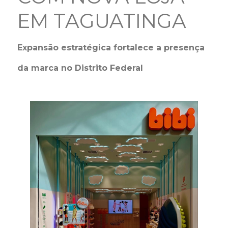
EM TAGUATINGA
Expansão estratégica fortalece a presença
da marca no Distrito Federal