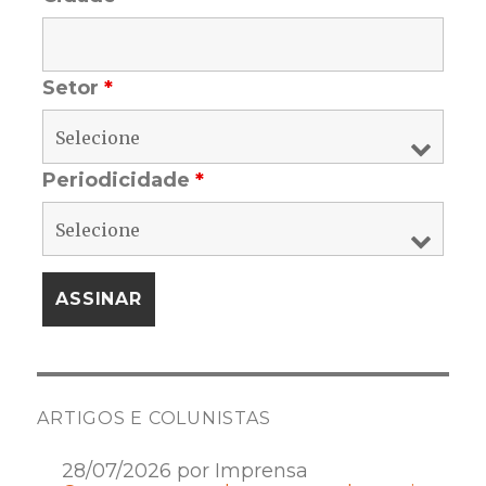
Setor
*
Periodicidade
*
ARTIGOS E COLUNISTAS
28/07/2026 por Imprensa