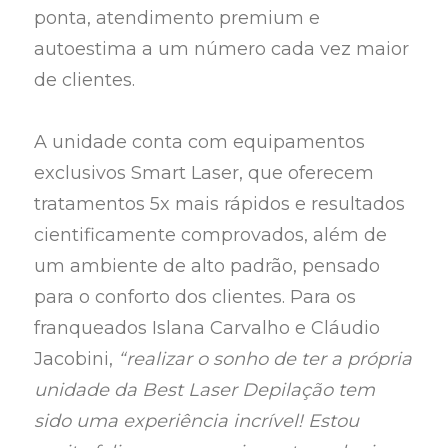
ponta, atendimento premium e
autoestima a um número cada vez maior
de clientes.
A unidade conta com equipamentos
exclusivos Smart Laser, que oferecem
tratamentos 5x mais rápidos e resultados
cientificamente comprovados, além de
um ambiente de alto padrão, pensado
para o conforto dos clientes. Para os
franqueados Islana Carvalho e Cláudio
Jacobini,
“realizar o sonho de ter a própria
unidade da Best Laser Depilação tem
sido uma experiência incrível! Estou