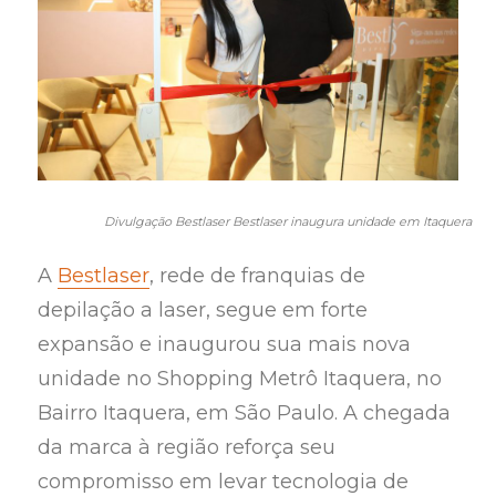
Divulgação Bestlaser Bestlaser inaugura unidade em Itaquera
A
Bestlaser
, rede de franquias de
depilação a laser, segue em forte
expansão e inaugurou sua mais nova
unidade no Shopping Metrô Itaquera, no
Bairro Itaquera, em São Paulo. A chegada
da marca à região reforça seu
compromisso em levar tecnologia de