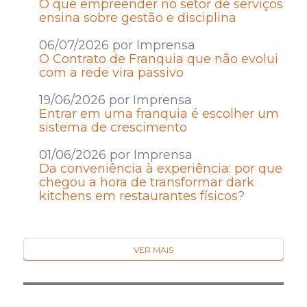
O que empreender no setor de serviços
ensina sobre gestão e disciplina
06/07/2026 por Imprensa
O Contrato de Franquia que não evolui
com a rede vira passivo
19/06/2026 por Imprensa
Entrar em uma franquia é escolher um
sistema de crescimento
01/06/2026 por Imprensa
Da conveniência à experiência: por que
chegou a hora de transformar dark
kitchens em restaurantes físicos?
VER MAIS