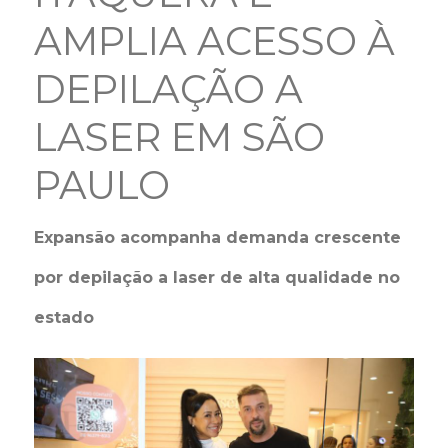
AMPLIA ACESSO À
DEPILAÇÃO A
LASER EM SÃO
PAULO
Expansão acompanha demanda crescente
por depilação a laser de alta qualidade no
estado