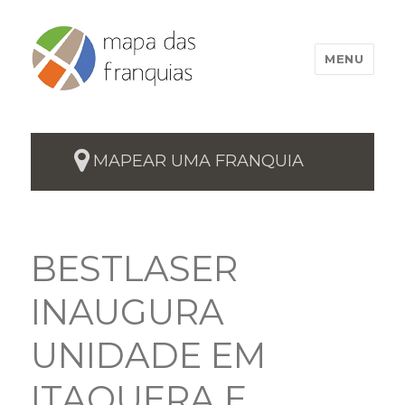
MENU
MAPEAR UMA FRANQUIA
BESTLASER
INAUGURA
UNIDADE EM
ITAQUERA E