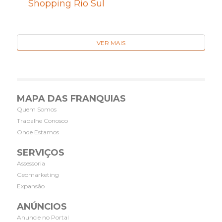
Shopping Rio Sul
VER MAIS
MAPA DAS FRANQUIAS
Quem Somos
Trabalhe Conosco
Onde Estamos
SERVIÇOS
Assessoria
Geomarketing
Expansão
ANÚNCIOS
Anuncie no Portal