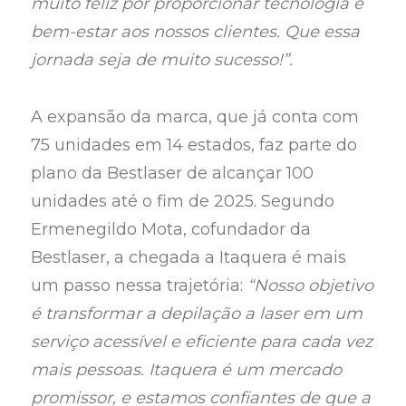
muito feliz por proporcionar tecnologia e
bem-estar aos nossos clientes. Que essa
jornada seja de muito sucesso!”.
A expansão da marca, que já conta com
75 unidades em 14 estados, faz parte do
plano da Bestlaser de alcançar 100
unidades até o fim de 2025. Segundo
Ermenegildo Mota, cofundador da
Bestlaser, a chegada a Itaquera é mais
um passo nessa trajetória:
“Nosso objetivo
é transformar a depilação a laser em um
serviço acessível e eficiente para cada vez
mais pessoas. Itaquera é um mercado
promissor, e estamos confiantes de que a