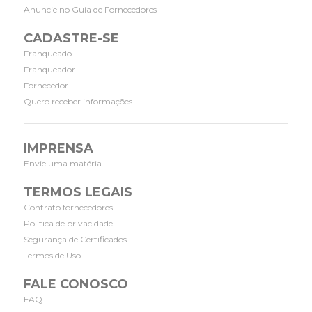
Anuncie no Guia de Fornecedores
CADASTRE-SE
Franqueado
Franqueador
Fornecedor
Quero receber informações
IMPRENSA
Envie uma matéria
TERMOS LEGAIS
Contrato fornecedores
Política de privacidade
Segurança de Certificados
Termos de Uso
FALE CONOSCO
FAQ