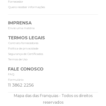
Fornecedor
Quero receber informações
IMPRENSA
Envie uma matéria
TERMOS LEGAIS
Contrato fornecedores
Política de privacidade
Segurança de Certificados
Termos de Uso
FALE CONOSCO
FAQ
Formulário
11 3862 2256
Mapa das das Franquias - Todos os direitos
reservados