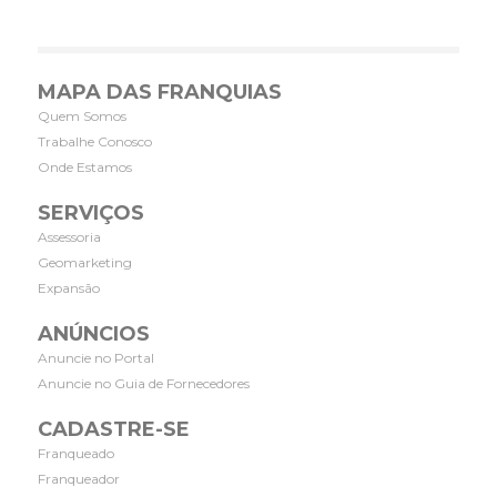
MAPA DAS FRANQUIAS
Quem Somos
Trabalhe Conosco
Onde Estamos
SERVIÇOS
Assessoria
Geomarketing
Expansão
ANÚNCIOS
Anuncie no Portal
Anuncie no Guia de Fornecedores
CADASTRE-SE
Franqueado
Franqueador