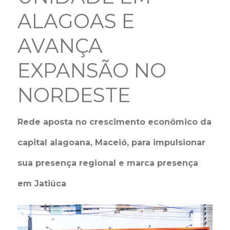
ALAGOAS E
AVANÇA
EXPANSÃO NO
NORDESTE
Rede aposta no crescimento econômico da
capital alagoana, Maceió, para impulsionar
sua presença regional e marca presença
em Jatiúca