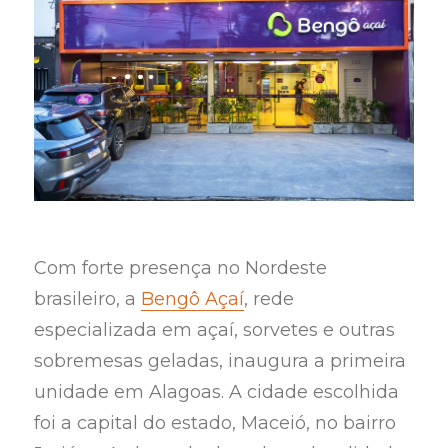
Com forte presença no Nordeste
brasileiro, a
Bengô Açaí
, rede
especializada em açaí, sorvetes e outras
sobremesas geladas, inaugura a primeira
unidade em Alagoas. A cidade escolhida
foi a capital do estado, Maceió, no bairro