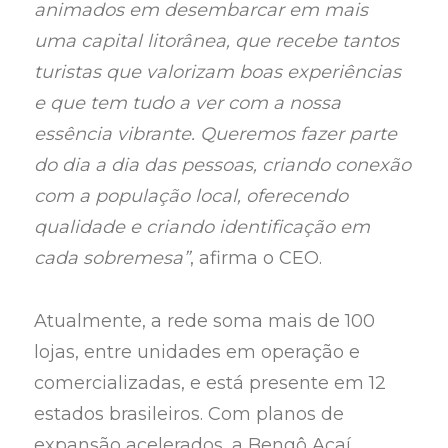
animados em desembarcar em mais
uma capital litorânea, que recebe tantos
turistas que valorizam boas experiências
e que tem tudo a ver com a nossa
essência vibrante. Queremos fazer parte
do dia a dia das pessoas, criando conexão
com a população local, oferecendo
qualidade e criando identificação em
cada sobremesa”
, afirma o CEO.
Atualmente, a rede soma mais de 100
lojas, entre unidades em operação e
comercializadas, e está presente em 12
estados brasileiros. Com planos de
expansão acelerados, a Bengô Açaí