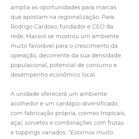
amplia as oportunidades para marcas
que apostam na regionalização. Para
Rodrigo Cardoso, fundador e CEO da
rede, Maceió se mostrou um ambiente
muito favorável para o crescimento da
operação, decorrente da sua densidade
populacional, potencial de consumo e
desempenho econômico local.
A unidade oferecerá um ambiente
acolhedor e um cardápio diversificado,
com fabricação própria, cremes tropicais,
açaí, sorvetes e combinações com frutas
e toppings variados.
“Estamos muito