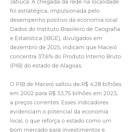
Jatiúca. A chegada da rede na localidade
foi estratégica, impulsionada pelo
desempenho positivo da economia local.
Dados do Instituto Brasileiro de Geografia
e Estatística (IBGE), divulgados em
dezembro de 2025, indicam que Maceió
concentra 37,6% do Produto Interno Bruto
(PIB) do estado de Alagoas.
O PIB de Maceió saltou de R$ 4,28 bilhões
em 2002 para R$ 33,75 bilhões em 2023,
a preços correntes. Esses indicadores
evidenciam o potencial da economia
local, o que reforça o estado como um
bom mercado para investimentos e