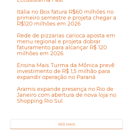
Itália no Box fatura R$60 milhões no
primeiro semestre e projeta chegar a
R$120 milhões em 2026
Rede de pizzarias carioca aposta em
menu regional e projeta dobrar
faturamento para alcançar R$ 120
milhões em 2026
Ensina Mais Turma da Mônica prevê
investimento de R$ 1,5 milhão para
expandir operação no Paraná
Aramis expande presença no Rio de
Janeiro com abertura de nova loja no
Shopping Rio Sul
VER MAIS