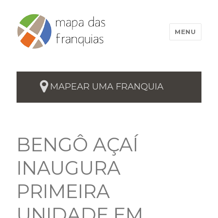
MENU
MAPEAR UMA FRANQUIA
BENGÔ AÇAÍ
INAUGURA
PRIMEIRA
UNIDADE EM