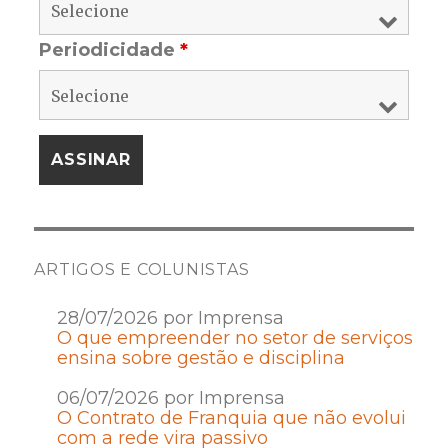
Periodicidade
*
ARTIGOS E COLUNISTAS
28/07/2026 por Imprensa
O que empreender no setor de serviços
ensina sobre gestão e disciplina
06/07/2026 por Imprensa
O Contrato de Franquia que não evolui
com a rede vira passivo