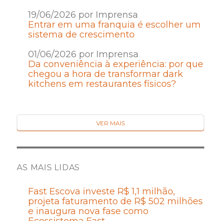
19/06/2026 por Imprensa
Entrar em uma franquia é escolher um
sistema de crescimento
01/06/2026 por Imprensa
Da conveniência à experiência: por que
chegou a hora de transformar dark
kitchens em restaurantes físicos?
VER MAIS
AS MAIS LIDAS
Fast Escova investe R$ 1,1 milhão,
projeta faturamento de R$ 502 milhões
e inaugura nova fase como
Ecossistema Fast