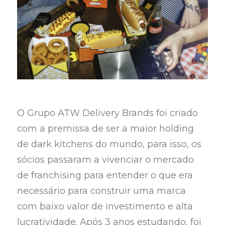
O Grupo ATW Delivery Brands foi criado
com a premissa de ser a maior holding
de dark kitchens do mundo, para isso, os
sócios passaram a vivenciar o mercado
de franchising para entender o que era
necessário para construir uma marca
com baixo valor de investimento e alta
lucratividade. Após 3 anos estudando, foi