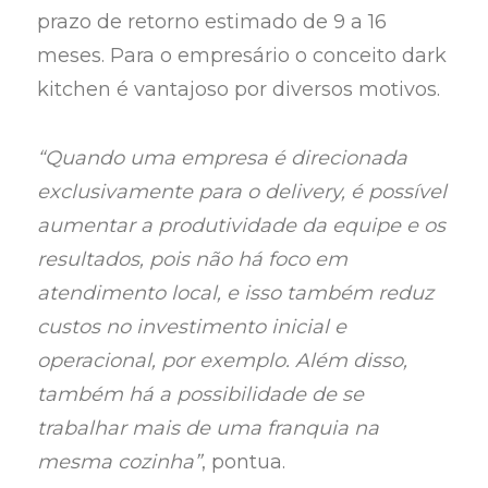
prazo de retorno estimado de 9 a 16
meses. Para o empresário o conceito dark
kitchen é vantajoso por diversos motivos.
“Quando uma empresa é direcionada
exclusivamente para o delivery, é possível
aumentar a produtividade da equipe e os
resultados, pois não há foco em
atendimento local, e isso também reduz
custos no investimento inicial e
operacional, por exemplo. Além disso,
também há a possibilidade de se
trabalhar mais de uma franquia na
mesma cozinha”
, pontua.