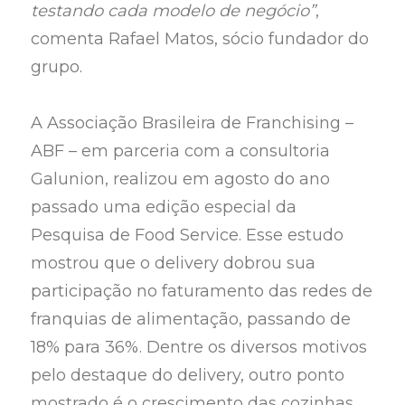
testando cada modelo de negócio”
,
comenta Rafael Matos, sócio fundador do
grupo.
A Associação Brasileira de Franchising –
ABF – em parceria com a consultoria
Galunion, realizou em agosto do ano
passado uma edição especial da
Pesquisa de Food Service. Esse estudo
mostrou que o delivery dobrou sua
participação no faturamento das redes de
franquias de alimentação, passando de
18% para 36%. Dentre os diversos motivos
pelo destaque do delivery, outro ponto
mostrado é o crescimento das cozinhas