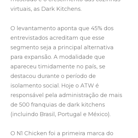
virtuais, as Dark Kitchens.
O levantamento aponta que 45% dos
entrevistados acreditam que esse
segmento seja a principal alternativa
para expansão. A modalidade que
apareceu timidamente no país, se
destacou durante o período de
isolamento social. Hoje o ATW é
responsável pela administração de mais
de 500 franquias de dark kitchens
(incluindo Brasil, Portugal e México).
O N1 Chicken foi a primeira marca do