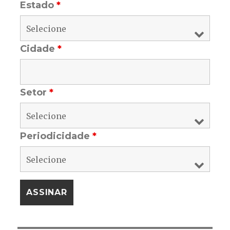
Estado
*
Cidade
*
Setor
*
Periodicidade
*