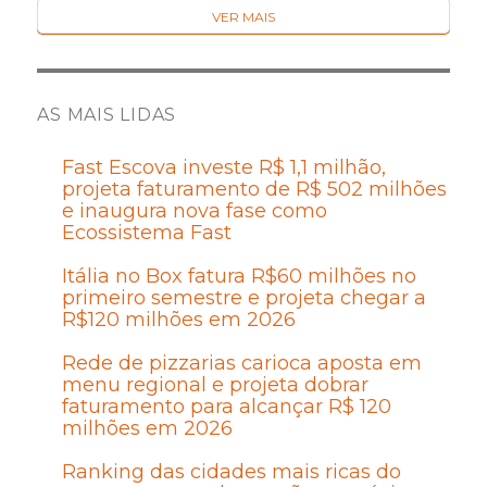
VER MAIS
AS MAIS LIDAS
Fast Escova investe R$ 1,1 milhão,
projeta faturamento de R$ 502 milhões
e inaugura nova fase como
Ecossistema Fast
Itália no Box fatura R$60 milhões no
primeiro semestre e projeta chegar a
R$120 milhões em 2026
Rede de pizzarias carioca aposta em
menu regional e projeta dobrar
faturamento para alcançar R$ 120
milhões em 2026
Ranking das cidades mais ricas do