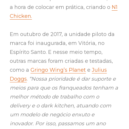
a hora de colocar em prática, criando o
N1
Chicken.
Em outubro de 2017, a unidade piloto da
marca foi inaugurada, em Vitória, no
Espírito Santo. E nesse meio tempo,
outras marcas foram criadas e testadas,
como a
Gringo Wing’s Planet
e
Julius
Doggs
.
“Nossa prioridade é dar suporte e
meios para que os franqueados tenham a
melhor método de trabalho com o
delivery e o dark kitchen, atuando com
um modelo de negócio enxuto e
inovador. Por isso, passamos um ano