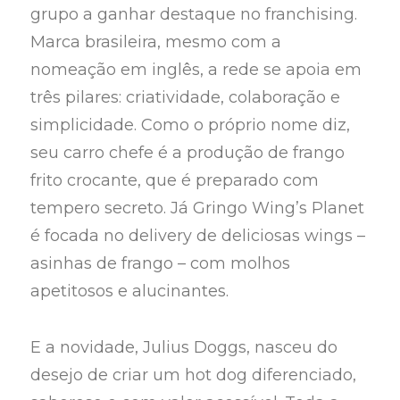
grupo a ganhar destaque no franchising.
Marca brasileira, mesmo com a
nomeação em inglês, a rede se apoia em
três pilares: criatividade, colaboração e
simplicidade. Como o próprio nome diz,
seu carro chefe é a produção de frango
frito crocante, que é preparado com
tempero secreto. Já Gringo Wing’s Planet
é focada no delivery de deliciosas wings –
asinhas de frango – com molhos
apetitosos e alucinantes.
E a novidade, Julius Doggs, nasceu do
desejo de criar um hot dog diferenciado,