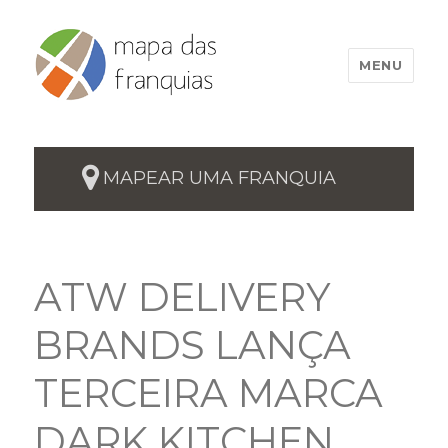
MENU
MAPEAR UMA FRANQUIA
ATW DELIVERY
BRANDS LANÇA
TERCEIRA MARCA
DARK KITCHEN,