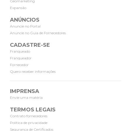
Geomarketing
Expansão
ANÚNCIOS
Anuncie no Portal
Anuncie no Guia de Fornecedores
CADASTRE-SE
Franqueado
Franqueador
Fornecedor
Quero receber informações
IMPRENSA
Envie uma matéria
TERMOS LEGAIS
Contrato fornecedores
Política de privacidade
Segurança de Certificados