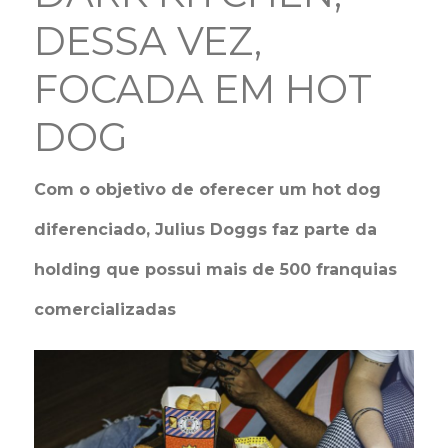
DESSA VEZ,
FOCADA EM HOT
DOG
Com o objetivo de oferecer um hot dog
diferenciado, Julius Doggs faz parte da
holding que possui mais de 500 franquias
comercializadas