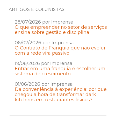
ARTIGOS E COLUNISTAS
28/07/2026 por Imprensa
O que empreender no setor de serviços
ensina sobre gestão e disciplina
06/07/2026 por Imprensa
O Contrato de Franquia que não evolui
com a rede vira passivo
19/06/2026 por Imprensa
Entrar em uma franquia é escolher um
sistema de crescimento
01/06/2026 por Imprensa
Da conveniência à experiência: por que
chegou a hora de transformar dark
kitchens em restaurantes físicos?