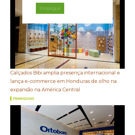
Prosseguir
Calçados Bibi amplia presença internacional e
lança e-commerce em Honduras de olho na
expansão na América Central
FRANQUIAS