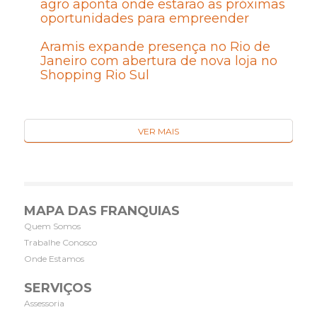
agro aponta onde estarão as próximas
oportunidades para empreender
Aramis expande presença no Rio de
Janeiro com abertura de nova loja no
Shopping Rio Sul
VER MAIS
MAPA DAS FRANQUIAS
Quem Somos
Trabalhe Conosco
Onde Estamos
SERVIÇOS
Assessoria