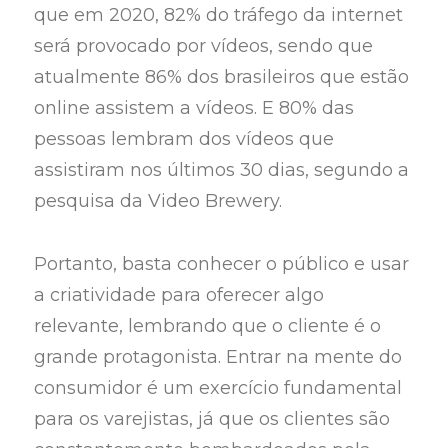
que em 2020, 82% do tráfego da internet
será provocado por vídeos, sendo que
atualmente 86% dos brasileiros que estão
online assistem a vídeos. E 80% das
pessoas lembram dos vídeos que
assistiram nos últimos 30 dias, segundo a
pesquisa da Video Brewery.
Portanto, basta conhecer o público e usar
a criatividade para oferecer algo
relevante, lembrando que o cliente é o
grande protagonista. Entrar na mente do
consumidor é um exercício fundamental
para os varejistas, já que os clientes são