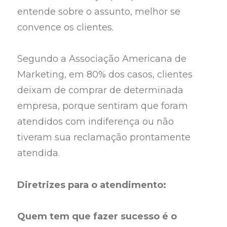
entende sobre o assunto, melhor se
convence os clientes.
Segundo a Associação Americana de
Marketing, em 80% dos casos, clientes
deixam de comprar de determinada
empresa, porque sentiram que foram
atendidos com indiferença ou não
tiveram sua reclamação prontamente
atendida.
Diretrizes para o atendimento:
Quem tem que fazer sucesso é o