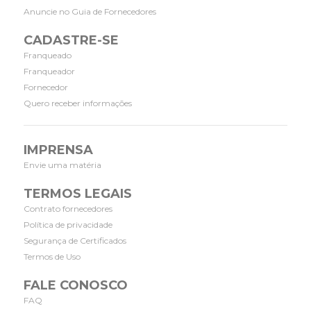
Anuncie no Guia de Fornecedores
CADASTRE-SE
Franqueado
Franqueador
Fornecedor
Quero receber informações
IMPRENSA
Envie uma matéria
TERMOS LEGAIS
Contrato fornecedores
Política de privacidade
Segurança de Certificados
Termos de Uso
FALE CONOSCO
FAQ