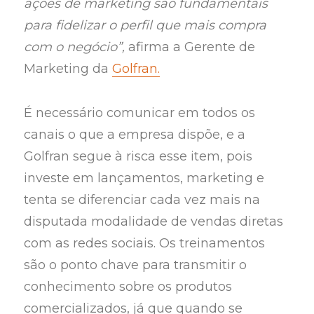
ações de marketing são fundamentais
para fidelizar o perfil que mais compra
com o negócio”,
afirma a Gerente de
Marketing da
Golfran.
É necessário comunicar em todos os
canais o que a empresa dispõe, e a
Golfran segue à risca esse item, pois
investe em lançamentos, marketing e
tenta se diferenciar cada vez mais na
disputada modalidade de vendas diretas
com as redes sociais. Os treinamentos
são o ponto chave para transmitir o
conhecimento sobre os produtos
comercializados, já que quando se