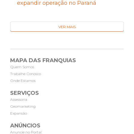
expandir operação no Paraná
VER MAIS
MAPA DAS FRANQUIAS
Quem Somos
Trabalhe Conosco
Onde Estamos
SERVIÇOS
Assessoria
Geomarketing
Expansão
ANÚNCIOS
Anuncie no Portal