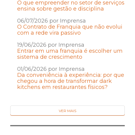
O que empreender no setor de serviços
ensina sobre gestão e disciplina
06/07/2026 por Imprensa
O Contrato de Franquia que não evolui
com a rede vira passivo
19/06/2026 por Imprensa
Entrar em uma franquia é escolher um
sistema de crescimento
01/06/2026 por Imprensa
Da conveniência à experiência: por que
chegou a hora de transformar dark
kitchens em restaurantes físicos?
VER MAIS