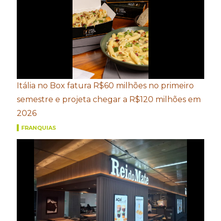
Itália no Box fatura R$60 milhões no primeiro
semestre e projeta chegar a R$120 milhões em
2026
FRANQUIAS