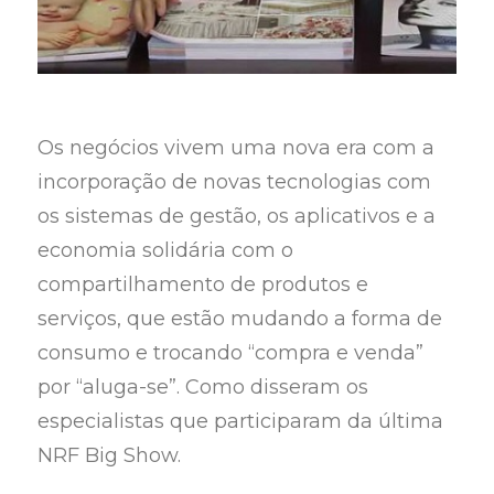
Os negócios vivem uma nova era com a
incorporação de novas tecnologias com
os sistemas de gestão, os aplicativos e a
economia solidária com o
compartilhamento de produtos e
serviços, que estão mudando a forma de
consumo e trocando “compra e venda”
por “aluga-se”. Como disseram os
especialistas que participaram da última
NRF Big Show.