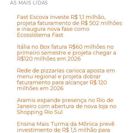
AS MAIS LIDAS
Fast Escova investe R$ 1,1 milhão,
projeta faturamento de R$ 502 milhões
e inaugura nova fase como
Ecossistema Fast
Itália no Box fatura R$60 milhões no
primeiro semestre e projeta chegar a
R$120 milhões em 2026
Rede de pizzarias carioca aposta em
menu regional e projeta dobrar
faturamento para alcançar R$ 120
milhões em 2026
Aramis expande presença no Rio de
Janeiro com abertura de nova loja no
Shopping Rio Sul
Ensina Mais Turma da Mônica prevê
investimento de R$ 1,5 milhão para