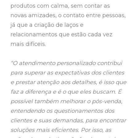
produtos com calma, sem contar as
novas amizades, o contato entre pessoas,
já que a criação de laços e
relacionamentos que estão cada vez
mais difíceis.
“O atendimento personalizado contribui
para superar as expectativas dos clientes
e prestar atenção aos detalhes, é isso que
faz a diferença e é o que eles buscam. É
possível também melhorar o pós-venda,
entendendo os questionamentos dos
clientes e suas demandas, para encontrar
soluções mais eficientes. Por isso, as