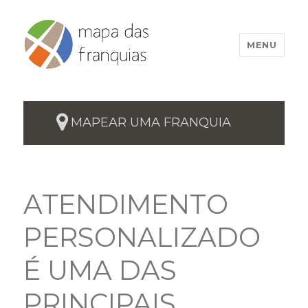
MENU
MAPEAR UMA FRANQUIA
ATENDIMENTO
PERSONALIZADO
É UMA DAS
PRINCIPAIS