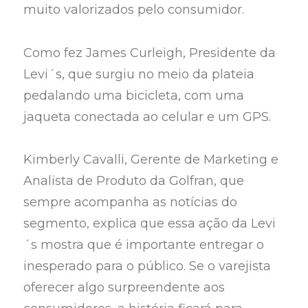
muito valorizados pelo consumidor.
Como fez James Curleigh, Presidente da
Levi´s, que surgiu no meio da plateia
pedalando uma bicicleta, com uma
jaqueta conectada ao celular e um GPS.
Kimberly Cavalli, Gerente de Marketing e
Analista de Produto da Golfran, que
sempre acompanha as notícias do
segmento, explica que essa ação da Levi
´s mostra que é importante entregar o
inesperado para o público. Se o varejista
oferecer algo surpreendente aos