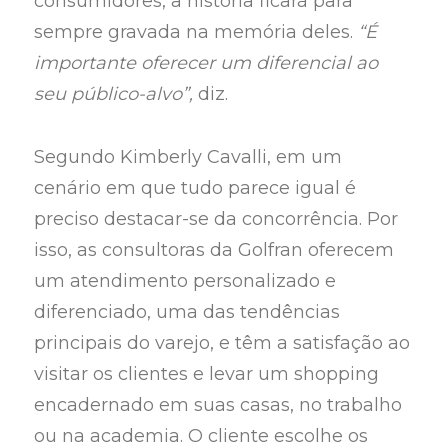
consumidores, a história ficará para
sempre gravada na memória deles.
“É
importante oferecer um diferencial ao
seu público-alvo”,
diz.
Segundo Kimberly Cavalli, em um
cenário em que tudo parece igual é
preciso destacar-se da concorrência. Por
isso, as consultoras da Golfran oferecem
um atendimento personalizado e
diferenciado, uma das tendências
principais do varejo, e têm a satisfação ao
visitar os clientes e levar um shopping
encadernado em suas casas, no trabalho
ou na academia. O cliente escolhe os