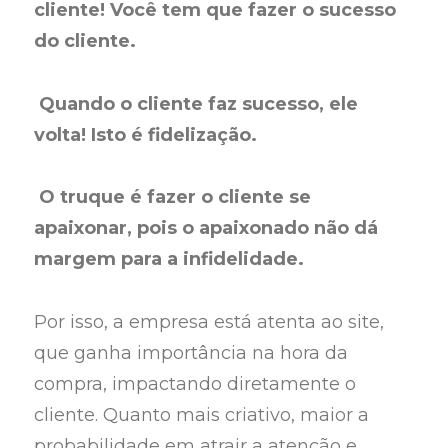
cliente! Você tem que fazer o sucesso
do cliente.
Quando o cliente faz sucesso, ele
volta! Isto é fidelização.
O truque é fazer o cliente se
apaixonar, pois o apaixonado não dá
margem para a infidelidade.
Por isso, a empresa está atenta ao site,
que ganha importância na hora da
compra, impactando diretamente o
cliente. Quanto mais criativo, maior a
probabilidade em atrair a atenção e