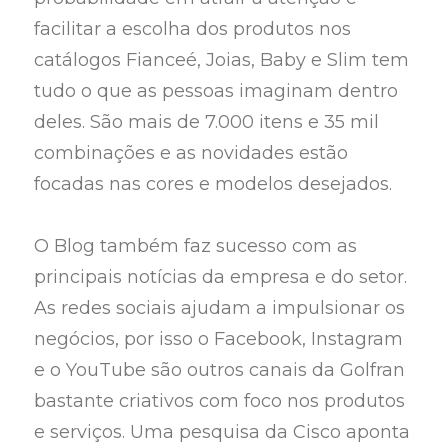
facilitar a escolha dos produtos nos
catálogos Fianceé, Joias, Baby e Slim tem
tudo o que as pessoas imaginam dentro
deles. São mais de 7.000 itens e 35 mil
combinações e as novidades estão
focadas nas cores e modelos desejados.
O Blog também faz sucesso com as
principais notícias da empresa e do setor.
As redes sociais ajudam a impulsionar os
negócios, por isso o Facebook, Instagram
e o YouTube são outros canais da Golfran
bastante criativos com foco nos produtos
e serviços. Uma pesquisa da Cisco aponta