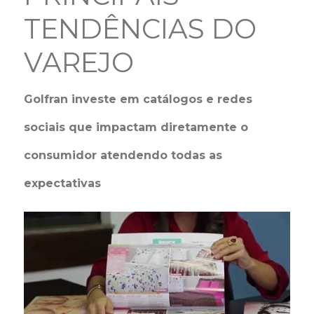
TENDÊNCIAS DO
VAREJO
Golfran investe em catálogos e redes
sociais que impactam diretamente o
consumidor atendendo todas as
expectativas