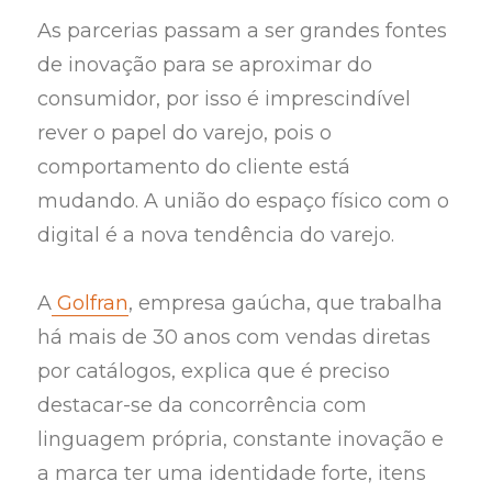
As parcerias passam a ser grandes fontes
de inovação para se aproximar do
consumidor, por isso é imprescindível
rever o papel do varejo, pois o
comportamento do cliente está
mudando. A união do espaço físico com o
digital é a nova tendência do varejo.
A
Golfran
, empresa gaúcha, que trabalha
há mais de 30 anos com vendas diretas
por catálogos, explica que é preciso
destacar-se da concorrência com
linguagem própria, constante inovação e
a marca ter uma identidade forte, itens