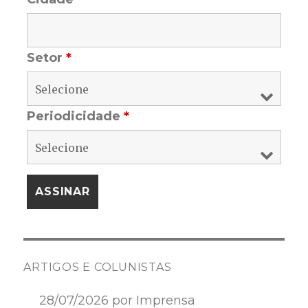
Setor
*
Periodicidade
*
ARTIGOS E COLUNISTAS
28/07/2026 por Imprensa