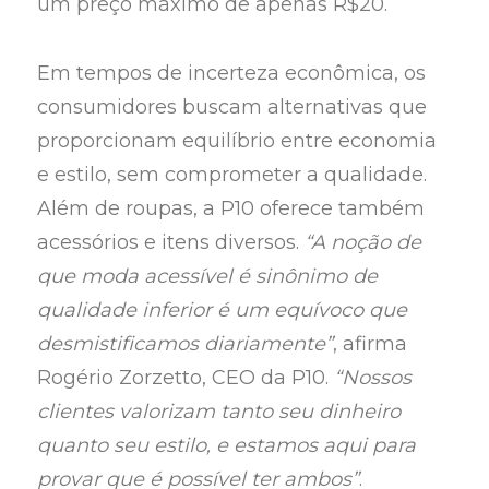
um preço máximo de apenas R$20.
Em tempos de incerteza econômica, os
consumidores buscam alternativas que
proporcionam equilíbrio entre economia
e estilo, sem comprometer a qualidade.
Além de roupas, a P10 oferece também
acessórios e itens diversos.
“A noção de
que moda acessível é sinônimo de
qualidade inferior é um equívoco que
desmistificamos diariamente”
, afirma
Rogério Zorzetto, CEO da P10.
“Nossos
clientes valorizam tanto seu dinheiro
quanto seu estilo, e estamos aqui para
provar que é possível ter ambos”
.