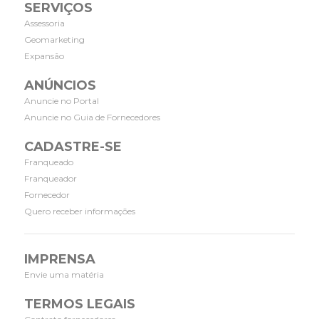
SERVIÇOS
Assessoria
Geomarketing
Expansão
ANÚNCIOS
Anuncie no Portal
Anuncie no Guia de Fornecedores
CADASTRE-SE
Franqueado
Franqueador
Fornecedor
Quero receber informações
IMPRENSA
Envie uma matéria
TERMOS LEGAIS