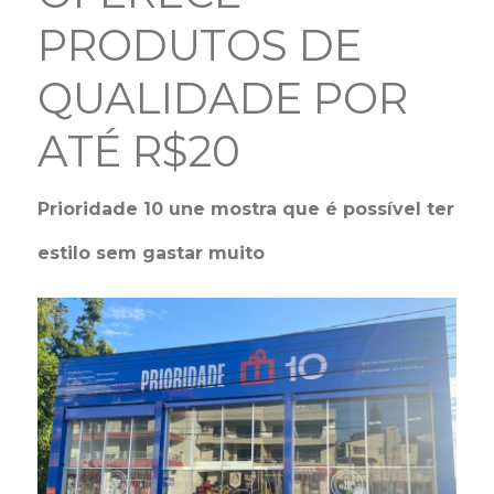
PRODUTOS DE
QUALIDADE POR
ATÉ R$20
Prioridade 10 une mostra que é possível ter
estilo sem gastar muito