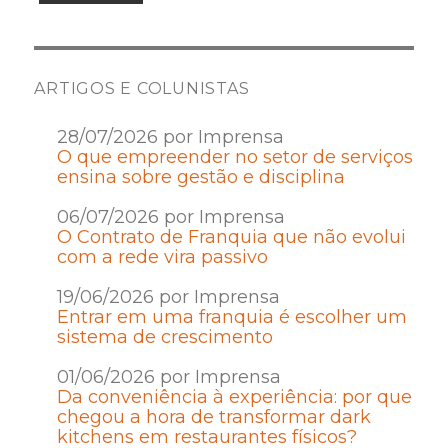
ARTIGOS E COLUNISTAS
28/07/2026 por Imprensa
O que empreender no setor de serviços
ensina sobre gestão e disciplina
06/07/2026 por Imprensa
O Contrato de Franquia que não evolui
com a rede vira passivo
19/06/2026 por Imprensa
Entrar em uma franquia é escolher um
sistema de crescimento
01/06/2026 por Imprensa
Da conveniência à experiência: por que
chegou a hora de transformar dark
kitchens em restaurantes físicos?