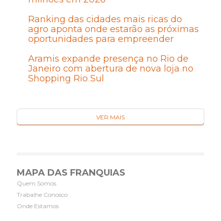
Ranking das cidades mais ricas do
agro aponta onde estarão as próximas
oportunidades para empreender
Aramis expande presença no Rio de
Janeiro com abertura de nova loja no
Shopping Rio Sul
VER MAIS
MAPA DAS FRANQUIAS
Quem Somos
Trabalhe Conosco
Onde Estamos