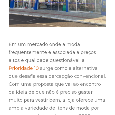
Em um mercado onde a moda
frequentemente é associada a preços
altos e qualidade questionável, a
Prioridade 10
surge como a alternativa
que desafia essa percepção convencional.
Com uma proposta que vai ao encontro
da ideia de que não é preciso gastar
muito para vestir bem, a loja oferece uma
ampla variedade de itens de moda por