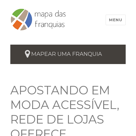
MENU
MAPEAR UMA FRANQUIA
APOSTANDO EM
MODA ACESSÍVEL,
REDE DE LOJAS
OFERECE