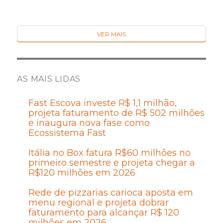
VER MAIS
AS MAIS LIDAS
Fast Escova investe R$ 1,1 milhão,
projeta faturamento de R$ 502 milhões
e inaugura nova fase como
Ecossistema Fast
Itália no Box fatura R$60 milhões no
primeiro semestre e projeta chegar a
R$120 milhões em 2026
Rede de pizzarias carioca aposta em
menu regional e projeta dobrar
faturamento para alcançar R$ 120
milhões em 2026