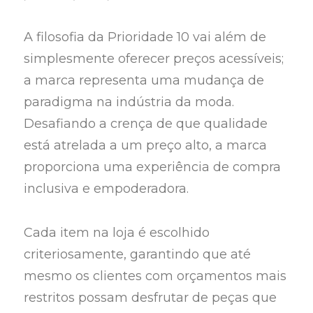
A filosofia da Prioridade 10 vai além de
simplesmente oferecer preços acessíveis;
a marca representa uma mudança de
paradigma na indústria da moda.
Desafiando a crença de que qualidade
está atrelada a um preço alto, a marca
proporciona uma experiência de compra
inclusiva e empoderadora.
Cada item na loja é escolhido
criteriosamente, garantindo que até
mesmo os clientes com orçamentos mais
restritos possam desfrutar de peças que