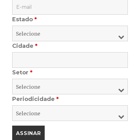
Estado
*
Cidade
*
Setor
*
Periodicidade
*