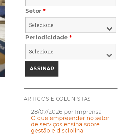
Setor
*
Periodicidade
*
ARTIGOS E COLUNISTAS
28/07/2026 por Imprensa
O que empreender no setor
de serviços ensina sobre
gestão e disciplina
s