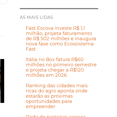
AS MAIS LIDAS
Fast Escova investe R$ 1,1
milhão, projeta faturamento
de R$ 502 milhões e inaugura
nova fase como Ecossistema
Fast
Itália no Box fatura R$60
milhões no primeiro semestre
e projeta chegar a R$120
milhões em 2026
Ranking das cidades mais
ricas do agro aponta onde
estarão as próximas
oportunidades para
empreender