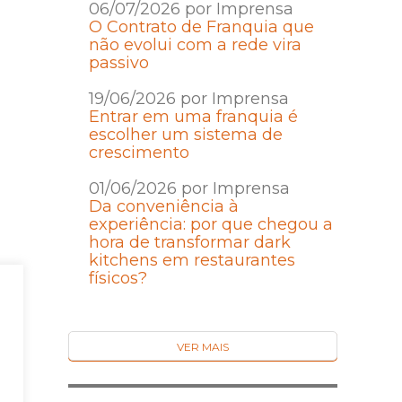
06/07/2026 por Imprensa
O Contrato de Franquia que
não evolui com a rede vira
passivo
19/06/2026 por Imprensa
Entrar em uma franquia é
escolher um sistema de
crescimento
01/06/2026 por Imprensa
Da conveniência à
experiência: por que chegou a
hora de transformar dark
kitchens em restaurantes
físicos?
 e
s
VER MAIS
te