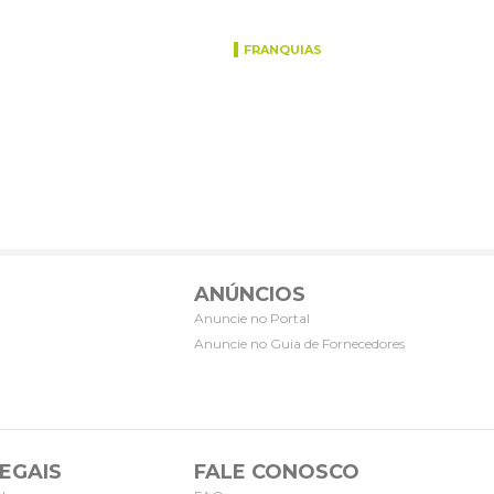
FRANQUIAS
ANÚNCIOS
Anuncie no Portal
Anuncie no Guia de Fornecedores
EGAIS
FALE CONOSCO