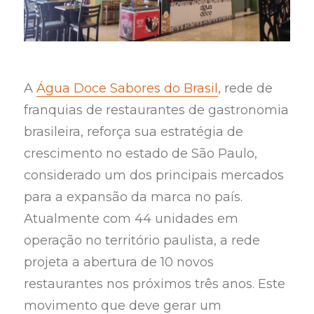
A
Água Doce Sabores do Brasil
, rede de
franquias de restaurantes de gastronomia
brasileira, reforça sua estratégia de
crescimento no estado de São Paulo,
considerado um dos principais mercados
para a expansão da marca no país.
Atualmente com 44 unidades em
operação no território paulista, a rede
projeta a abertura de 10 novos
restaurantes nos próximos três anos. Este
movimento que deve gerar um