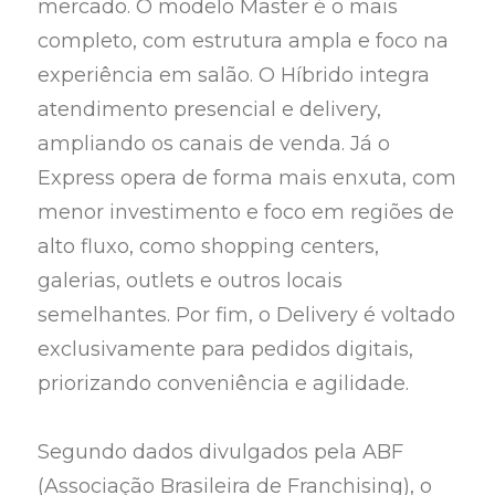
mercado. O modelo Master é o mais
completo, com estrutura ampla e foco na
experiência em salão. O Híbrido integra
atendimento presencial e delivery,
ampliando os canais de venda. Já o
Express opera de forma mais enxuta, com
menor investimento e foco em regiões de
alto fluxo, como shopping centers,
galerias, outlets e outros locais
semelhantes. Por fim, o Delivery é voltado
exclusivamente para pedidos digitais,
priorizando conveniência e agilidade.
Segundo dados divulgados pela ABF
(Associação Brasileira de Franchising), o