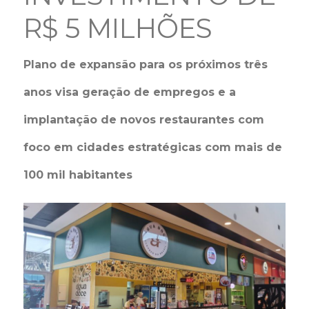
R$ 5 MILHÕES
Plano de expansão para os próximos três
anos visa geração de empregos e a
implantação de novos restaurantes com
foco em cidades estratégicas com mais de
100 mil habitantes