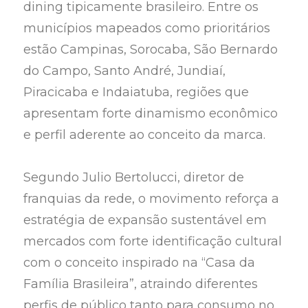
dining tipicamente brasileiro. Entre os
municípios mapeados como prioritários
estão Campinas, Sorocaba, São Bernardo
do Campo, Santo André, Jundiaí,
Piracicaba e Indaiatuba, regiões que
apresentam forte dinamismo econômico
e perfil aderente ao conceito da marca.
Segundo Julio Bertolucci, diretor de
franquias da rede, o movimento reforça a
estratégia de expansão sustentável em
mercados com forte identificação cultural
com o conceito inspirado na “Casa da
Família Brasileira”, atraindo diferentes
perfis de público tanto para consumo no