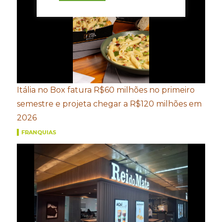
Itália no Box fatura R$60 milhões no primeiro
semestre e projeta chegar a R$120 milhões em
2026
FRANQUIAS