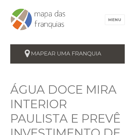
MENU
MAPEAR UMA FRANQUIA
ÁGUA DOCE MIRA
INTERIOR
PAULISTA E PREVÊ
INVESTIMENTO DE