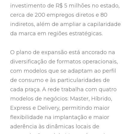
investimento de R$ 5 milhões no estado,
cerca de 200 empregos diretos e 80
indiretos, além de ampliar a capilaridade
da marca em regiões estratégicas.
O plano de expansão está ancorado na
diversificação de formatos operacionais,
com modelos que se adaptam ao perfil
de consumo e às particularidades de
cada praça. A rede trabalha com quatro
modelos de negócios: Master, Híbrido,
Express e Delivery, permitindo maior
flexibilidade na implantação e maior
aderência às dinâmicas locais de