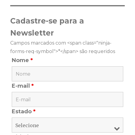
Cadastre-se para a
Newsletter
Campos marcados com <span class="ninja-
forms-req-symbol">*</span> são requeridos
Nome
*
E-mail
*
Estado
*