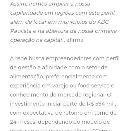
Assim, iremos ampliar a nossa
capilaridade em regiões com este perfil,
além de focar em municípios do ABC
Paulista e na abertura da nossa primeira
operação na capital”,
afirma.
A rede busca empreendedores com perfil
de gestão e afinidade com o setor de
alimentação, preferencialmente com
experiência em varejo ou food service e
conhecimento do mercado regional. O
investimento inicial parte de R$ 594 mil,
com expectativa de retorno em torno de
24 meses, dependendo do modelo de
operação e da praça escolhida.
“Com a