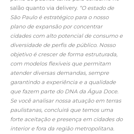
salão quanto via delivery.
“O estado de
São Paulo é estratégico para o nosso
plano de expansão por concentrar
cidades com alto potencial de consumo e
diversidade de perfis de público. Nosso
objetivo é crescer de forma estruturada,
com modelos flexíveis que permitam
atender diversas demandas, sempre
garantindo a experiência e a qualidade
que fazem parte do DNA da Água Doce.
Se você analisar nossa atuação em terras
paulistanas, concluirá que temos uma
forte aceitação e presença em cidades do
interior e fora da região metropolitana.