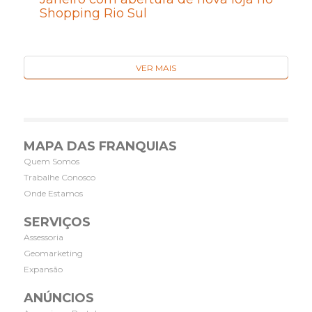
Shopping Rio Sul
VER MAIS
MAPA DAS FRANQUIAS
Quem Somos
Trabalhe Conosco
Onde Estamos
SERVIÇOS
Assessoria
Geomarketing
Expansão
ANÚNCIOS