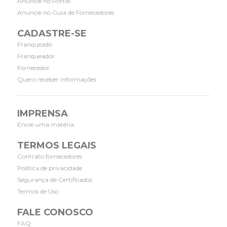
Anuncie no Portal
Anuncie no Guia de Fornecedores
CADASTRE-SE
Franqueado
Franqueador
Fornecedor
Quero receber informações
IMPRENSA
Envie uma matéria
TERMOS LEGAIS
Contrato fornecedores
Política de privacidade
Segurança de Certificados
Termos de Uso
FALE CONOSCO
FAQ