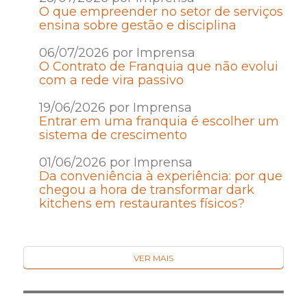
O que empreender no setor de serviços
ensina sobre gestão e disciplina
06/07/2026 por Imprensa
O Contrato de Franquia que não evolui
com a rede vira passivo
19/06/2026 por Imprensa
Entrar em uma franquia é escolher um
sistema de crescimento
01/06/2026 por Imprensa
Da conveniência à experiência: por que
chegou a hora de transformar dark
kitchens em restaurantes físicos?
VER MAIS