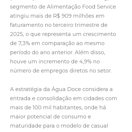
segmento de Alimentação Food Service
atingiu mais de R$ 909 milhões em
faturamento no terceiro trimestre de
2025, o que representa um crescimento
de 7,3% em comparação ao mesmo
período do ano anterior. Além disso,
houve um incremento de 4,9% no
número de empregos diretos no setor.
A estratégia da Água Doce considera a
entrada e consolidação em cidades com
mais de 100 mil habitantes, onde há
maior potencial de consumo e
maturidade para o modelo de casual