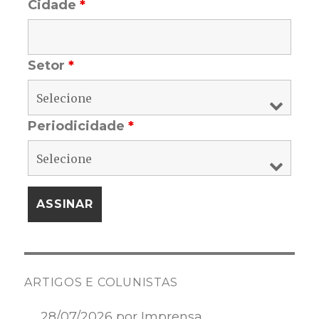
Cidade
*
Setor
*
Periodicidade
*
ARTIGOS E COLUNISTAS
28/07/2026 por Imprensa