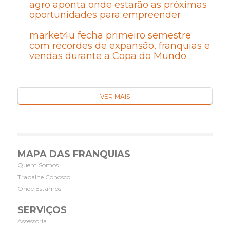
agro aponta onde estarão as próximas
oportunidades para empreender
market4u fecha primeiro semestre
com recordes de expansão, franquias e
vendas durante a Copa do Mundo
VER MAIS
MAPA DAS FRANQUIAS
Quem Somos
Trabalhe Conosco
Onde Estamos
SERVIÇOS
Assessoria