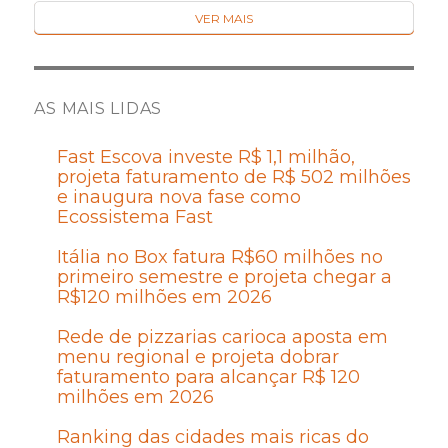
VER MAIS
AS MAIS LIDAS
Fast Escova investe R$ 1,1 milhão,
projeta faturamento de R$ 502 milhões
e inaugura nova fase como
Ecossistema Fast
Itália no Box fatura R$60 milhões no
primeiro semestre e projeta chegar a
R$120 milhões em 2026
Rede de pizzarias carioca aposta em
menu regional e projeta dobrar
faturamento para alcançar R$ 120
milhões em 2026
Ranking das cidades mais ricas do