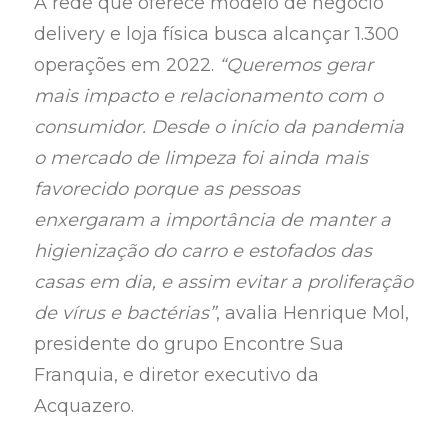
A rede que oferece modelo de negócio
delivery e loja física busca alcançar 1.300
operações em 2022.
“Queremos gerar
mais impacto e relacionamento com o
consumidor. Desde o início da pandemia
o mercado de limpeza foi ainda mais
favorecido porque as pessoas
enxergaram a importância de manter a
higienização do carro e estofados das
casas em dia, e assim evitar a proliferação
de vírus e bactérias”
, avalia Henrique Mol,
presidente do grupo Encontre Sua
Franquia, e diretor executivo da
Acquazero.