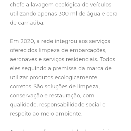
chefe a lavagem ecológica de veículos
utilizando apenas 300 ml de água e cera
de carnaúba.
Em 2020, a rede integrou aos serviços
oferecidos limpeza de embarcações,
aeronaves e serviços residenciais. Todos
eles seguindo a premissa da marca de
utilizar produtos ecologicamente
corretos. São soluções de limpeza,
conservação e restauração, com
qualidade, responsabilidade social e
respeito ao meio ambiente.