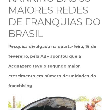
MAIORES REDES
DE FRANQUIAS DO
BRASIL
Pesquisa divulgada na quarta-feira, 16 de
fevereiro, pela ABF apontou que a
Acquazero teve o segundo maior
crescimento em número de unidades do
franchising