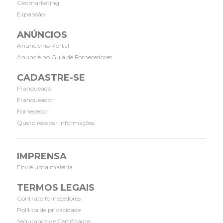
Geomarketing
Expansão
ANÚNCIOS
Anuncie no Portal
Anuncie no Guia de Fornecedores
CADASTRE-SE
Franqueado
Franqueador
Fornecedor
Quero receber informações
IMPRENSA
Envie uma matéria
TERMOS LEGAIS
Contrato fornecedores
Política de privacidade
Segurança de Certificados