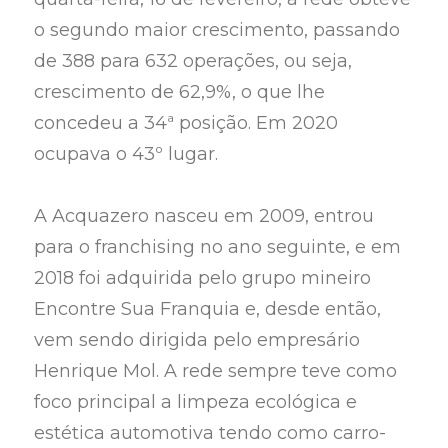
o segundo maior crescimento, passando
de 388 para 632 operações, ou seja,
crescimento de 62,9%, o que lhe
concedeu a 34ª posição. Em 2020
ocupava o 43º lugar.
A Acquazero nasceu em 2009, entrou
para o franchising no ano seguinte, e em
2018 foi adquirida pelo grupo mineiro
Encontre Sua Franquia e, desde então,
vem sendo dirigida pelo empresário
Henrique Mol. A rede sempre teve como
foco principal a limpeza ecológica e
estética automotiva tendo como carro-