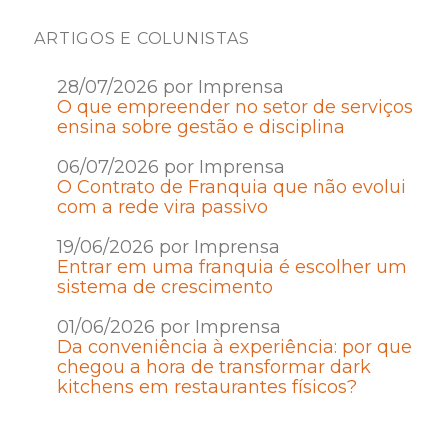
ARTIGOS E COLUNISTAS
28/07/2026 por Imprensa
O que empreender no setor de serviços
ensina sobre gestão e disciplina
06/07/2026 por Imprensa
O Contrato de Franquia que não evolui
com a rede vira passivo
19/06/2026 por Imprensa
Entrar em uma franquia é escolher um
sistema de crescimento
01/06/2026 por Imprensa
Da conveniência à experiência: por que
chegou a hora de transformar dark
kitchens em restaurantes físicos?