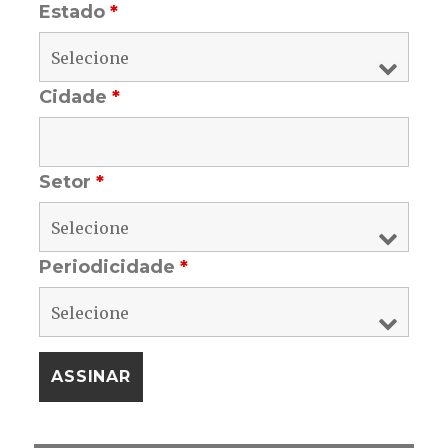
Estado
*
Cidade
*
Setor
*
Periodicidade
*