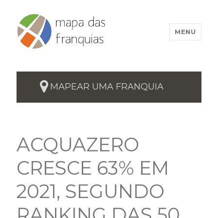
MENU
MAPEAR UMA FRANQUIA
ACQUAZERO
CRESCE 63% EM
2021, SEGUNDO
RANKING DAS 50