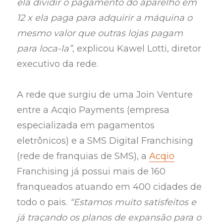
ela dividir o pagamento do aparelho em
12 x ela paga para adquirir a máquina o
mesmo valor que outras lojas pagam
para loca-la”
, explicou Kawel Lotti, diretor
executivo da rede.
A rede que surgiu de uma Join Venture
entre a Acqio Payments (empresa
especializada em pagamentos
eletrônicos) e a SMS Digital Franchising
(rede de franquias de SMS), a
Acqio
Franchising já possui mais de 160
franqueados atuando em 400 cidades de
todo o pais.
“Estamos muito satisfeitos e
já traçando os planos de expansão para o