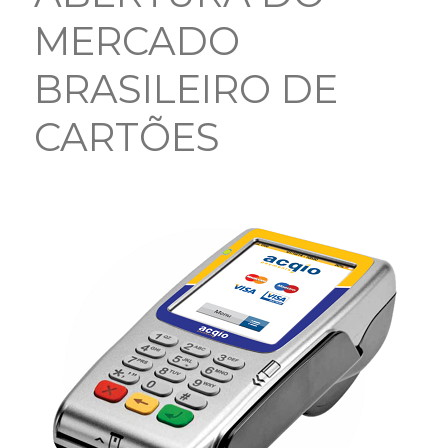
MERCADO
BRASILEIRO DE
CARTÕES