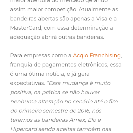
maior abertura do mercado gerando
assim maior competição. Atualmente as
bandeiras abertas são apenas a Visa e a
MasterCard, com essa determinação a
adequação abrirá outras bandeiras.
Para empresas como a
Acqio Franchising
,
franquia de pagamentos eletrônicos, essa
é uma ótima notícia, e já gera
expectativas.
“Essa mudança é muito
positiva, na prática se não houver
nenhuma alteração no cenário até o fim
do primeiro semestre de 2016, nós
teremos as bandeiras Amex, Elo e
Hipercard sendo aceitas também nas