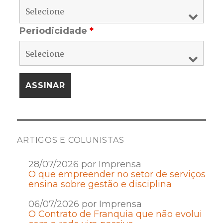
Periodicidade
*
ARTIGOS E COLUNISTAS
28/07/2026 por Imprensa
O que empreender no setor de serviços
ensina sobre gestão e disciplina
06/07/2026 por Imprensa
O Contrato de Franquia que não evolui