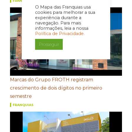
FRANQUIAS
O Mapa das Franquias usa
cookies para melhorar a sua
experiência durante a
navegação. Para mais
informações, leia a nossa
Política de Privacidade.
Prosseguir
Marcas do Grupo FROTH registram
crescimento de dois dígitos no primeiro
semestre
FRANQUIAS