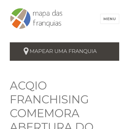
MENU
MAPEAR UMA FRANQUIA
ACQIO
FRANCHISING
COMEMORA
ABERTURA DO