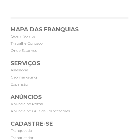
MAPA DAS FRANQUIAS
Quem Somos
Trabalhe Conosco
Onde Estamos
SERVIÇOS
Assessoria
Geomarketing
Expansão
ANÚNCIOS
Anuncie no Portal
Anuncie no Guia de Fornecedores
CADASTRE-SE
Franqueado
Franqueador