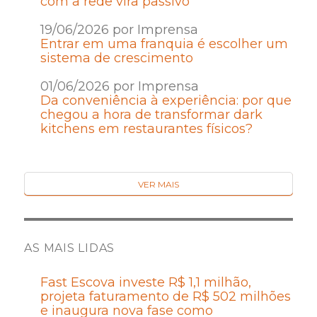
com a rede vira passivo
19/06/2026 por Imprensa
Entrar em uma franquia é escolher um
sistema de crescimento
01/06/2026 por Imprensa
Da conveniência à experiência: por que
chegou a hora de transformar dark
kitchens em restaurantes físicos?
VER MAIS
AS MAIS LIDAS
Fast Escova investe R$ 1,1 milhão,
projeta faturamento de R$ 502 milhões
e inaugura nova fase como