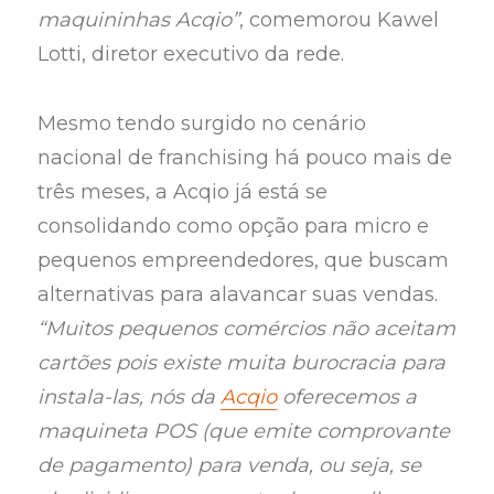
maquininhas Acqio”
, comemorou Kawel
Lotti, diretor executivo da rede.
Mesmo tendo surgido no cenário
nacional de franchising há pouco mais de
três meses, a Acqio já está se
consolidando como opção para micro e
pequenos empreendedores, que buscam
alternativas para alavancar suas vendas.
“Muitos pequenos comércios não aceitam
cartões pois existe muita burocracia para
instala-las, nós da
Acqio
oferecemos a
maquineta POS (que emite comprovante
de pagamento) para venda, ou seja, se