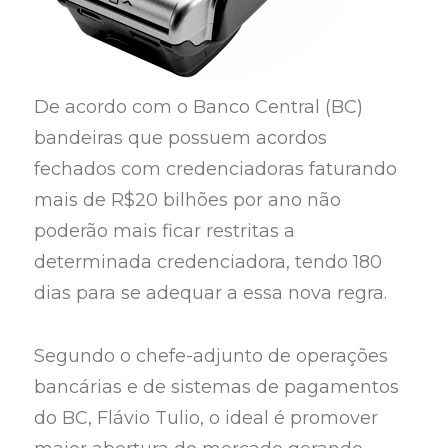
De acordo com o Banco Central (BC)
bandeiras que possuem acordos
fechados com credenciadoras faturando
mais de R$20 bilhões por ano não
poderão mais ficar restritas a
determinada credenciadora, tendo 180
dias para se adequar a essa nova regra.
Segundo o chefe-adjunto de operações
bancárias e de sistemas de pagamentos
do BC, Flávio Tulio, o ideal é promover