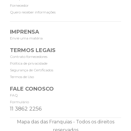
Fornecedor
Quero receber informações
IMPRENSA
Envie uma matéria
TERMOS LEGAIS
Contrato fornecedores
Política de privacidade
Segurança de Certificados
Termos de Uso
FALE CONOSCO
FAQ
Formulário
11 3862 2256
Mapa das das Franquias - Todos os direitos
reservados