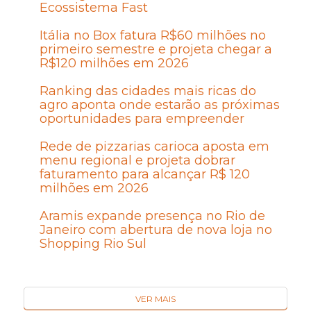
Ecossistema Fast
Itália no Box fatura R$60 milhões no
primeiro semestre e projeta chegar a
R$120 milhões em 2026
Ranking das cidades mais ricas do
agro aponta onde estarão as próximas
oportunidades para empreender
Rede de pizzarias carioca aposta em
menu regional e projeta dobrar
faturamento para alcançar R$ 120
milhões em 2026
Aramis expande presença no Rio de
Janeiro com abertura de nova loja no
Shopping Rio Sul
VER MAIS