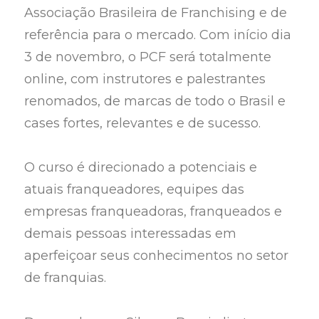
Associação Brasileira de Franchising e de
referência para o mercado. Com início dia
3 de novembro, o PCF será totalmente
online, com instrutores e palestrantes
renomados, de marcas de todo o Brasil e
cases fortes, relevantes e de sucesso.
O curso é direcionado a potenciais e
atuais franqueadores, equipes das
empresas franqueadoras, franqueados e
demais pessoas interessadas em
aperfeiçoar seus conhecimentos no setor
de franquias.