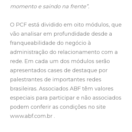
momento e saindo na frente”.
O PCF está dividido em oito módulos, que
vão analisar em profundidade desde a
franqueabilidade do negócio à
administração do relacionamento com a
rede. Em cada um dos módulos serão
apresentados cases de destaque por
palestrantes de importantes redes
brasileiras. Associados ABF têm valores
especiais para participar e não associados
podem conferir as condições no site
www.abf.com.br .