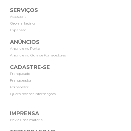
SERVIÇOS
Assessoria
Geomarketing
Expansão
ANÚNCIOS
Anuncie no Portal
Anuncie no Guia de Fornecedores
CADASTRE-SE
Franqueado
Franqueador
Fornecedor
Quero receber informações
IMPRENSA
Envie uma matéria