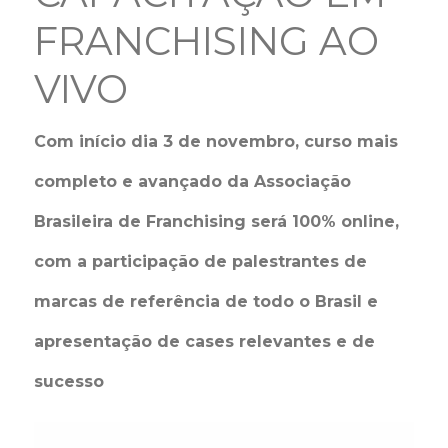
FRANCHISING AO
VIVO
Com início dia 3 de novembro, curso mais
completo e avançado da Associação
Brasileira de Franchising será 100% online,
com a participação de palestrantes de
marcas de referência de todo o Brasil e
apresentação de cases relevantes e de
sucesso