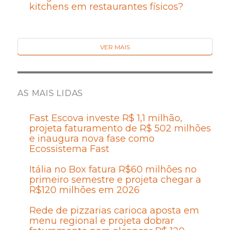
kitchens em restaurantes físicos?
VER MAIS
AS MAIS LIDAS
Fast Escova investe R$ 1,1 milhão,
projeta faturamento de R$ 502 milhões
e inaugura nova fase como
Ecossistema Fast
Itália no Box fatura R$60 milhões no
primeiro semestre e projeta chegar a
R$120 milhões em 2026
Rede de pizzarias carioca aposta em
menu regional e projeta dobrar