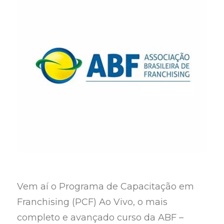
Vem aí o Programa de Capacitação em
Franchising (PCF) Ao Vivo, o mais
completo e avançado curso da ABF –