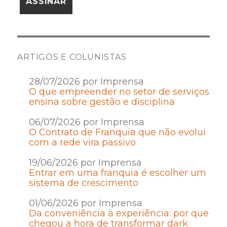
ARTIGOS E COLUNISTAS
28/07/2026 por Imprensa
O que empreender no setor de serviços
ensina sobre gestão e disciplina
06/07/2026 por Imprensa
O Contrato de Franquia que não evolui
com a rede vira passivo
19/06/2026 por Imprensa
Entrar em uma franquia é escolher um
sistema de crescimento
01/06/2026 por Imprensa
Da conveniência à experiência: por que
chegou a hora de transformar dark