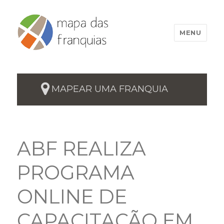
MENU
MAPEAR UMA FRANQUIA
ABF REALIZA
PROGRAMA
ONLINE DE
CAPACITAÇÃO EM