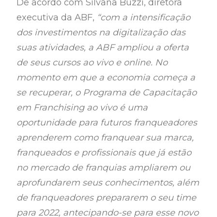
De acordo com Silvana Buzzi, diretora
executiva da ABF,
“com a intensificação
dos investimentos na digitalização das
suas atividades, a ABF ampliou a oferta
de seus cursos ao vivo e online. No
momento em que a economia começa a
se recuperar, o Programa de Capacitação
em Franchising ao vivo é uma
oportunidade para futuros franqueadores
aprenderem como franquear sua marca,
franqueados e profissionais que já estão
no mercado de franquias ampliarem ou
aprofundarem seus conhecimentos, além
de franqueadores prepararem o seu time
para 2022, antecipando-se para esse novo