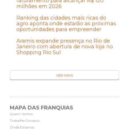
faturamento para alcançar R$ 120
milhões em 2026
Ranking das cidades mais ricas do
agro aponta onde estarão as próximas
oportunidades para empreender
Aramis expande presença no Rio de
Janeiro com abertura de nova loja no
Shopping Rio Sul
VER MAIS
MAPA DAS FRANQUIAS
Quem Somos
Trabalhe Conosco
Onde Estamos