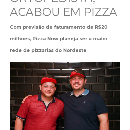
ACABOU EM PIZZA
Com previsão de faturamento de R$20
milhões, Pizza Now planeja ser a maior
rede de pizzarias do Nordeste