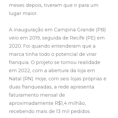
meses depois, tiveram que ir para um
lugar maior.
A inauguração em Campina Grande (PB)
veio em 2019, seguida de Recife (PE) em
2020. Foi quando entenderam que a
marca tinha todo o potencial de virar
franquia. O projeto se tornou realidade
em 2022, com a abertura da loja em
Natal (RN). Hoje, com seis lojas próprias e
duas franqueadas, a rede apresenta
faturamento mensal de
aproximadamente R$1,4 milhão,
recebendo mais de 13 mil pedidos