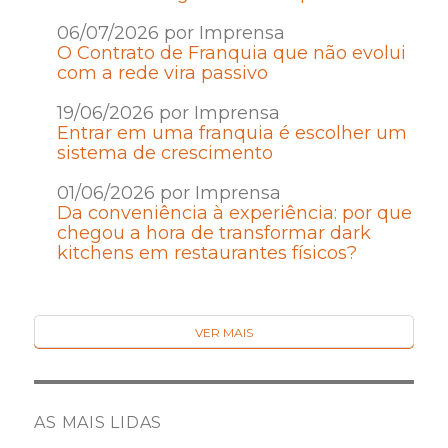
06/07/2026 por Imprensa
O Contrato de Franquia que não evolui
com a rede vira passivo
19/06/2026 por Imprensa
Entrar em uma franquia é escolher um
sistema de crescimento
01/06/2026 por Imprensa
Da conveniência à experiência: por que
chegou a hora de transformar dark
kitchens em restaurantes físicos?
VER MAIS
AS MAIS LIDAS