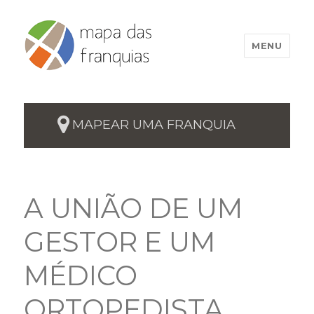
MENU
MAPEAR UMA FRANQUIA
A UNIÃO DE UM
GESTOR E UM
MÉDICO
ORTOPEDISTA,