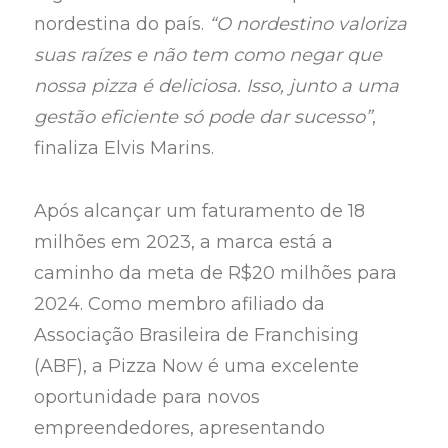
nordestina do país.
“O nordestino valoriza
suas raízes e não tem como negar que
nossa pizza é deliciosa. Isso, junto a uma
gestão eficiente só pode dar sucesso”
,
finaliza Elvis Marins.
Após alcançar um faturamento de 18
milhões em 2023, a marca está a
caminho da meta de R$20 milhões para
2024. Como membro afiliado da
Associação Brasileira de Franchising
(ABF), a Pizza Now é uma excelente
oportunidade para novos
empreendedores, apresentando