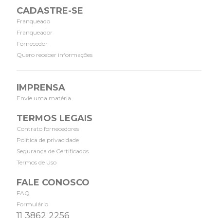
CADASTRE-SE
Franqueado
Franqueador
Fornecedor
Quero receber informações
IMPRENSA
Envie uma matéria
TERMOS LEGAIS
Contrato fornecedores
Política de privacidade
Segurança de Certificados
Termos de Uso
FALE CONOSCO
FAQ
Formulário
11 3862 2256