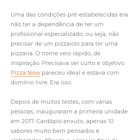
Uma das condições pré-estabelecidas era
não ter a dependência de ter um
profissional especializado, ou seja, não
precisar de um pizzaiolo para ter uma
pizzaria. O nome veio rápido, de
inspiração. Precisava ser curto e objetivo.
Pizza Now
pareceu ideal e estava com
domínio livre. Era isso.
Depois de muitos testes, com várias
pessoas, inauguraram a primeira unidade
em 2017. Cardápio enxuto, apenas 10
sabores muito bem pensados e