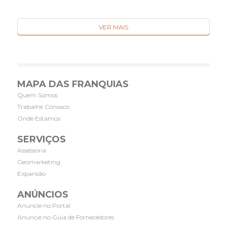
VER MAIS
MAPA DAS FRANQUIAS
Quem Somos
Trabalhe Conosco
Onde Estamos
SERVIÇOS
Assessoria
Geomarketing
Expansão
ANÚNCIOS
Anuncie no Portal
Anuncie no Guia de Fornecedores