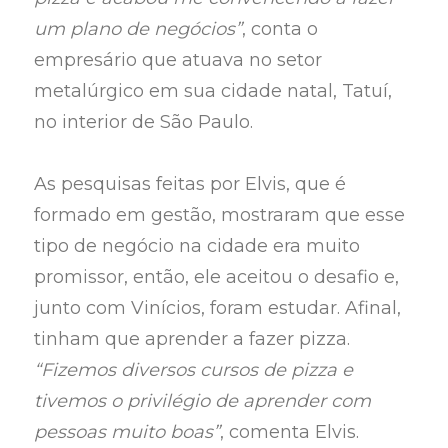
um plano de negócios”
, conta o
empresário que atuava no setor
metalúrgico em sua cidade natal, Tatuí,
no interior de São Paulo.
As pesquisas feitas por Elvis, que é
formado em gestão, mostraram que esse
tipo de negócio na cidade era muito
promissor, então, ele aceitou o desafio e,
junto com Vinícios, foram estudar. Afinal,
tinham que aprender a fazer pizza.
“Fizemos diversos cursos de pizza e
tivemos o privilégio de aprender com
pessoas muito boas”
, comenta Elvis.