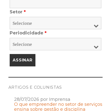
Setor
*
Periodicidade
*
ARTIGOS E COLUNISTAS
28/07/2026 por Imprensa
O que empreender no setor de serviços
ensina sobre gestão e disciplina