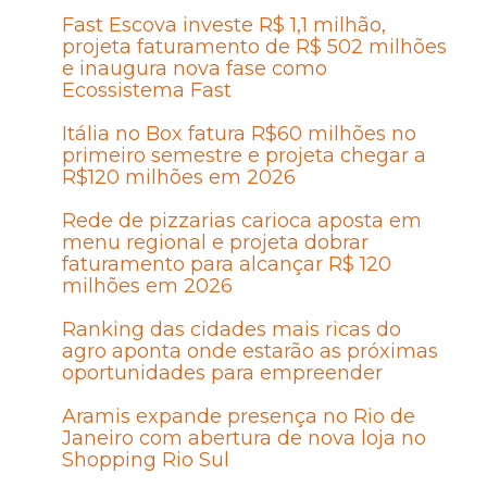
Fast Escova investe R$ 1,1 milhão,
projeta faturamento de R$ 502 milhões
e inaugura nova fase como
Ecossistema Fast
Itália no Box fatura R$60 milhões no
primeiro semestre e projeta chegar a
R$120 milhões em 2026
Rede de pizzarias carioca aposta em
menu regional e projeta dobrar
faturamento para alcançar R$ 120
milhões em 2026
Ranking das cidades mais ricas do
agro aponta onde estarão as próximas
oportunidades para empreender
Aramis expande presença no Rio de
Janeiro com abertura de nova loja no
Shopping Rio Sul