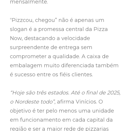
mensalmente.
“Pizzcou, chegou” não é apenas um
slogan é a promessa central da Pizza
Now, destacando a velocidade
surpreendente de entrega sem
comprometer a qualidade. A caixa de
embalagem muito diferenciada também
é sucesso entre os fiéis clientes.
“Hoje são três estados. Até o final de 2025,
o Nordeste todo”
, afirma Vinícios. O
objetivo é ter pelo menos uma unidade
em funcionamento em cada capital da
região e ser a maior rede de pizzarias