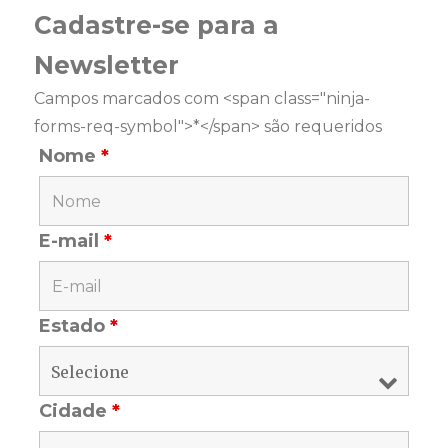
Cadastre-se para a
Newsletter
Campos marcados com <span class="ninja-
forms-req-symbol">*</span> são requeridos
Nome
*
E-mail
*
Estado
*
Cidade
*