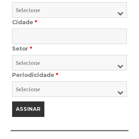
Cidade
*
Setor
*
Periodicidade
*