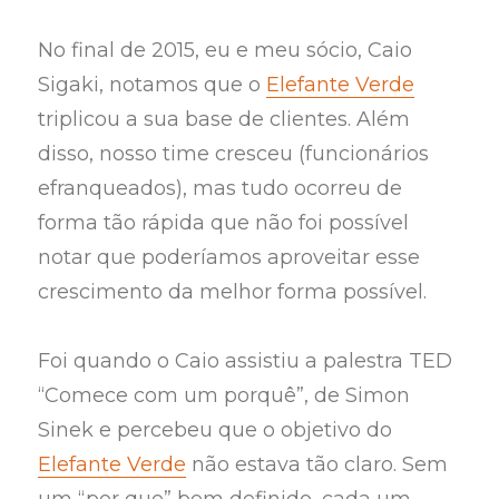
No final de 2015, eu e meu sócio, Caio
Sigaki, notamos que o
Elefante Verde
triplicou a sua base de clientes. Além
disso, nosso time cresceu (funcionários
efranqueados), mas tudo ocorreu de
forma tão rápida que não foi possível
notar que poderíamos aproveitar esse
crescimento da melhor forma possível.
Foi quando o Caio assistiu a palestra TED
“Comece com um porquê”, de Simon
Sinek e percebeu que o objetivo do
Elefante Verde
não estava tão claro. Sem