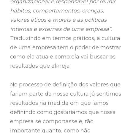
organizacional é responsável por reunir
hábitos, comportamentos, crenças,
valores éticos e morais e as políticas
internas e externas de uma empresa”.
Traduzindo em termos práticos, a cultura
de uma empresa tem o poder de mostrar
como ela atua e como ela vai buscar os
resultados que almeja.
No processo de definição dos valores que
fariam parte da nossa cultura já sentimos
resultados na medida em que íamos
definindo como gostaríamos que nossa
empresa se comportasse e, tão
importante quanto, como não