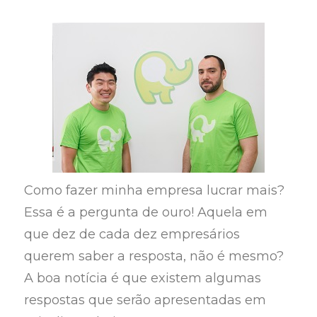
Como fazer minha empresa lucrar mais?
Essa é a pergunta de ouro! Aquela em
que dez de cada dez empresários
querem saber a resposta, não é mesmo?
A boa notícia é que existem algumas
respostas que serão apresentadas em