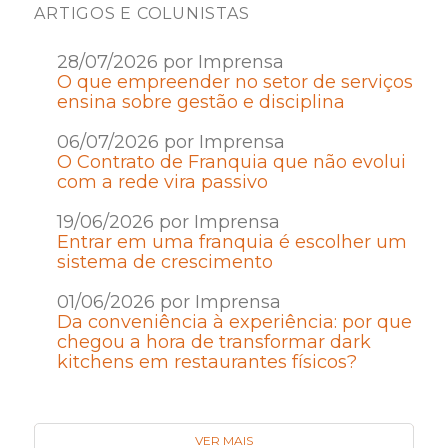
ARTIGOS E COLUNISTAS
28/07/2026 por Imprensa
O que empreender no setor de serviços
ensina sobre gestão e disciplina
06/07/2026 por Imprensa
O Contrato de Franquia que não evolui
com a rede vira passivo
19/06/2026 por Imprensa
Entrar em uma franquia é escolher um
sistema de crescimento
01/06/2026 por Imprensa
Da conveniência à experiência: por que
chegou a hora de transformar dark
kitchens em restaurantes físicos?
VER MAIS