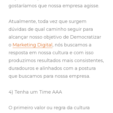
gostaríamos que nossa empresa agisse.
Atualmente, toda vez que surgem
dúvidas de qual caminho seguir para
alcançar nosso objetivo de Democratizar
o
Marketing Digital
, nós buscamos a
resposta em nossa cultura e com isso
produzimos resultados mais consistentes,
duradouros e alinhados com a postura
que buscamos para nossa empresa.
4) Tenha um Time AAA
O primeiro valor ou regra da cultura