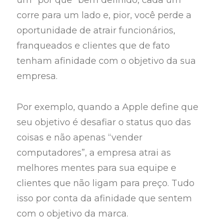
um “por que” bem definido, cada um
corre para um lado e, pior, você perde a
oportunidade de atrair funcionários,
franqueados e clientes que de fato
tenham afinidade com o objetivo da sua
empresa.
Por exemplo, quando a Apple define que
seu objetivo é desafiar o status quo das
coisas e não apenas “vender
computadores”, a empresa atrai as
melhores mentes para sua equipe e
clientes que não ligam para preço. Tudo
isso por conta da afinidade que sentem
com o objetivo da marca.