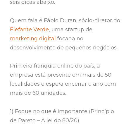
seis dicas abaixo.
Quem fala é Fábio Duran, sócio-diretor do
Elefante Verde
, uma startup de
marketing digital
focada no
desenvolvimento de pequenos negócios.
Primeira franquia online do país, a
empresa está presente em mais de 50
localidades e espera encerrar o ano com
mais de 60 unidades.
1) Foque no que é importante (Princípio
de Pareto – A lei do 80/20)