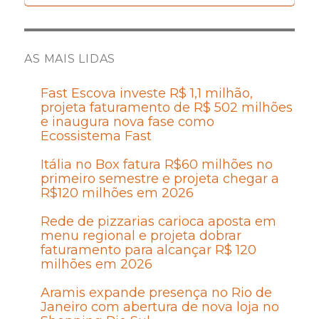
AS MAIS LIDAS
Fast Escova investe R$ 1,1 milhão,
projeta faturamento de R$ 502 milhões
e inaugura nova fase como
Ecossistema Fast
Itália no Box fatura R$60 milhões no
primeiro semestre e projeta chegar a
R$120 milhões em 2026
Rede de pizzarias carioca aposta em
menu regional e projeta dobrar
faturamento para alcançar R$ 120
milhões em 2026
Aramis expande presença no Rio de
Janeiro com abertura de nova loja no