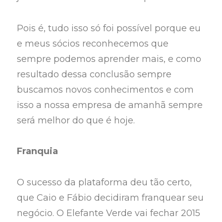
Pois é, tudo isso só foi possível porque eu
e meus sócios reconhecemos que
sempre podemos aprender mais, e como
resultado dessa conclusão sempre
buscamos novos conhecimentos e com
isso a nossa empresa de amanhã sempre
será melhor do que é hoje.
Franquia
O sucesso da plataforma deu tão certo,
que Caio e Fábio decidiram franquear seu
negócio. O Elefante Verde vai fechar 2015