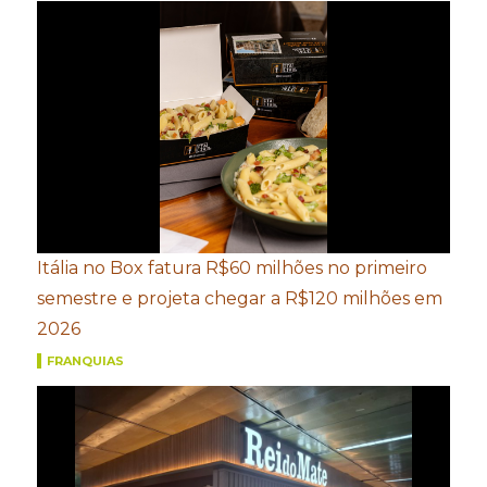
Itália no Box fatura R$60 milhões no primeiro
semestre e projeta chegar a R$120 milhões em
2026
FRANQUIAS