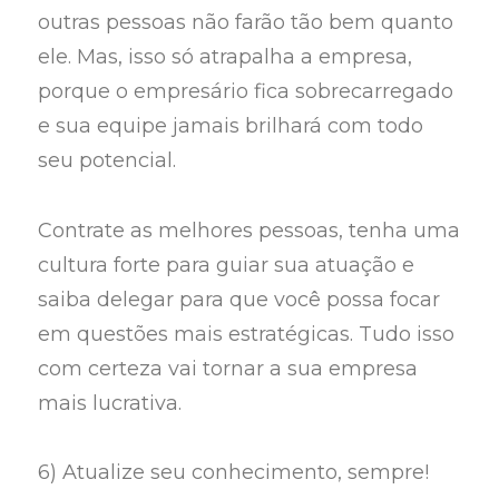
outras pessoas não farão tão bem quanto
ele. Mas, isso só atrapalha a empresa,
porque o empresário fica sobrecarregado
e sua equipe jamais brilhará com todo
seu potencial.
Contrate as melhores pessoas, tenha uma
cultura forte para guiar sua atuação e
saiba delegar para que você possa focar
em questões mais estratégicas. Tudo isso
com certeza vai tornar a sua empresa
mais lucrativa.
6) Atualize seu conhecimento, sempre!