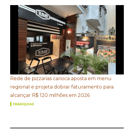
Rede de pizzarias carioca aposta em menu
regional e projeta dobrar faturamento para
alcançar R$ 120 milhões em 2026
FRANQUIAS