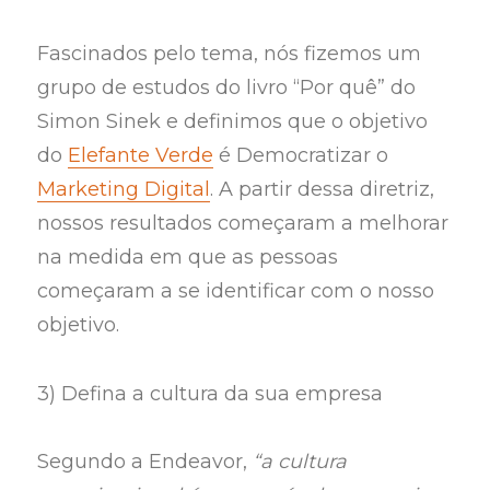
Fascinados pelo tema, nós fizemos um
grupo de estudos do livro “Por quê” do
Simon Sinek e definimos que o objetivo
do
Elefante Verde
é Democratizar o
Marketing Digital
. A partir dessa diretriz,
nossos resultados começaram a melhorar
na medida em que as pessoas
começaram a se identificar com o nosso
objetivo.
3) Defina a cultura da sua empresa
Segundo a Endeavor,
“a cultura