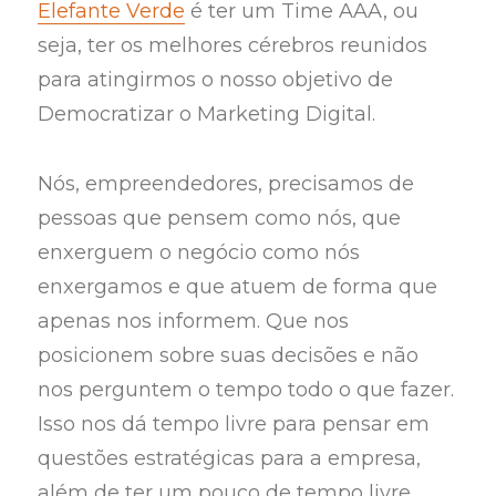
Elefante Verde
é ter um Time AAA, ou
seja, ter os melhores cérebros reunidos
para atingirmos o nosso objetivo de
Democratizar o Marketing Digital.
Nós, empreendedores, precisamos de
pessoas que pensem como nós, que
enxerguem o negócio como nós
enxergamos e que atuem de forma que
apenas nos informem. Que nos
posicionem sobre suas decisões e não
nos perguntem o tempo todo o que fazer.
Isso nos dá tempo livre para pensar em
questões estratégicas para a empresa,
além de ter um pouco de tempo livre