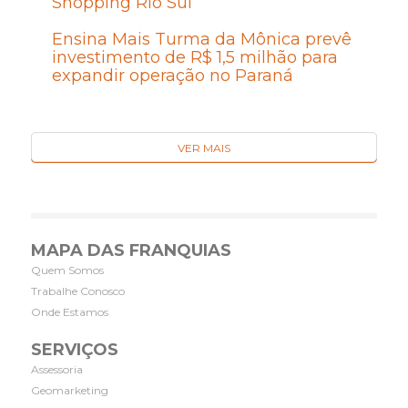
Shopping Rio Sul
Ensina Mais Turma da Mônica prevê
investimento de R$ 1,5 milhão para
expandir operação no Paraná
VER MAIS
MAPA DAS FRANQUIAS
Quem Somos
Trabalhe Conosco
Onde Estamos
SERVIÇOS
Assessoria
Geomarketing