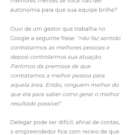
melhores mentes se você não der
autonomia para que sua equipe brilhe?
Ouvi de um gestor que trabalha no
Google a seguinte frase:
“não faz sentido
contratarmos as melhores pessoas e
depois controlarmos sua atuação.
Partimos da premissa de que
contratamos a melhor pessoa para
aquela área. Então, ninguém melhor do
que ela para saber como gerar o melhor
resultado possível”
.
Delegar pode ser difícil, afinal de contas,
o empreendedor fica com receio de que