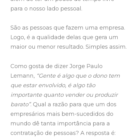
para o nosso lado pessoal.
São as pessoas que fazem uma empresa.
Logo, é a qualidade delas que gera um
maior ou menor resultado. Simples assim.
Como gosta de dizer Jorge Paulo
Lemann,
“Gente é algo que o dono tem
que estar envolvido, é algo tão
importante quanto vender ou produzir
barato”
. Qual a razão para que um dos
empresários mais bem-sucedidos do
mundo dê tanta importância para a
contratação de pessoas? A resposta é: