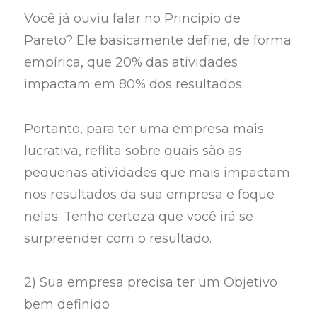
Você já ouviu falar no Princípio de
Pareto? Ele basicamente define, de forma
empírica, que 20% das atividades
impactam em 80% dos resultados.
Portanto, para ter uma empresa mais
lucrativa, reflita sobre quais são as
pequenas atividades que mais impactam
nos resultados da sua empresa e foque
nelas. Tenho certeza que você irá se
surpreender com o resultado.
2) Sua empresa precisa ter um Objetivo
bem definido