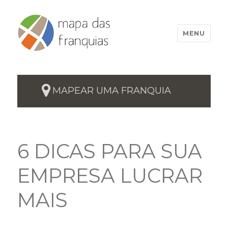
MENU
MAPEAR UMA FRANQUIA
6 DICAS PARA SUA
EMPRESA LUCRAR
MAIS