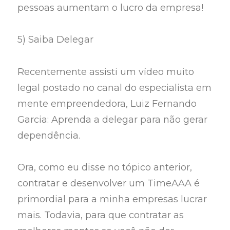
pessoas aumentam o lucro da empresa!
5) Saiba Delegar
Recentemente assisti um vídeo muito
legal postado no canal do especialista em
mente empreendedora, Luiz Fernando
Garcia: Aprenda a delegar para não gerar
dependência.
Ora, como eu disse no tópico anterior,
contratar e desenvolver um TimeAAA é
primordial para a minha empresas lucrar
mais. Todavia, para que contratar as