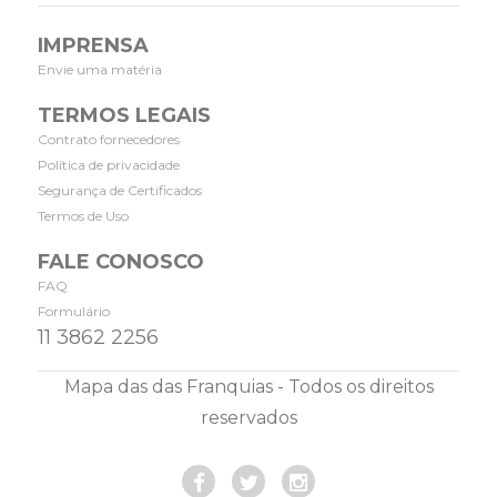
IMPRENSA
Envie uma matéria
TERMOS LEGAIS
Contrato fornecedores
Política de privacidade
Segurança de Certificados
Termos de Uso
FALE CONOSCO
FAQ
Formulário
11 3862 2256
Mapa das das Franquias - Todos os direitos
reservados