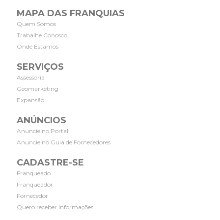
MAPA DAS FRANQUIAS
Quem Somos
Trabalhe Conosco
Onde Estamos
SERVIÇOS
Assessoria
Geomarketing
Expansão
ANÚNCIOS
Anuncie no Portal
Anuncie no Guia de Fornecedores
CADASTRE-SE
Franqueado
Franqueador
Fornecedor
Quero receber informações