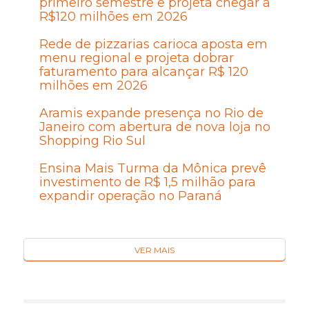
primeiro semestre e projeta chegar a
R$120 milhões em 2026
Rede de pizzarias carioca aposta em
menu regional e projeta dobrar
faturamento para alcançar R$ 120
milhões em 2026
Aramis expande presença no Rio de
Janeiro com abertura de nova loja no
Shopping Rio Sul
Ensina Mais Turma da Mônica prevê
investimento de R$ 1,5 milhão para
expandir operação no Paraná
VER MAIS