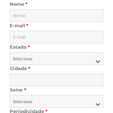
Nome
*
E-mail
*
Estado
*
Cidade
*
Setor
*
Periodicidade
*