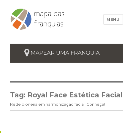
MENU
MAPEAR UMA FRANQUIA
Tag:
Royal Face Estética Facial
Rede pioneira em harmonização facial. Conheça!