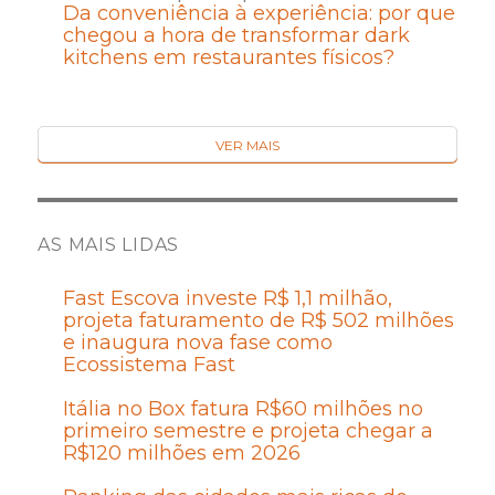
Da conveniência à experiência: por que
chegou a hora de transformar dark
kitchens em restaurantes físicos?
VER MAIS
AS MAIS LIDAS
Fast Escova investe R$ 1,1 milhão,
projeta faturamento de R$ 502 milhões
e inaugura nova fase como
Ecossistema Fast
Itália no Box fatura R$60 milhões no
primeiro semestre e projeta chegar a
R$120 milhões em 2026