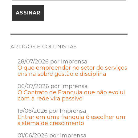
ARTIGOS E COLUNISTAS
28/07/2026 por Imprensa
O que empreender no setor de serviços
ensina sobre gestão e disciplina
06/07/2026 por Imprensa
O Contrato de Franquia que não evolui
com a rede vira passivo
19/06/2026 por Imprensa
Entrar em uma franquia é escolher um
sistema de crescimento
01/06/2026 por Imprensa