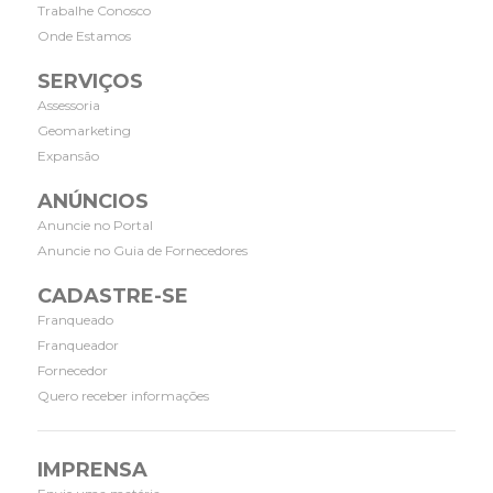
Trabalhe Conosco
Onde Estamos
SERVIÇOS
Assessoria
Geomarketing
Expansão
ANÚNCIOS
Anuncie no Portal
Anuncie no Guia de Fornecedores
CADASTRE-SE
Franqueado
Franqueador
Fornecedor
Quero receber informações
IMPRENSA