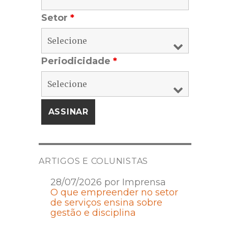
Setor
*
Periodicidade
*
ARTIGOS E COLUNISTAS
28/07/2026 por Imprensa
O que empreender no setor
de serviços ensina sobre
gestão e disciplina