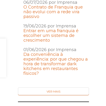
06/07/2026 por Imprensa
O Contrato de Franquia que
não evolui com a rede vira
passivo
19/06/2026 por Imprensa
Entrar em uma franquia é
escolher um sistema de
crescimento
01/06/2026 por Imprensa
Da conveniência à
experiência: por que chegou a
hora de transformar dark
kitchens em restaurantes
físicos?
VER MAIS