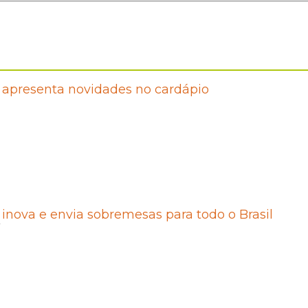
 apresenta novidades no cardápio
 inova e envia sobremesas para todo o Brasil
7