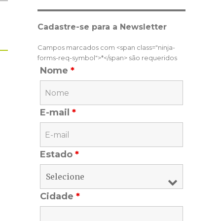
Cadastre-se para a Newsletter
Campos marcados com <span class="ninja-
forms-req-symbol">*</span> são requeridos
Nome
*
E-mail
*
Estado
*
Cidade
*