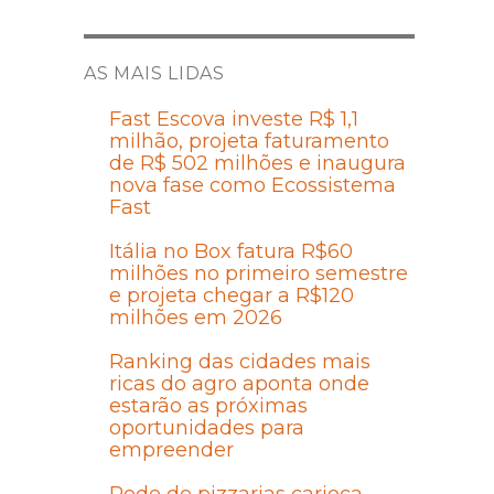
AS MAIS LIDAS
Fast Escova investe R$ 1,1
milhão, projeta faturamento
de R$ 502 milhões e inaugura
nova fase como Ecossistema
Fast
Itália no Box fatura R$60
milhões no primeiro semestre
e projeta chegar a R$120
milhões em 2026
Ranking das cidades mais
ricas do agro aponta onde
estarão as próximas
oportunidades para
empreender