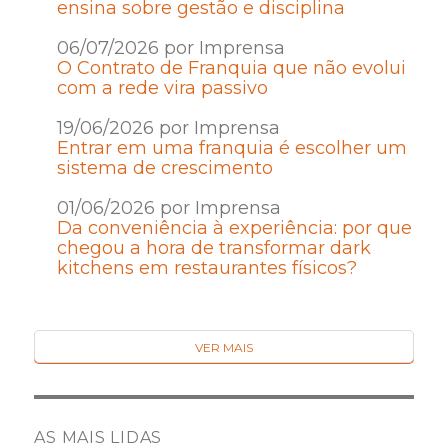
ensina sobre gestão e disciplina
06/07/2026 por Imprensa
O Contrato de Franquia que não evolui
com a rede vira passivo
19/06/2026 por Imprensa
Entrar em uma franquia é escolher um
sistema de crescimento
01/06/2026 por Imprensa
Da conveniência à experiência: por que
chegou a hora de transformar dark
kitchens em restaurantes físicos?
VER MAIS
AS MAIS LIDAS