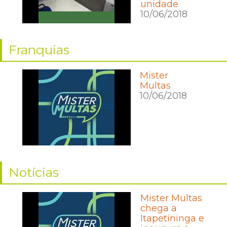
unidade
10/06/2018
Franquias
Mister
Multas
10/06/2018
Notícias
Mister Multas
chega a
Itapetininga e