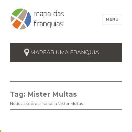
MENU
MAPEAR UMA FRANQUIA
Tag:
Mister Multas
Notícias sobre a franquia Mister Multas.