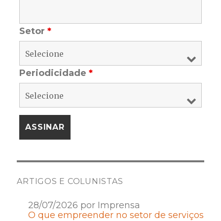
Setor
*
Periodicidade
*
ARTIGOS E COLUNISTAS
28/07/2026 por Imprensa
O que empreender no setor de serviços