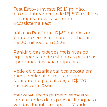
Fast Escova investe R$ 1,1 milhão,
projeta faturamento de R$ 502 milhões
e inaugura nova fase como
Ecossistema Fast
Itália no Box fatura R$60 milhões no
primeiro semestre e projeta chegar a
R$120 milhões em 2026
Ranking das cidades mais ricas do
agro aponta onde estarão as próximas
oportunidades para empreender
Rede de pizzarias carioca aposta em
menu regional e projeta dobrar
faturamento para alcançar R$ 120
milhões em 2026
market4u fecha primeiro semestre
com recordes de expansão, franquias e
vendas durante a Copa do Mundo