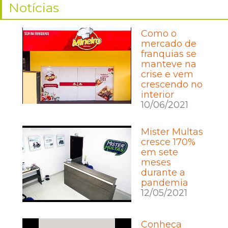
Notícias
Como o
mercado de
franquias se
manteve na
crise e vem
crescendo no
interior
10/06/2021
Mister Multas
cresce 170%
em sete
meses
durante a
pandemia
12/05/2021
Conheça