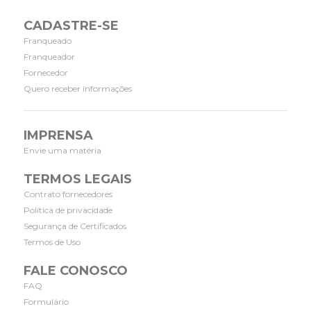
CADASTRE-SE
Franqueado
Franqueador
Fornecedor
Quero receber informações
IMPRENSA
Envie uma matéria
TERMOS LEGAIS
Contrato fornecedores
Política de privacidade
Segurança de Certificados
Termos de Uso
FALE CONOSCO
FAQ
Formulário