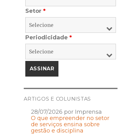
Setor
*
Periodicidade
*
ARTIGOS E COLUNISTAS
28/07/2026 por Imprensa
O que empreender no setor
de serviços ensina sobre
gestão e disciplina