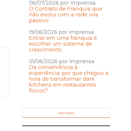
06/07/2026 por Imprensa
O Contrato de Franquia que
não evolui com a rede vira
passivo
19/06/2026 por Imprensa
Entrar em uma franquia é
escolher um sistema de
crescimento
01/06/2026 por Imprensa
Da conveniência à
experiência: por que chegou a
hora de transformar dark
kitchens em restaurantes
físicos?
VER MAIS