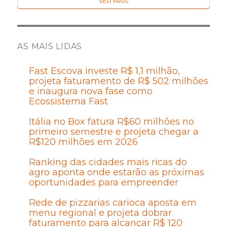
VER MAIS
AS MAIS LIDAS
Fast Escova investe R$ 1,1 milhão,
projeta faturamento de R$ 502 milhões
e inaugura nova fase como
Ecossistema Fast
Itália no Box fatura R$60 milhões no
primeiro semestre e projeta chegar a
R$120 milhões em 2026
Ranking das cidades mais ricas do
agro aponta onde estarão as próximas
oportunidades para empreender
Rede de pizzarias carioca aposta em
menu regional e projeta dobrar
faturamento para alcançar R$ 120