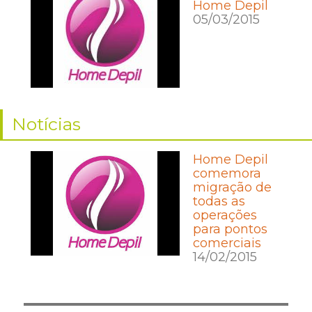
Home Depil
05/03/2015
Notícias
Home Depil
comemora
migração de
todas as
operações
para pontos
comerciais
14/02/2015