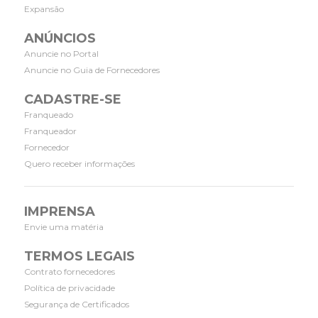
Expansão
ANÚNCIOS
Anuncie no Portal
Anuncie no Guia de Fornecedores
CADASTRE-SE
Franqueado
Franqueador
Fornecedor
Quero receber informações
IMPRENSA
Envie uma matéria
TERMOS LEGAIS
Contrato fornecedores
Política de privacidade
Segurança de Certificados