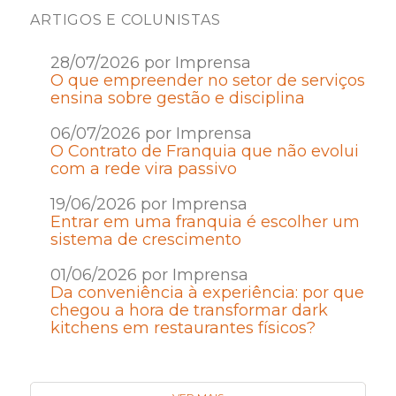
ARTIGOS E COLUNISTAS
28/07/2026 por Imprensa
O que empreender no setor de serviços
ensina sobre gestão e disciplina
06/07/2026 por Imprensa
O Contrato de Franquia que não evolui
com a rede vira passivo
19/06/2026 por Imprensa
Entrar em uma franquia é escolher um
sistema de crescimento
01/06/2026 por Imprensa
Da conveniência à experiência: por que
chegou a hora de transformar dark
kitchens em restaurantes físicos?