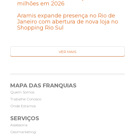
milhões em 2026
Aramis expande presença no Rio de
Janeiro com abertura de nova loja no
Shopping Rio Sul
VER MAIS
MAPA DAS FRANQUIAS
Quem Somos
Trabalhe Conosco
Onde Estamos
SERVIÇOS
Assessoria
Geomarketing