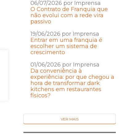
06/07/2026 por Imprensa
O Contrato de Franquia que
não evolui com a rede vira
passivo
19/06/2026 por Imprensa
Entrar em uma franquia é
escolher um sistema de
crescimento
01/06/2026 por Imprensa
Da conveniência à
experiência: por que chegou a
hora de transformar dark
kitchens em restaurantes
físicos?
VER MAIS