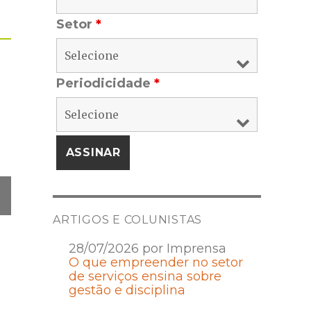
Setor
*
Periodicidade
*
ARTIGOS E COLUNISTAS
28/07/2026 por Imprensa
O que empreender no setor
de serviços ensina sobre
gestão e disciplina