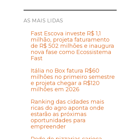
AS MAIS LIDAS
Fast Escova investe R$ 1,1
milhão, projeta faturamento
de R$ 502 milhões e inaugura
nova fase como Ecossistema
Fast
Itália no Box fatura R$60
milhões no primeiro semestre
e projeta chegar a R$120
milhões em 2026
Ranking das cidades mais
ricas do agro aponta onde
estarão as próximas
oportunidades para
empreender