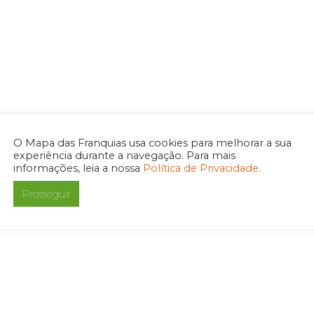
O Mapa das Franquias usa cookies para melhorar a sua
experiência durante a navegação. Para mais
informações, leia a nossa
Política de Privacidade.
Prosseguir