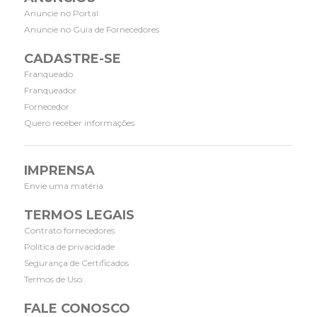
Anuncie no Portal
Anuncie no Guia de Fornecedores
CADASTRE-SE
Franqueado
Franqueador
Fornecedor
Quero receber informações
IMPRENSA
Envie uma matéria
TERMOS LEGAIS
Contrato fornecedores
Política de privacidade
Segurança de Certificados
Termos de Uso
FALE CONOSCO