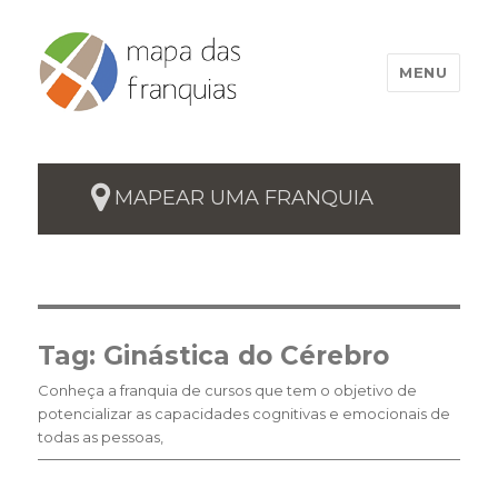
MENU
MAPEAR UMA FRANQUIA
Tag:
Ginástica do Cérebro
Conheça a franquia de cursos que tem o objetivo de
potencializar as capacidades cognitivas e emocionais de
todas as pessoas,