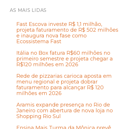
AS MAIS LIDAS
Fast Escova investe R$ 1,1 milhão,
projeta faturamento de R$ 502 milhões
e inaugura nova fase como
Ecossistema Fast
Itália no Box fatura R$60 milhões no
primeiro semestre e projeta chegar a
R$120 milhões em 2026
Rede de pizzarias carioca aposta em
menu regional e projeta dobrar
faturamento para alcançar R$ 120
milhões em 2026
Aramis expande presença no Rio de
Janeiro com abertura de nova loja no
Shopping Rio Sul
Ensina Mais Turma da Mônica prevê