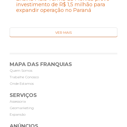
investimento de R$ 1,5 milhão para
expandir operação no Paraná
VER MAIS
MAPA DAS FRANQUIAS
Quem Somos
Trabalhe Conosco
Onde Estamos
SERVIÇOS
Assessoria
Geomarketing
Expansão
ANÚNCIOS