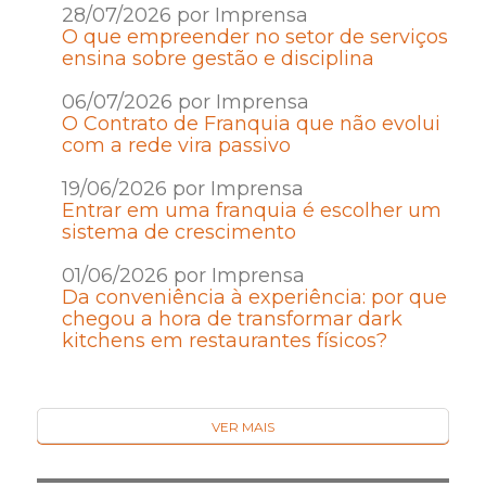
28/07/2026 por Imprensa
O que empreender no setor de serviços
ensina sobre gestão e disciplina
06/07/2026 por Imprensa
O Contrato de Franquia que não evolui
com a rede vira passivo
19/06/2026 por Imprensa
Entrar em uma franquia é escolher um
sistema de crescimento
01/06/2026 por Imprensa
Da conveniência à experiência: por que
chegou a hora de transformar dark
kitchens em restaurantes físicos?
VER MAIS