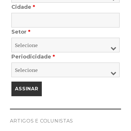
Cidade
*
Setor
*
Periodicidade
*
ARTIGOS E COLUNISTAS