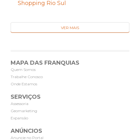
Shopping Rio Sul
VER MAIS
MAPA DAS FRANQUIAS
Quem Somos
Trabalhe Conosco
Onde Estamos
SERVIÇOS
Assessoria
Geomarketing
Expansão
ANÚNCIOS
Anuncie no Portal