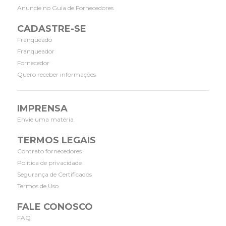
Anuncie no Guia de Fornecedores
CADASTRE-SE
Franqueado
Franqueador
Fornecedor
Quero receber informações
IMPRENSA
Envie uma matéria
TERMOS LEGAIS
Contrato fornecedores
Política de privacidade
Segurança de Certificados
Termos de Uso
FALE CONOSCO
FAQ