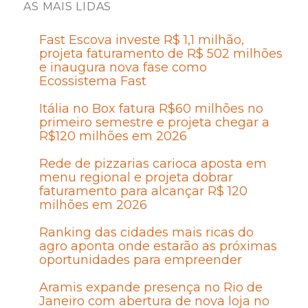
AS MAIS LIDAS
Fast Escova investe R$ 1,1 milhão,
projeta faturamento de R$ 502 milhões
e inaugura nova fase como
Ecossistema Fast
Itália no Box fatura R$60 milhões no
primeiro semestre e projeta chegar a
R$120 milhões em 2026
Rede de pizzarias carioca aposta em
menu regional e projeta dobrar
faturamento para alcançar R$ 120
milhões em 2026
Ranking das cidades mais ricas do
agro aponta onde estarão as próximas
oportunidades para empreender
Aramis expande presença no Rio de
Janeiro com abertura de nova loja no