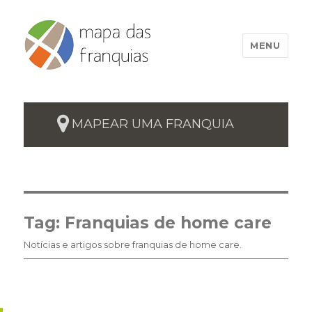
MENU
MAPEAR UMA FRANQUIA
Tag:
Franquias de home care
Notícias e artigos sobre franquias de home care.