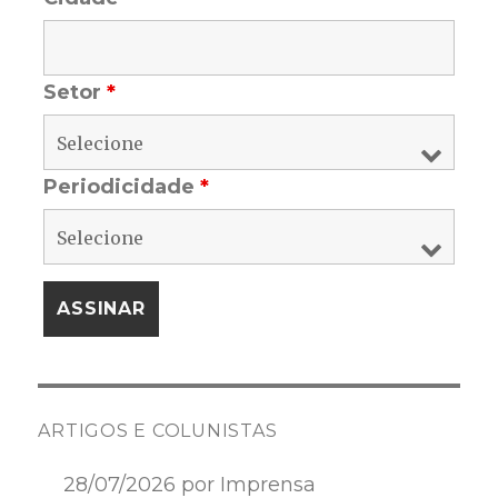
Setor
*
Periodicidade
*
ARTIGOS E COLUNISTAS
28/07/2026 por Imprensa