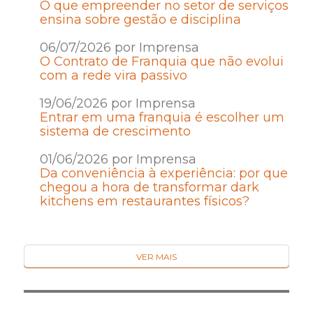
O que empreender no setor de serviços
ensina sobre gestão e disciplina
06/07/2026 por Imprensa
O Contrato de Franquia que não evolui
com a rede vira passivo
19/06/2026 por Imprensa
Entrar em uma franquia é escolher um
sistema de crescimento
01/06/2026 por Imprensa
Da conveniência à experiência: por que
chegou a hora de transformar dark
kitchens em restaurantes físicos?
VER MAIS