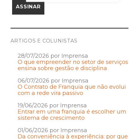
ARTIGOS E COLUNISTAS
28/07/2026 por Imprensa
O que empreender no setor de serviços
ensina sobre gestão e disciplina
06/07/2026 por Imprensa
O Contrato de Franquia que não evolui
com a rede vira passivo
19/06/2026 por Imprensa
Entrar em uma franquia é escolher um
sistema de crescimento
01/06/2026 por Imprensa
Da conveniência à experiência: por que