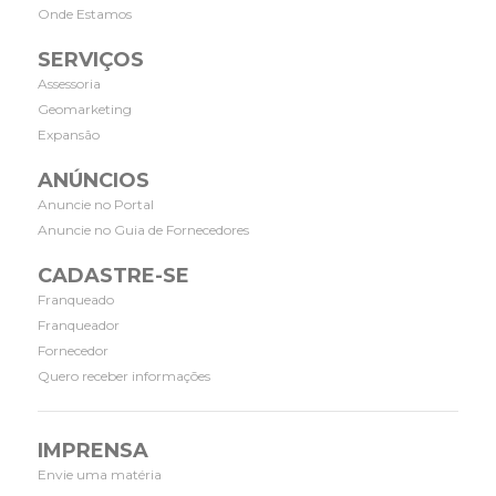
Onde Estamos
SERVIÇOS
Assessoria
Geomarketing
Expansão
ANÚNCIOS
Anuncie no Portal
Anuncie no Guia de Fornecedores
CADASTRE-SE
Franqueado
Franqueador
Fornecedor
Quero receber informações
IMPRENSA
Envie uma matéria