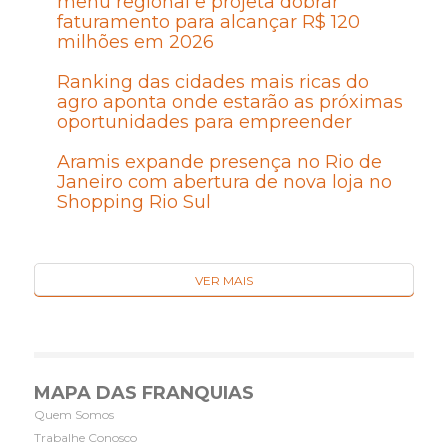
menu regional e projeta dobrar
faturamento para alcançar R$ 120
milhões em 2026
Ranking das cidades mais ricas do
agro aponta onde estarão as próximas
oportunidades para empreender
Aramis expande presença no Rio de
Janeiro com abertura de nova loja no
Shopping Rio Sul
VER MAIS
MAPA DAS FRANQUIAS
Quem Somos
Trabalhe Conosco