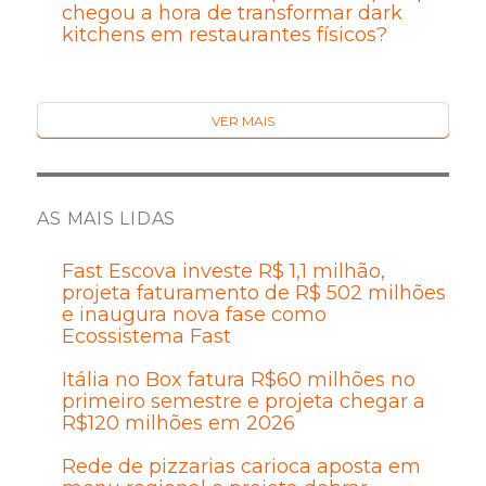
chegou a hora de transformar dark
kitchens em restaurantes físicos?
VER MAIS
AS MAIS LIDAS
Fast Escova investe R$ 1,1 milhão,
projeta faturamento de R$ 502 milhões
e inaugura nova fase como
Ecossistema Fast
Itália no Box fatura R$60 milhões no
primeiro semestre e projeta chegar a
R$120 milhões em 2026
Rede de pizzarias carioca aposta em