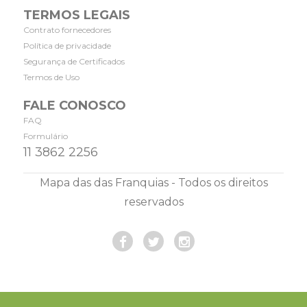
TERMOS LEGAIS
Contrato fornecedores
Política de privacidade
Segurança de Certificados
Termos de Uso
FALE CONOSCO
FAQ
Formulário
11 3862 2256
Mapa das das Franquias - Todos os direitos
reservados