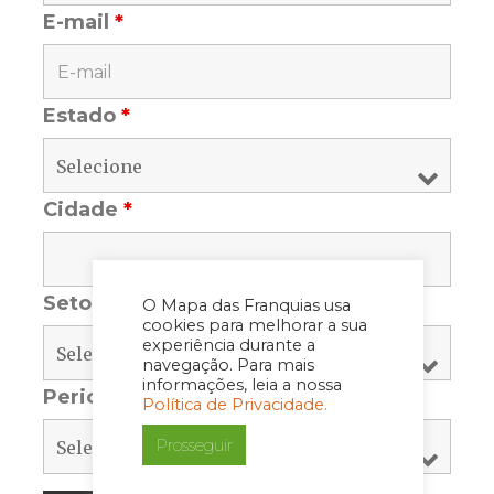
E-mail
*
Estado
*
Cidade
*
Setor
*
O Mapa das Franquias usa
cookies para melhorar a sua
experiência durante a
navegação. Para mais
informações, leia a nossa
Periodicidade
*
Política de Privacidade.
Prosseguir