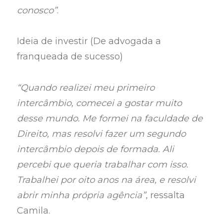
conosco”
.
Ideia de investir (De advogada a
franqueada de sucesso)
“Quando realizei meu primeiro
intercâmbio, comecei a gostar muito
desse mundo. Me formei na faculdade de
Direito, mas resolvi fazer um segundo
intercâmbio depois de formada. Ali
percebi que queria trabalhar com isso.
Trabalhei por oito anos na área, e resolvi
abrir minha própria agência”
, ressalta
Camila.