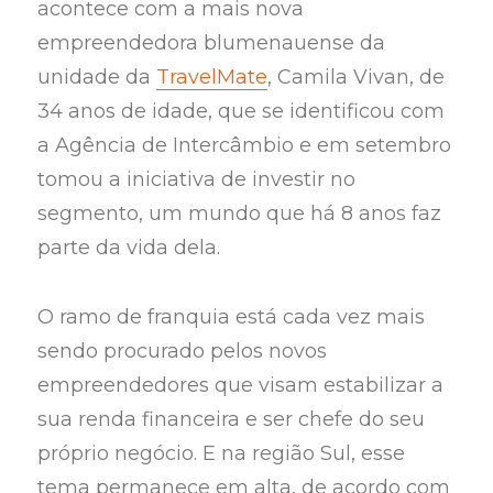
acontece com a mais nova
empreendedora blumenauense da
unidade da
TravelMate
, Camila Vivan, de
34 anos de idade, que se identificou com
a Agência de Intercâmbio e em setembro
tomou a iniciativa de investir no
segmento, um mundo que há 8 anos faz
parte da vida dela.
O ramo de franquia está cada vez mais
sendo procurado pelos novos
empreendedores que visam estabilizar a
sua renda financeira e ser chefe do seu
próprio negócio. E na região Sul, esse
tema permanece em alta, de acordo com