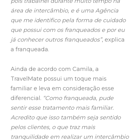
pois trabalhei durante muito tempo na
área de intercâmbio, e é uma Agência
que me identifico pela forma de cuidado
que possui com os franqueados e por eu
já conhecer outros franqueados”
, explica
a franqueada.
Ainda de acordo com Camila, a
TravelMate possui um toque mais
familiar e leva em consideração esse
diferencial.
“Como franqueada, pude
sentir esse tratamento mais familiar.
Acredito que isso também seja sentido
pelos clientes, o que traz mais
tranquilidade em realizar um intercâmbio