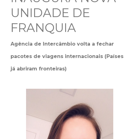
UNIDADE DE
FRANQUIA
Agência de Intercâmbio volta a fechar
pacotes de viagens internacionais (Países
já abriram fronteiras)