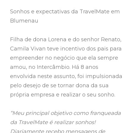
Sonhos e expectativas da TravelMate em
Blumenau
Filha de dona Lorena e do senhor Renato,
Camila Vivan teve incentivo dos pais para
empreender no negócio que ela sempre
amou, no Intercâmbio. Há 8 anos
envolvida neste assunto, foi impulsionada
pelo desejo de se tornar dona da sua
própria empresa e realizar o seu sonho.
“Meu principal objetivo como franqueada
da TravelMate é realizar sonhos!
Diariamente recebo mensagens de