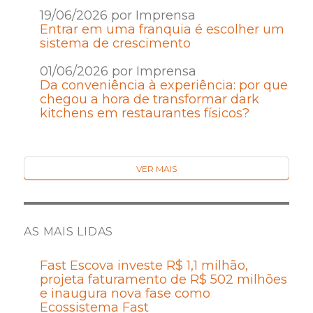
19/06/2026 por Imprensa
Entrar em uma franquia é escolher um
sistema de crescimento
01/06/2026 por Imprensa
Da conveniência à experiência: por que
chegou a hora de transformar dark
kitchens em restaurantes físicos?
VER MAIS
AS MAIS LIDAS
Fast Escova investe R$ 1,1 milhão,
projeta faturamento de R$ 502 milhões
e inaugura nova fase como
Ecossistema Fast