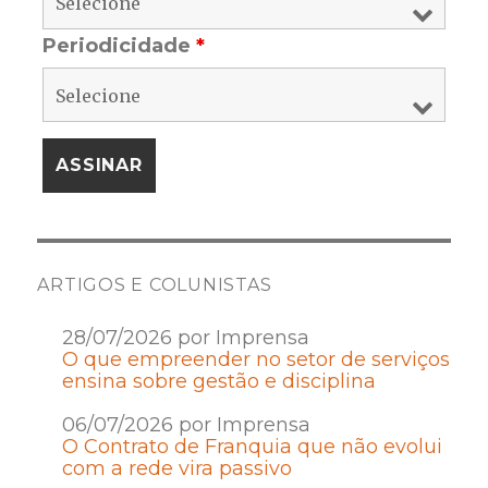
Periodicidade
*
ARTIGOS E COLUNISTAS
28/07/2026 por Imprensa
O que empreender no setor de serviços
ensina sobre gestão e disciplina
06/07/2026 por Imprensa
O Contrato de Franquia que não evolui
com a rede vira passivo