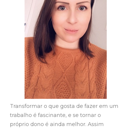
Transformar o que gosta de fazer em um
trabalho é fascinante, e se tornar o
próprio dono é ainda melhor. Assim