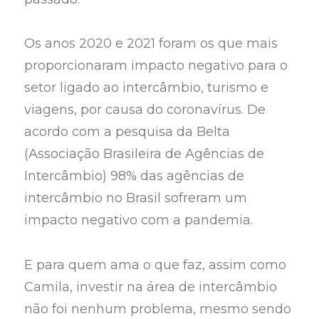
Os anos 2020 e 2021 foram os que mais
proporcionaram impacto negativo para o
setor ligado ao intercâmbio, turismo e
viagens, por causa do coronavírus. De
acordo com a pesquisa da Belta
(Associação Brasileira de Agências de
Intercâmbio) 98% das agências de
intercâmbio no Brasil sofreram um
impacto negativo com a pandemia.
E para quem ama o que faz, assim como
Camila, investir na área de intercâmbio
não foi nenhum problema, mesmo sendo