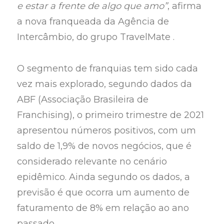
e estar a frente de algo que amo”
, afirma
a nova franqueada da Agência de
Intercâmbio, do grupo TravelMate .
O segmento de franquias tem sido cada
vez mais explorado, segundo dados da
ABF (Associação Brasileira de
Franchising), o primeiro trimestre de 2021
apresentou números positivos, com um
saldo de 1,9% de novos negócios, que é
considerado relevante no cenário
epidêmico. Ainda segundo os dados, a
previsão é que ocorra um aumento de
faturamento de 8% em relação ao ano
passado.