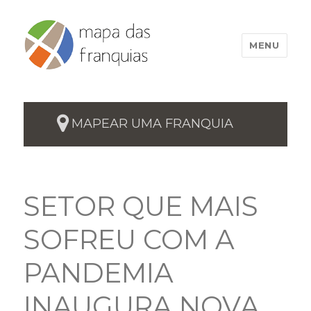
MENU
MAPEAR UMA FRANQUIA
SETOR QUE MAIS
SOFREU COM A
PANDEMIA
INAUGURA NOVA