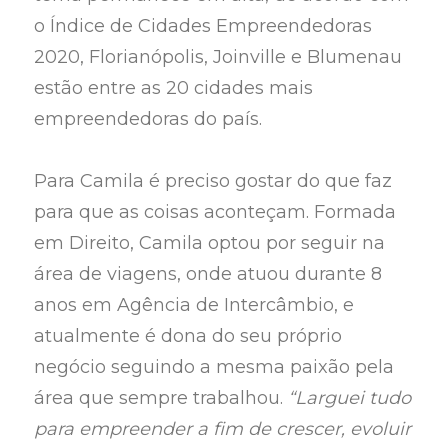
o Índice de Cidades Empreendedoras
2020, Florianópolis, Joinville e Blumenau
estão entre as 20 cidades mais
empreendedoras do país.
Para Camila é preciso gostar do que faz
para que as coisas aconteçam. Formada
em Direito, Camila optou por seguir na
área de viagens, onde atuou durante 8
anos em Agência de Intercâmbio, e
atualmente é dona do seu próprio
negócio seguindo a mesma paixão pela
área que sempre trabalhou.
“Larguei tudo
para empreender a fim de crescer, evoluir