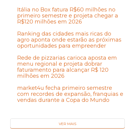
Itália no Box fatura R$60 milhões no
primeiro semestre e projeta chegar a
R$120 milhões em 2026
Ranking das cidades mais ricas do
agro aponta onde estarão as próximas
oportunidades para empreender
Rede de pizzarias carioca aposta em
menu regional e projeta dobrar
faturamento para alcançar R$ 120
milhões em 2026
market4u fecha primeiro semestre
com recordes de expansão, franquias e
vendas durante a Copa do Mundo
VER MAIS