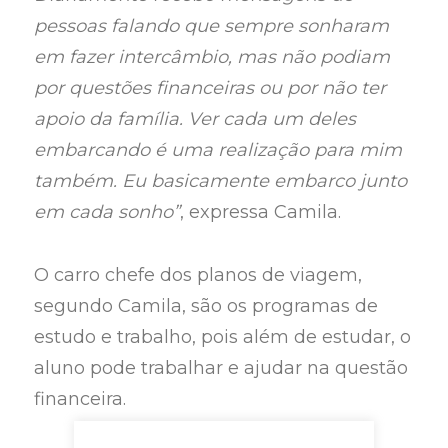
pessoas falando que sempre sonharam
em fazer intercâmbio, mas não podiam
por questões financeiras ou por não ter
apoio da família. Ver cada um deles
embarcando é uma realização para mim
também. Eu basicamente embarco junto
em cada sonho”
, expressa Camila.
O carro chefe dos planos de viagem,
segundo Camila, são os programas de
estudo e trabalho, pois além de estudar, o
aluno pode trabalhar e ajudar na questão
financeira.