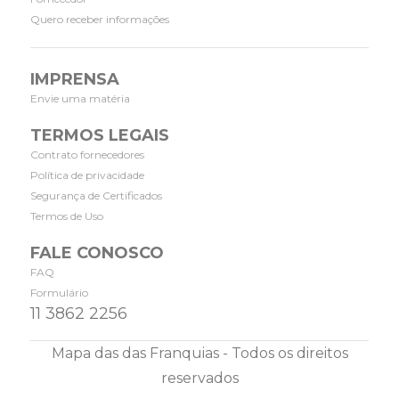
Quero receber informações
IMPRENSA
Envie uma matéria
TERMOS LEGAIS
Contrato fornecedores
Política de privacidade
Segurança de Certificados
Termos de Uso
FALE CONOSCO
FAQ
Formulário
11 3862 2256
Mapa das das Franquias - Todos os direitos
reservados