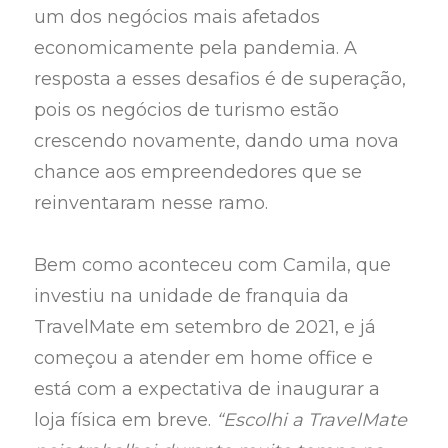
um dos negócios mais afetados
economicamente pela pandemia. A
resposta a esses desafios é de superação,
pois os negócios de turismo estão
crescendo novamente, dando uma nova
chance aos empreendedores que se
reinventaram nesse ramo.
Bem como aconteceu com Camila, que
investiu na unidade de franquia da
TravelMate em setembro de 2021, e já
começou a atender em home office e
está com a expectativa de inaugurar a
loja física em breve.
“Escolhi a TravelMate