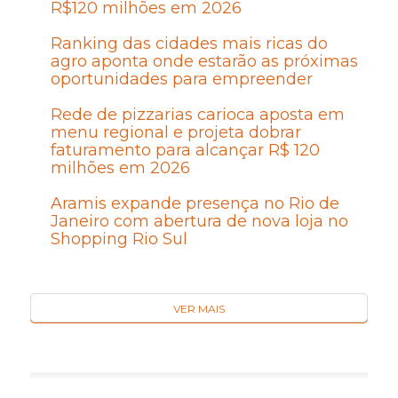
R$120 milhões em 2026
Ranking das cidades mais ricas do
agro aponta onde estarão as próximas
oportunidades para empreender
Rede de pizzarias carioca aposta em
menu regional e projeta dobrar
faturamento para alcançar R$ 120
milhões em 2026
Aramis expande presença no Rio de
Janeiro com abertura de nova loja no
Shopping Rio Sul
VER MAIS