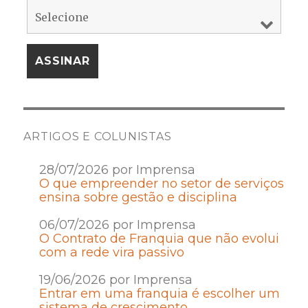
ARTIGOS E COLUNISTAS
28/07/2026 por Imprensa
O que empreender no setor de serviços
ensina sobre gestão e disciplina
06/07/2026 por Imprensa
O Contrato de Franquia que não evolui
com a rede vira passivo
19/06/2026 por Imprensa
Entrar em uma franquia é escolher um
sistema de crescimento