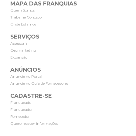
MAPA DAS FRANQUIAS
Quem Somos
Trabalhe Conosco
Onde Estamos
SERVIÇOS
Assessoria
Geomarketing
Expansão
ANÚNCIOS
Anuncie no Portal
Anuncie no Guia de Fornecedores
CADASTRE-SE
Franqueado
Franqueador
Fornecedor
Quero receber informações