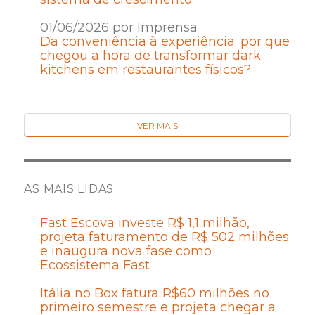
01/06/2026 por Imprensa
Da conveniência à experiência: por que
chegou a hora de transformar dark
kitchens em restaurantes físicos?
VER MAIS
AS MAIS LIDAS
Fast Escova investe R$ 1,1 milhão,
projeta faturamento de R$ 502 milhões
e inaugura nova fase como
Ecossistema Fast
Itália no Box fatura R$60 milhões no
primeiro semestre e projeta chegar a