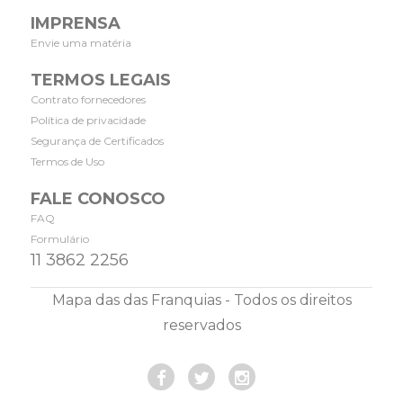
IMPRENSA
Envie uma matéria
TERMOS LEGAIS
Contrato fornecedores
Política de privacidade
Segurança de Certificados
Termos de Uso
FALE CONOSCO
FAQ
Formulário
11 3862 2256
Mapa das das Franquias - Todos os direitos
reservados