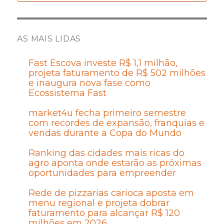
AS MAIS LIDAS
Fast Escova investe R$ 1,1 milhão,
projeta faturamento de R$ 502 milhões
e inaugura nova fase como
Ecossistema Fast
market4u fecha primeiro semestre
com recordes de expansão, franquias e
vendas durante a Copa do Mundo
Ranking das cidades mais ricas do
agro aponta onde estarão as próximas
oportunidades para empreender
Rede de pizzarias carioca aposta em
menu regional e projeta dobrar
faturamento para alcançar R$ 120
milhões em 2026