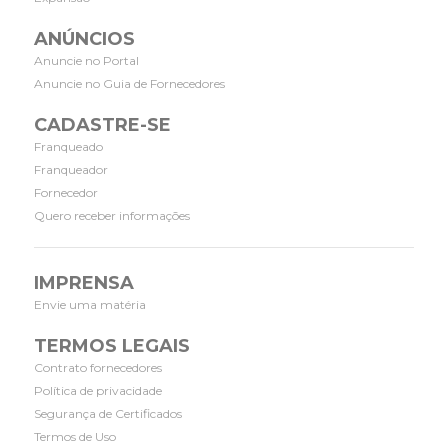
ANÚNCIOS
Anuncie no Portal
Anuncie no Guia de Fornecedores
CADASTRE-SE
Franqueado
Franqueador
Fornecedor
Quero receber informações
IMPRENSA
Envie uma matéria
TERMOS LEGAIS
Contrato fornecedores
Política de privacidade
Segurança de Certificados
Termos de Uso