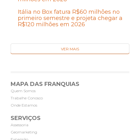
Itália no Box fatura R$60 milhões no
primeiro semestre e projeta chegar a
R$120 milhões em 2026
VER MAIS
MAPA DAS FRANQUIAS
Quem Somos
Trabalhe Conosco
Onde Estamos
SERVIÇOS
Assessoria
Geomarketing
Expansão