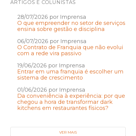
ARTIGOS E COLUNISTAS
28/07/2026 por Imprensa
O que empreender no setor de serviços
ensina sobre gestão e disciplina
06/07/2026 por Imprensa
O Contrato de Franquia que não evolui
com a rede vira passivo
19/06/2026 por Imprensa
Entrar em uma franquia é escolher um
sistema de crescimento
01/06/2026 por Imprensa
Da conveniência à experiência: por que
chegou a hora de transformar dark
kitchens em restaurantes físicos?
VER MAIS