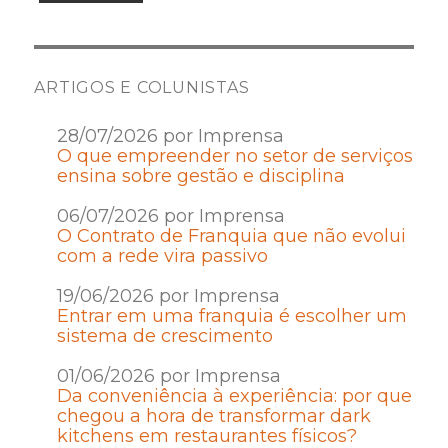
ARTIGOS E COLUNISTAS
28/07/2026 por Imprensa
O que empreender no setor de serviços
ensina sobre gestão e disciplina
06/07/2026 por Imprensa
O Contrato de Franquia que não evolui
com a rede vira passivo
19/06/2026 por Imprensa
Entrar em uma franquia é escolher um
sistema de crescimento
01/06/2026 por Imprensa
Da conveniência à experiência: por que
chegou a hora de transformar dark
kitchens em restaurantes físicos?