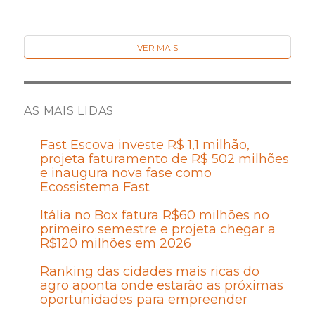
VER MAIS
AS MAIS LIDAS
Fast Escova investe R$ 1,1 milhão,
projeta faturamento de R$ 502 milhões
e inaugura nova fase como
Ecossistema Fast
Itália no Box fatura R$60 milhões no
primeiro semestre e projeta chegar a
R$120 milhões em 2026
Ranking das cidades mais ricas do
agro aponta onde estarão as próximas
oportunidades para empreender