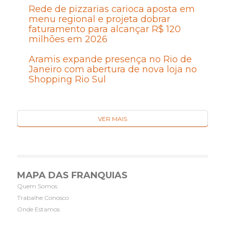
Rede de pizzarias carioca aposta em
menu regional e projeta dobrar
faturamento para alcançar R$ 120
milhões em 2026
Aramis expande presença no Rio de
Janeiro com abertura de nova loja no
Shopping Rio Sul
VER MAIS
MAPA DAS FRANQUIAS
Quem Somos
Trabalhe Conosco
Onde Estamos