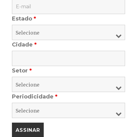
Estado
*
Cidade
*
Setor
*
Periodicidade
*